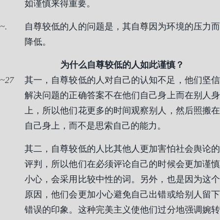
如谨慎来得重要。
.
自尊较低的人的问题是，其自尊因为环境的压力而
降低。
为什么自尊较低的人如此谨慎？
27
其一，自尊较低的人对自己的认知不足，他们坚信
解决问题的正确答案不在他们自己身上而在别人身
上，所以他们花更多的时间观察别人，然后照搬在
自己身上，而不是思索自己的能力。
其二，自尊较低的人比其他人更加害怕社会舆论的
评判，所以他们在必须评论自己的时候会更加谨慎
小心，会采用比较中性的词。另外，也是因为这个
原因，他们会更加小心避免自己出错或给别人留下
错误的印象。这种完美主义使他们过分地强调婉转