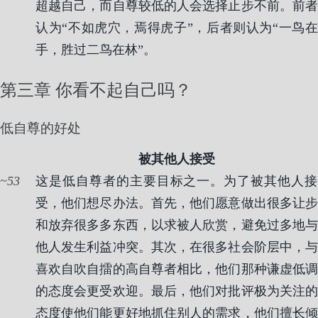
超越自己，而自尊较低的人会选择止步不前。前者
认为“不如虎穴，焉得虎子”，后者则认为“一鸟在
手，胜过二鸟在林”。
第三章 你看不起自己吗？
低自尊的好处
被其他人接受
53
这是低自尊者的主要目标之一。为了被其他人接
受，他们想尽办法。首先，他们愿意做出很多让步
和放弃很多多东西，以求被人欣赏，避免过多地与
他人发生利益冲突。其次，在很多社会阶层中，与
喜欢自吹自擂的高自尊者相比，他们那种谦虚低调
的态度会更受欢迎。最后，他们对批评极为关注的
态度使他们能更好地抓住别人的需求，他们擅长倾