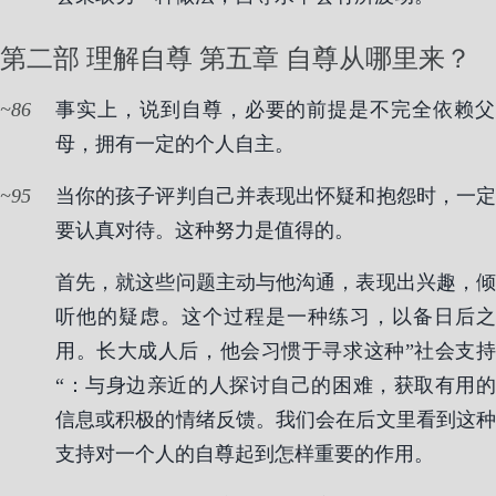
第二部 理解自尊 第五章 自尊从哪里来？
86
事实上，说到自尊，必要的前提是不完全依赖父
母，拥有一定的个人自主。
95
当你的孩子评判自己并表现出怀疑和抱怨时，一定
要认真对待。这种努力是值得的。
首先，就这些问题主动与他沟通，表现出兴趣，倾
听他的疑虑。这个过程是一种练习，以备日后之
用。长大成人后，他会习惯于寻求这种”社会支持
“：与身边亲近的人探讨自己的困难，获取有用的
信息或积极的情绪反馈。我们会在后文里看到这种
支持对一个人的自尊起到怎样重要的作用。