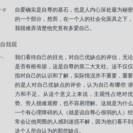
8
自爱确实是自尊的基石，也是人内心深处最为秘密
的一个部分，然而，在一个人的社会化面具之下，
我很难弄清楚他究竟有多爱自己。
自我观
.
我们看待自己的目光，对自己优缺点的评估，无论
是否有根有据，这是自尊的第二大支柱。这不仅仅
指对自己的认识和了解，实际情况并不重要，重要
的是人对自己优缺点的评价，认为自己有哪些 潜
力和不足。从这个意义上来说，主观性占绝对优
势。旁人很难观察，也不容易理解。这就是为什么
一个有心理障碍的人（就是说自尊心很弱的人）经
常会让他周围的人感到迷惑不解，因为他们看不到
这个人所自认为的那些缺点。