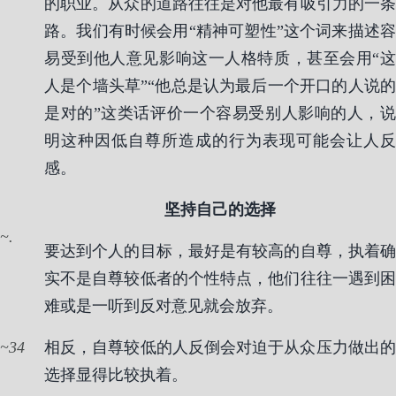
的职业。从众的道路往往是对他最有吸引力的一条
路。我们有时候会用“精神可塑性”这个词来描述容
易受到他人意见影响这一人格特质，甚至会用“这
人是个墙头草”“他总是认为最后一个开口的人说的
是对的”这类话评价一个容易受别人影响的人，说
明这种因低自尊所造成的行为表现可能会让人反
感。
坚持自己的选择
.
要达到个人的目标，最好是有较高的自尊，执着确
实不是自尊较低者的个性特点，他们往往一遇到困
难或是一听到反对意见就会放弃。
34
相反，自尊较低的人反倒会对迫于从众压力做出的
选择显得比较执着。