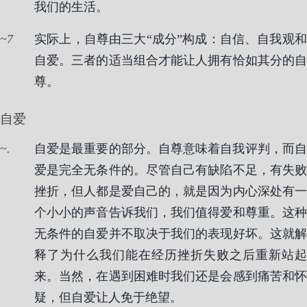
我们的生活。
7
实际上，自尊由三大“成分”构成：自信、自我观和
自爱。三者的适当组合才能让人拥有恰如其分的自
尊。
自爱
.
自爱是最重要的部分。自尊意味着自我评判，而自
爱是完全无条件的。尽管自己有缺陷不足，有失败
挫折，但人都是爱自己的，就是因为内心深处有一
个小小的声音告诉我们，我们值得爱和尊重。这种
无条件的自爱并不取决于我们的表现好坏。这就解
释了为什么我们能在经历挫折失败之后重新站起
来。当然，在遇到困难时我们还是会感到痛苦和怀
疑，但自爱让人免于绝望。