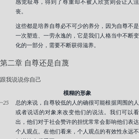
感觉耻辱，得到了尊重却不被人欣赏则会让人沮
丧。
这些都是培养自尊必不可少的养分，因为自尊不是
一次塑造、一劳永逸的，它是我们人格当中不断变
化的一部分，需要不断获得滋养。
第二章 自尊还是自蔑
跟我说说你自己
模糊的形象
25
总的来说，自尊较低的人的确很可能根据周围的人
或者说话的对象来改变他们的说法。我们可以看
出，他们对于社会赞许的担忧常常会影响他们表达
个人观点。在他们看来，个人观点的有效性永远不