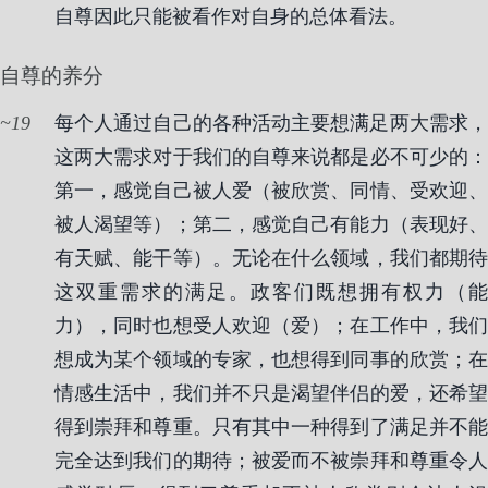
自尊因此只能被看作对自身的总体看法。
自尊的养分
19
每个人通过自己的各种活动主要想满足两大需求，
这两大需求对于我们的自尊来说都是必不可少的：
第一，感觉自己被人爱（被欣赏、同情、受欢迎、
被人渴望等）；第二，感觉自己有能力（表现好、
有天赋、能干等）。无论在什么领域，我们都期待
这双重需求的满足。政客们既想拥有权力（能
力），同时也想受人欢迎（爱）；在工作中，我们
想成为某个领域的专家，也想得到同事的欣赏；在
情感生活中，我们并不只是渴望伴侣的爱，还希望
得到崇拜和尊重。只有其中一种得到了满足并不能
完全达到我们的期待；被爱而不被崇拜和尊重令人