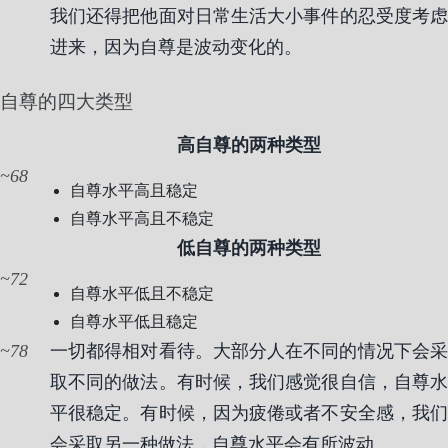
我们还得把他面对日常生活大小事件的忍受度考虑
进来，因为自尊是波动变化的。
自尊的四大类型
高自尊的两种类型
68
自尊水平高且稳定
自尊水平高且不稳定
低自尊的两种类型
72
自尊水平低且不稳定
自尊水平低且稳定
78
一切都得相对看待。大部分人在不同的情况下会采
取不同的做法。有时候，我们感觉很自信，自尊水
平很稳定。有时候，因为疲倦或者不安全感，我们
会采取另一种做法，自尊水平会有所波动。