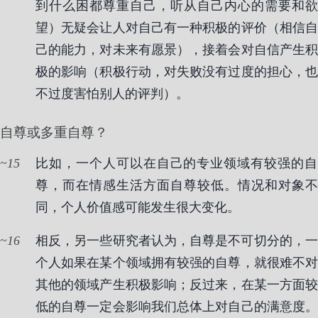
到什么困都尊重自己，听从自己内心的需要和欲
望）无疑会让人对自己有一种积极的评价（相信自
己的能力，对未来有愿景），接着会对自信产生积
极的影响（积极行动，对失败没有过度的担心，也
不过度害怕别人的评判）。
自尊或多重自尊？
15
比如，一个人可以在自己的专业领域有较强的自
尊，而在情感生活方面自尊较低。情况和对象不
同，个人价值感可能发生很大变化。
16
相反，另一些研究者认为，自尊是不可切分的，一
个人如果在某个领域拥有较强的自尊，就很难不对
其他的领域产生积极影响；反过来，在某一方面较
低的自尊一定会影响我们总体上对自己的满意度。