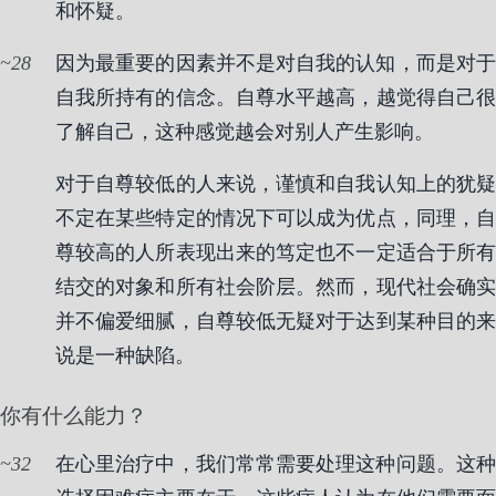
和怀疑。
28
因为最重要的因素并不是对自我的认知，而是对于
自我所持有的信念。自尊水平越高，越觉得自己很
了解自己，这种感觉越会对别人产生影响。
对于自尊较低的人来说，谨慎和自我认知上的犹疑
不定在某些特定的情况下可以成为优点，同理，自
尊较高的人所表现出来的笃定也不一定适合于所有
结交的对象和所有社会阶层。然而，现代社会确实
并不偏爱细腻，自尊较低无疑对于达到某种目的来
说是一种缺陷。
你有什么能力？
32
在心里治疗中，我们常常需要处理这种问题。这种