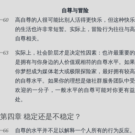
自尊与冒险
60
高自尊的人很可能比别人活得更快乐，但这种快乐
的生活也许非常短暂。实际上，冒险行为往往与高
自尊相关。
63
实际上，社会阶层才是决定性因素：也许最重要的
是拥有与你身边的人价值观相符的自尊水平。如果
你梦想成为媒体老大或极限探险家，最好拥有较高
的自尊水平。如果你的理想是做社群服务团队中受
欢迎的一分子，一般水平的自尊可能对你更有益
处。
第四章 稳定还是不稳定？
66
自尊的水平并不足以解释一个人所有的行为反应。