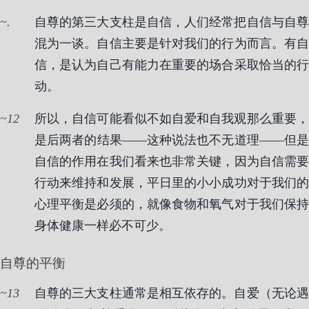
.
自尊的第三大支柱是自信，人们经常把自信与自尊
混为一谈。自信主要是针对我们的行为而言。有自
信，是认为自己有能力在重要的场合采取恰当的行
动。
12
所以，自信可能看似不如自爱和自我观那么重要，
是后两者的结果——这种说法也不无道理——但是
自信的作用在我们看来也非常关键，因为自信需要
行动来维持和发展，平日里的小小成功对于我们的
心理平衡是必须的，就像食物和氧气对于我们保持
身体健康一样必不可少。
自尊的平衡
13
自尊的三大支柱通常是相互依存的。自爱（无论遇