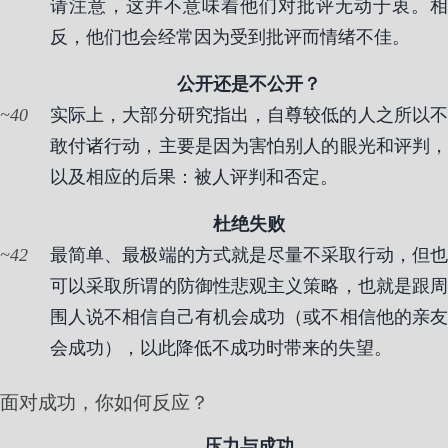
请注意，这并不意味着他们对批评无动于衷。相
反，他们也会经常因为受到批评而情绪不佳。
公开还是不公开？
40
实际上，大部分研究指出，自尊较低的人之所以不
敢付诸行动，主要是因为害怕别人的眼光和评判，
以及相应的后果：被人评判和否定。
杜绝失败
42
最简单、最极端的方式就是尽量不采取行动，但也
可以采取所谓的防御性悲观主义策略，也就是跟周
围人说不相信自己有机会成功（或不相信他的亲友
会成功），以此降低不成功时带来的失望。
面对成功，你如何反应？
压力与成功