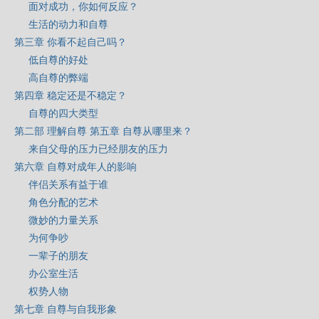
面对成功，你如何反应？
生活的动力和自尊
第三章 你看不起自己吗？
低自尊的好处
高自尊的弊端
第四章 稳定还是不稳定？
自尊的四大类型
第二部 理解自尊 第五章 自尊从哪里来？
来自父母的压力已经朋友的压力
第六章 自尊对成年人的影响
伴侣关系有益于谁
角色分配的艺术
微妙的力量关系
为何争吵
一辈子的朋友
办公室生活
权势人物
第七章 自尊与自我形象