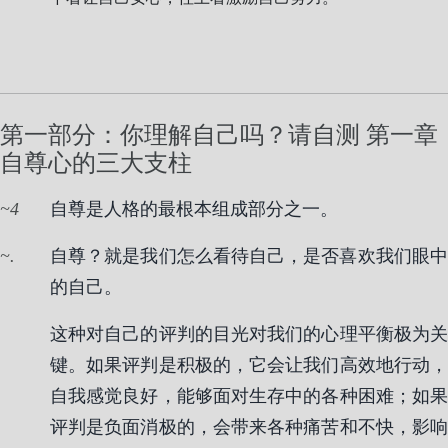
第一部分：你理解自己吗？请自测 第一章
自尊心的三大支柱
4
自尊是人格的最根本组成部分之一。
.
自尊？就是我们怎么看待自己，是否喜欢我们眼中
的自己。
这种对自己的评判的目光对我们的心理平衡极为关
键。如果评判是积极的，它会让我们高效地行动，
自我感觉良好，能够面对生存中的各种困难；如果
评判是负面消极的，会带来各种痛苦和不快，影响