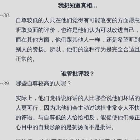
我想知道真相…
38
自尊较低的人只在他们觉得有可能改变的方面愿意
听取负面的评价，也许是他们认为可以改进自己，
而在其他方面，他们跟其他人一样，还是希望听到
别人的赞扬。所以，他们的这种行为是完全合适且
正常的。
谁管批评我？
39
哪些自尊较高的人呢？
实际上，他们觉得说好话的人比哪些说他们坏话的
人更可行，因为此他们会主动过滤掉非常令人不快
的评语。与自尊低的人恰恰相反，能促使他们修正
心目中的自我形象的是赞扬而不是批评。