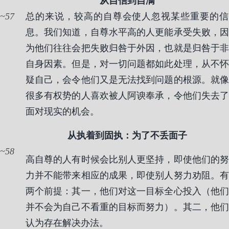
从自信到自满
57
总的来说，较高的自尊会使人忽视某些重要的信
息。我们知道，自尊水平高的人更能承受失败，因
为他们往往会把失败归咎于外因，也就是归咎于非
自身因素。但是，对一切问题都如此处理，从不怀
疑自己，会令他们又是无法找到问题的根源。就像
很多有权势的人喜欢被人阿谀奉承，令他们失去了
面对现实的机会。
从执着到固执：为了不丢面子
58
高自尊的人有时候会比别人更坚持，即使他们的努
力并不能带来相应的成果，即使别人努力劝阻。有
两个前提：其一，他们对这一目标全心投入（他们
并不会为自己不看重的目标而努力）。其二，他们
认为存在解决办法。