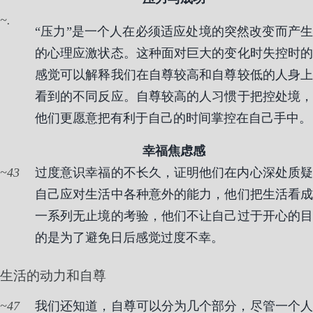
.
“压力”是一个人在必须适应处境的突然改变而产生
的心理应激状态。这种面对巨大的变化时失控时的
感觉可以解释我们在自尊较高和自尊较低的人身上
看到的不同反应。自尊较高的人习惯于把控处境，
他们更愿意把有利于自己的时间掌控在自己手中。
幸福焦虑感
43
过度意识幸福的不长久，证明他们在内心深处质疑
自己应对生活中各种意外的能力，他们把生活看成
一系列无止境的考验，他们不让自己过于开心的目
的是为了避免日后感觉过度不幸。
生活的动力和自尊
47
我们还知道，自尊可以分为几个部分，尽管一个人