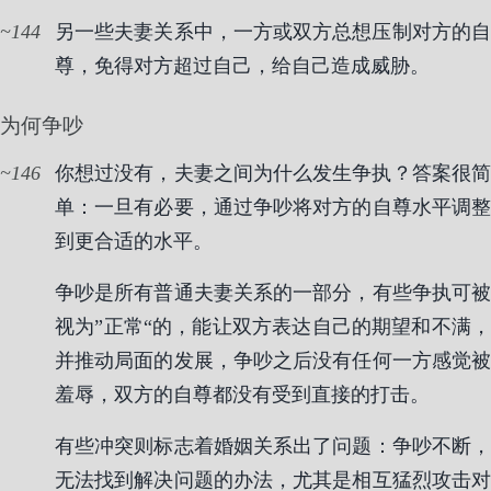
144
另一些夫妻关系中，一方或双方总想压制对方的自
尊，免得对方超过自己，给自己造成威胁。
为何争吵
146
你想过没有，夫妻之间为什么发生争执？答案很简
单：一旦有必要，通过争吵将对方的自尊水平调整
到更合适的水平。
争吵是所有普通夫妻关系的一部分，有些争执可被
视为”正常“的，能让双方表达自己的期望和不满，
并推动局面的发展，争吵之后没有任何一方感觉被
羞辱，双方的自尊都没有受到直接的打击。
有些冲突则标志着婚姻关系出了问题：争吵不断，
无法找到解决问题的办法，尤其是相互猛烈攻击对