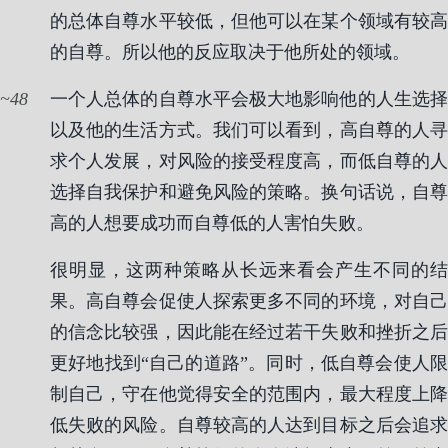
的总体自尊水平较低，但他可以在某个领域有较高
的自尊。所以他的反应取决于他所处的领域。
48
一个人总体的自尊水平会极大地影响他的人生选择
以及他的生活方式。我们可以看到，高自尊的人寻
求个人发展，对风险的接受程度高，而低自尊的人
选择自我保护和避免风险的策略。换句话说，自尊
高的人想要成功而自尊低的人害怕失败。
很明显，这两种策略从长远来看会产生不同的结
果。高自尊会促使人探索更多不同的环境，对自己
的信念比较强，因此能在经过若干失败和挫折之后
更好地找到“自己的道路”。同时，低自尊会使人限
制自己，守在他觉得安全的范围内，最大程度上降
低失败的风险。自尊较高的人达到目标之后会追求