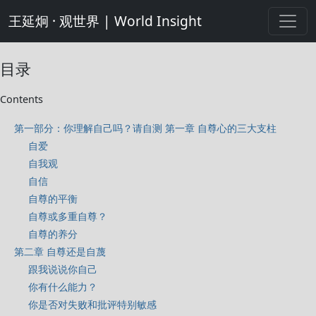
王延炯 · 观世界 | World Insight
目录
Contents
第一部分：你理解自己吗？请自测 第一章 自尊心的三大支柱
自爱
自我观
自信
自尊的平衡
自尊或多重自尊？
自尊的养分
第二章 自尊还是自蔑
跟我说说你自己
你有什么能力？
你是否对失败和批评特别敏感