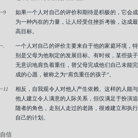
9
如果一个人对自己的评价和期待是积极的，它会成
为一种内在的力量，让人经受住挫折考验，达成最
高目标。
.
一个人对自己的评价主要来自于他的家庭环境，特
别是父母为他制定的发展目标。有时候，某些孩子
无意识地肩负着重任，替父母完成他们自己未能完
成的心愿，被称之为“肩负重任的孩子”。
11
相反，自我观令人对他人产生依赖。这样的人能与
他人建立令人满意的人际关系，但仅满足于扮演追
随者的角色，走别人走过的老路，很难建立和执行
自己的计划。
自信