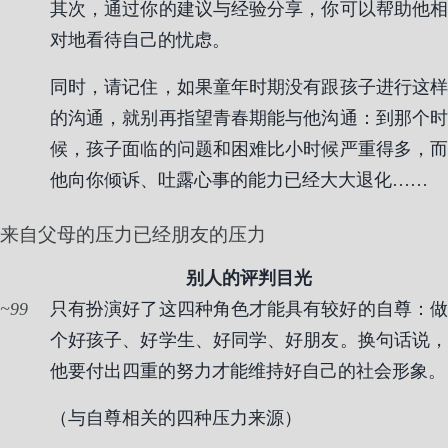
其次，通过你的建议与经验分享，你可以帮助他相
对地看待自己的忧虑。
同时，请记住，如果童年时期没有跟孩子进行这样
的沟通，就别再指望青春期能与他沟通：到那个时
候，孩子面临的问题和困难比小时候严重得多，而
他向你倾诉、吐露心事的能力已经大大退化……
来自父母的压力已经朋友的压力
别人的评判目光
99
只有扮演好了这四种角色才能具有较好的自尊：做
个好孩子、好学生、好同学、好朋友。换句话说，
他要付出四重的努力才能维持好自己的社会形象。
（与自尊相关的四种压力来源）