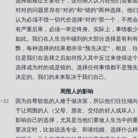
选择困难症主要在于，这些病人认为在他们需要面
对对的问题里存在“对的”和“错的”两种选择。他们
认为必须不惜一切代价选择“对的”那一个，不然会
有严重后果，必须一举定终身。实际上，事情极少
如此。我们在人生当中碰到的大部分选择是有利有
弊，每种选择的结果都并非“预先决定”，相反，往
往是我们在选择之后如何投入其中反过来使得这个
选择成为对的或是错的。选择任何事情都不是预先
决定的。我们的未来取决于我们自己。
周围人的影响
33
因为自尊较低的人难于做决策，所以他们往往倾向
于让周围的人（父母、朋友、交结的好人或坏人）
影响自己的选择，尤其是当他们要做人生当中的重
要决定时，比如说选专业、和谁结婚、选择什么样