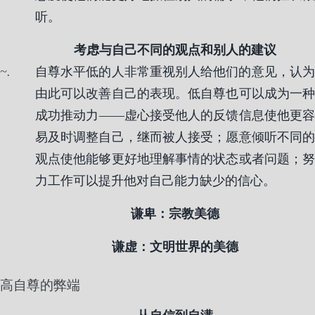
听。
考虑与自己不同的观点和别人的建议
.
自尊水平低的人非常重视别人给他们的意见，认为
由此可以改善自己的表现。低自尊也可以成为一种
成功推动力——虚心接受他人的反馈信息使他更容
易及时调整自己，继而被人接受；愿意倾听不同的
观点使他能够更好地理解事情的状态或者问题；努
力工作可以提升他对自己能力缺少的信心。
谦卑：宗教美德
谦虚：文明世界的美德
高自尊的弊端