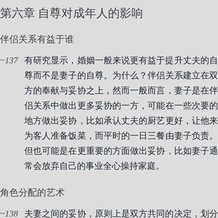
第六章 自尊对成年人的影响
伴侣关系有益于谁
137
有研究显示，婚姻一般来说更有益于提升丈夫的自
尊而不是妻子的自尊。为什么？伴侣关系建立在双
方的奉献与妥协之上，然而一般而言，妻子是在伴
侣关系中做出更多妥协的一方，可能在一些次要的
地方做出妥协，比如承认丈夫的厨艺更好，让他来
为客人准备饭菜，而平时的一日三餐由妻子负责。
但也可能是在更重要的方面做出妥协，比如妻子通
常会放弃自己的事业全心操持家庭。
角色分配的艺术
138
夫妻之间的妥协，原则上是双方共同的决定，划分