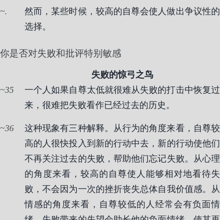
.
然而，某些时候，较高的自尊会使人做出争议性的
选择。
你是否对失败和批评特别敏感
失败的惊弓之鸟
35
一个人如果自尊太低就很难从失败的打击中恢复过
来，很难把失败看作已经过去的历史。
36
这种现象有三种解释。从行为的角度来看，自尊较
高的人很快投入到新的行动中去，新的行动使他们
不再关注过去的失败，帮助他们忘记失败。从心理
的角度来看，较高的自尊使人能够相对地看待失
败，不会因为一次的挫折丧失总体自我价值感。从
情感的角度来看，自尊较低的人经常会有负面情
绪，失败带来的失望会助长他的负面情绪，使其再