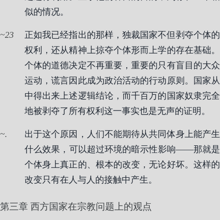
似的情况。
23
正如我已经指出的那样，独裁国家不但剥夺个体的
权利，还从精神上掠夺个体形而上学的存在基础。
个体的道德决定不再重要，重要的只有盲目的大众
运动，谎言因此成为政治活动的行动原则。国家从
中得出来上述逻辑结论，而千百万的国家奴隶完全
地被剥夺了所有权利这一事实也是无声的证明。
.
出于这个原因，人们不能期待从共同体身上能产生
什么效果，可以超过环境的暗示性影响——那就是
个体身上真正的、根本的改变，无论好坏。这样的
改变只有在人与人的接触中产生。
第三章 西方国家在宗教问题上的观点