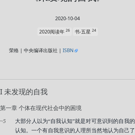
2020-10-04
26
24
2020阅读年
书-五星
荣格 | 中央编译出版社 |
ISBN
I 未发现的自我
第一章 个体在现代社会中的困境
5
大部分人以为“自我认知”就是对可意识到的自我的
认知。一个有自我意识的人理所当然地认为自己了