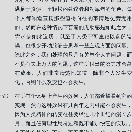
来行动，他也不能让其他人来进行努力，而自己却
满足于扮演一个轻松的建议者和劝诫者的角色。每
个人都知道宣扬那些值得向往的事情是徒劳无用
的，然而在这种情况下普遍的无助感是如此之大，
需求是如此迫切，以至于人类宁可重蹈以前的错
误，也很少开动脑筋去思考一些主观方面的问题。
除此之外，我们处理的只是有关单个人的问题，而
不是有关上万人的问题，这样所付出的努力才会富
有成果。人们非常清楚地知道，除非个人发生变
化，否则什么改变也不会发生。
86
在所有个体身上产生的效果，人们都希望看到它的
实现，然而这种效果在几百年之内可能不会发生，
因为人类精神的转变往往要经过几个世纪的漫长岁
月，而且任何理性思考过程既不能加快它的实现，