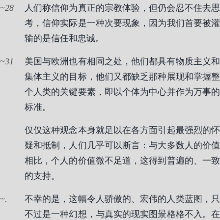
28
人们称信仰为真正的宗教体验，但仍会忍不住去思
考，信仰实际是一种次要现象，因为我们首要被灌
输的是信任和忠诚。
31
美国与欧洲也有相同之处，他们都具有物质主义和
集体主义的目标，他们又都缺乏那种展现和掌握整
个人类的关键要素，即以个体为中心并作为万事的
标准。
仅仅这种观念本身就足以在各方面引起最强烈的怀
疑和抵制，人们几乎可以断言：与大多数人的价值
相比，个人的价值微不足道，这得到普遍的、一致
的支持。
.
不幸的是，这幅令人骄傲的、宏伟的人类蓝图，只
不过是一种幻想，与真实的现实图景格格不入。在