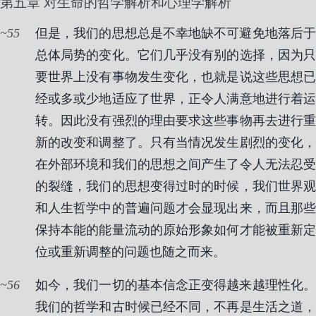
第五章 对生命的哲学解析和心理学解析
55
但是，我们的思想总是不幸地缺不可避免地落后于
总体局势的变化。它们几乎没有别的选择，因为只
要世界上没有事物发生变化，也就是说这些思想已
经或多或少地适应了世界，正令人满意地进行着运
转。因此没有强烈的理由要求这些事物再去进行重
新的改变和调整了。只有当情况发生剧烈的变化，
在外部环境和我们的思想之间产生了令人无法忍受
的裂缝，我们的思想变得过时的时候，我们世界观
和人生哲学中的普遍问题才会显现出来，而且那些
保持本能的能量流动的原始形象如何才能被重新定
位或重新调整的问题也随之而来。
56
如今，我们一切的基本信念正变得越来越理性化。
我们的哲学和古时候已经不同，不再是生活之道，