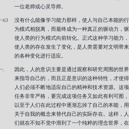
一位老师或心灵导师。
63
没有什么能像学习能力那样，使人与自己本能的行
为模式相脱离，而最终成为一种真正的驱动力，驱
使人类的行为模式向前转化。正式这种学习能力，
使人类的存在发生了变化，是人类需要对文明带来
的各种变化进行适应。
.
因此，人的意识主要是通过观察和研究周围的世界
来指导自己的，而且正是意识的这种特性，才使得
人们必须不断地适应自己的精神和技术资源。这项
任务非常严格，要完成这项任务又如此有利可图，
以至于人们在此过程中逐渐忘掉了自己的本能，用
关于自我的概念来替代自己的实际存在。这样，人
们就在不知不觉中滑到了一个纯粹的理念世界，在