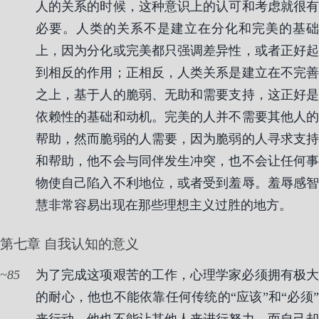
人的关系的时候，这种意识上的认可和考虑就很有
必要。人类的关系不是建立在分化和完美的基础
上，因为分化或完美都只强调差异性，或者正好起
到相反的作用；正相反，人类关系是建立在不完善
之上，基于人的脆弱、无助和需要支持，这正好是
依赖性的基础和动机。完美的人并不需要其他人的
帮助，然而脆弱的人需要，因为脆弱的人寻求支持
和帮助，他不会与同伴发生冲突，也不会让任何事
物使自己陷入不利地位，或者受到羞辱。羞辱感智
慧非常容易出现在那些理想主义过胜的地方。
第七章 自我认知的意义
85
为了完成这项艰苦的工作，心理学家必须拥有极大
的耐心，他也不能依靠任何传统的“应该”和“必须”