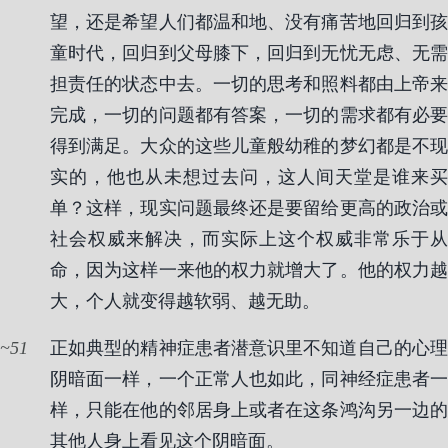
望，还是希望人们都温和地、没有痛苦地回归到孩
童时代，回归到父母膝下，回归到无忧无虑、无需
担责任的状态中去。一切的思考和照料都由上帝来
完成，一切的问题都有答案，一切的需求都有必要
得到满足。大众的这些儿童般幼稚的梦幻都是不现
实的，他也从未想过去问，这人间天堂是谁来买
单？这样，现实问题最终还是要留给更高的政治或
社会权威来解决，而实际上这个权威非常乐于从
命，因为这样一来他的权力就增大了。他的权力越
大，个人就变得越软弱、越无助。
51
正如典型的精神症患者潜意识里不知道自己的心理
阴暗面一样，一个正常人也如此，同神经症患者一
样，只能在他的邻居身上或者在这条鸿沟另一边的
其他人身上看见这个阴暗面。