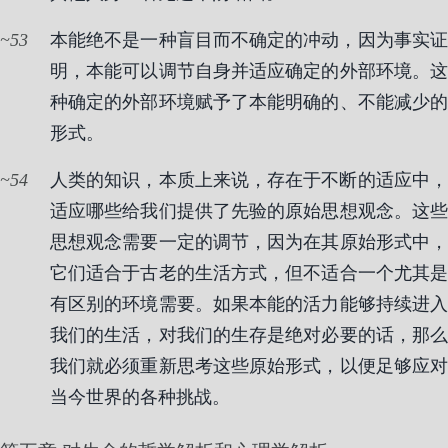
53
本能绝不是一种盲目而不确定的冲动，因为事实证
明，本能可以调节自身并适应确定的外部环境。这
种确定的外部环境赋予了本能明确的、不能减少的
形式。
54
人类的知识，本质上来说，存在于不断的适应中，
适应哪些给我们提供了先验的原始思想观念。这些
思想观念需要一定的调节，因为在其原始形式中，
它们适合于古老的生活方式，但不适合一个尤其是
有区别的环境需要。如果本能的活力能够持续进入
我们的生活，对我们的生存是绝对必要的话，那么
我们就必须重新思考这些原始形式，以便足够应对
当今世界的各种挑战。