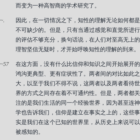
而变为一种高智商的学术研究了。
.
因此，在一切情况之下，知性的理解无论如何都是
不可缺少的。但是，只有当通过感觉和直觉所进行
的评估不够充分，换句话说，在人们对至高无上的
理智坚信无疑时，才开始呼唤知性的理解的到来。
57
在这方面，没有什么比信仰和知识之间开始展开的
鸿沟更典型、更有症状性了。两者间的对比如此之
大，以至于我们不得不说，这两者以及两者看待世
界的方式之间存在着不可通约性。但是，两者都关
注的是我们生活的同一个经验世界，因为甚至连神
学也告诉我们，信仰是建立在事实之上的，这些事
实是我们在这个已知的世界里，从历史上来说可以
被感知的。