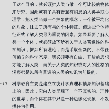
于这个目的，就必须把人类当做一个可比较的物体
来研究。因此就有了具有普遍有消息的人类学或心
理学，把人类当做一个抽象的概念，一个被平均化
的对象，抹去了所有与的个体特征。但这些个体特
征正式了解人类最为重要的因素。如果我要了解人
类一个个体，就必须放下所有关于人类普遍性的科
学知识，摒弃所有理论，而是采取全新的、不带任
何偏见的科学态度。我必须要有自由、开放的思想
才能了解人类，而关于人类的知识或对人的性格的
洞察都是以所有普遍的人类的知识为前提的。
10
科学教育主要是建立在统计学真理和抽象知识基础
上的，因此，它向人类呈现了一个不真实的、理性
的世界，而个体在其中只是一种边缘化现象，不发
挥任何作用。