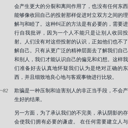
会产生更大的分裂和离间作用了，也没有任何东西
能够像收回自己的投射那样促进对立双方之间的理
解与和睦了。这种纠正的方法是有必要的，需要进
行自我批评，因为一个人不能只是让别人收回投
射。人们没有对这些投射的认识，正如他们也不了
解自己。只有从更广泛的精神层面去了解我们自己
和别人，我们才能认识自己的偏见和幻想。这样我
们准备好去认真地怀疑我们认为是绝对正确的东
西，并且细致地良心地与客观事物进行比较。
82
欺骗是一种压制和迫害别人的非正当手段，不会产
生好的结果。
另一方面，为了承认我们的不完美，承认阴影的存
会使我们拥有必要的谦虚。 在任何需要建立人与