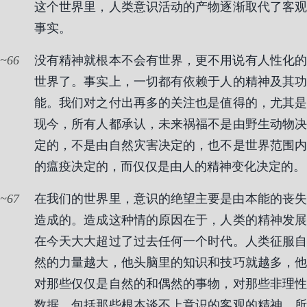
这个世界里，人类意识活动的产物逐渐取代了客观
事实。
66
没有精神就根本不会有世界，更不用说有人性化的
世界了。事实上，一切都有依赖于人的精神及其功
能。我们对之付出再多的关注也是值得的，尤其是
现今，所有人都承认，未来祸福不是由野生动物决
定的，不是由自然灾害决定的，也不是世界范围内
的瘟疫决定的，而仅仅是由人的精神变化决定的。
67
在我们的世界里，意识的绝望主要是由本能的丧失
造成的。造成这种情的原因在于，人类的精神发展
在今天大大超过了过去任何一个时代。人类征服自
然的力量越大，他头脑里的知识和技巧就越多，他
对那些仅仅是自然的和偶然的事物，对那些非理性
数据，包括那些根本谈不上意识的客观的精神，所