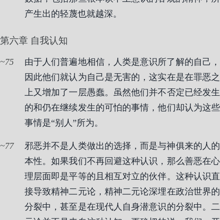
产生出的轻蔑也就越深。
第六章 自我认知
75
由于人们普遍地相信，人类是意识所了解的自己，
因此他们就认为自己是无害的，这实在是在罪恶之
上又增加了一层愚蠢。虽然他们并不否定已经发生
的和仍在继续发生的可怕的事情，他们却认为这些
事情是“别人”所为。
77
邪恶并不是人类做出的选择，而是与神俱来的人的
本性。如果我们不再回避这种认识，那么善恶在心
理层面即是平等的且相互对立的伙伴。这种认识直
接导致精神二元论，精神二元论深埋在政治世界的
分裂中，甚至是在现代人自身潜意识的分裂中。二