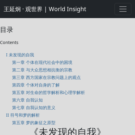
王延炯 · 观世界 | World Insight
目录
Contents
I 未发现的自我
第一章 个体在现代社会中的困境
第二章 与大众思想相抗衡的宗教
第三章 西方国家在宗教问题上的观点
第四章 个体对自身的了解
第五章 对生命的哲学解析和心理学解析
第六章 自我认知
第七章 自我认知的意义
II 符号和梦的解析
第五章 梦的象征之原型
《未发现的自我》