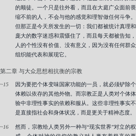
的顺徒。一个只是往外看，而且在大庭广众面前畏
缩不前的人，不会与他的感觉和理智做任何斗争。
但那正是今天所发生的一切：我们都被统计真理和
庞大的数字迷惑和震慑住了，而且每天都被告知，
人的个性没有价值、没有意义，因为没有任何群众
组织能代表和展现它。
第二章 与大众思想相抗衡的宗教
15
因为要把个体变味国家功能的一员，就必须铲除个
体赖以依存的其他外物。而宗教正是人类对个体体
验中非理性事实的依赖和服从。这些非理性事实不
是直接指社会和身体状况，而是更关于精神态度。
16
然而，宗教给人类另外一种与“现实世界”对立的权