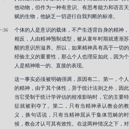
他动物，但作为一种有意识、有思考能力和语言天
赋的生物，他缺乏一切进行自我判断的标准。
36
个体的人是意识的载体，不产生违背自身的精神，
相反，人由精神预制成型，被从童年时期就逐渐苏
醒的意识所滋养。所以，如果精神具有高于一切的
经验主义的重要性，那么个人也理应如此，因为个
人是精神唯一的、直接的表现。
这一事实必须被明确强调，原因有二。第一，个人
的精神，由于其个体性，异于统计法则之外，因此
当它受制于统计学评估的校准影响时，它的主要特
征就被剥夺了。第二，只有当精神承认教会的教
义，换句话说，只有当精神屈从于集体范畴的时
候，教会才认可其有效性。在这两种情况之下，对