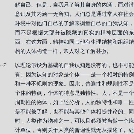
解自己。但是，自我只了解其自身的内涵，而对潜
意识及其内涵一无所知。人们总是通过常人在社会
环境中对他们自己的了解来衡量自己的自我认知，
而不是根据大部分被隐藏的真实的精神层面的东
西。在这方面，精神如同其他有生理结构和组织结
构的人体构造一样，常人对之了解甚微。
7
以理论假设为基础的自我认知是没有的，也不可能
有。因为认知的对象是个体——是一个相对的特例
和一种不规则的现象。因此，普遍性和规则性不是
个体的特点，个体的特点是独特性。人，不是一个
周期性的物体，如上述分析，人的独特性和唯一性
是不能被了解，也不能与其他个体相提并论的。同
时，人类作为物种之一，可以且必须被当做一个统
计单位，否则关于人类的普遍性就无从描述了。处