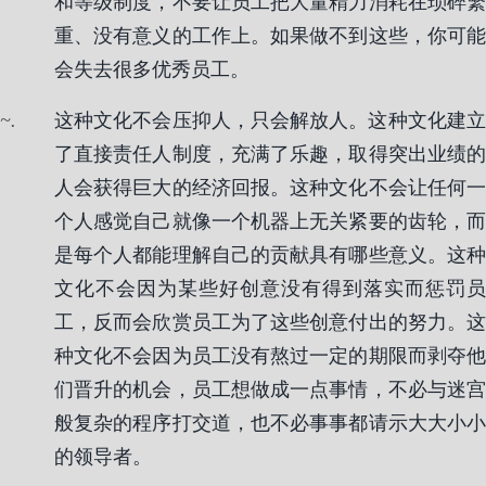
和等级制度，不要让员工把大量精力消耗在琐碎繁
重、没有意义的工作上。如果做不到这些，你可能
会失去很多优秀员工。
.
这种文化不会压抑人，只会解放人。这种文化建立
了直接责任人制度，充满了乐趣，取得突出业绩的
人会获得巨大的经济回报。这种文化不会让任何一
个人感觉自己就像一个机器上无关紧要的齿轮，而
是每个人都能理解自己的贡献具有哪些意义。这种
文化不会因为某些好创意没有得到落实而惩罚员
工，反而会欣赏员工为了这些创意付出的努力。这
种文化不会因为员工没有熬过一定的期限而剥夺他
们晋升的机会，员工想做成一点事情，不必与迷宫
般复杂的程序打交道，也不必事事都请示大大小小
的领导者。