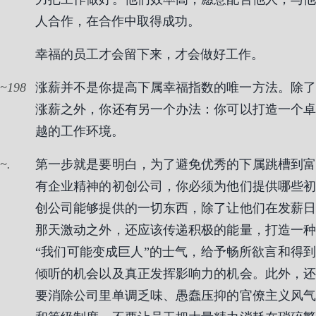
人合作，在合作中取得成功。
幸福的员工才会留下来，才会做好工作。
198
涨薪并不是你提高下属幸福指数的唯一方法。除了
涨薪之外，你还有另一个办法：你可以打造一个卓
越的工作环境。
.
第一步就是要明白，为了避免优秀的下属跳槽到富
有企业精神的初创公司，你必须为他们提供哪些初
创公司能够提供的一切东西，除了让他们在发薪日
那天激动之外，还应该传递积极的能量，打造一种
“我们可能变成巨人”的士气，给予畅所欲言和得到
倾听的机会以及真正发挥影响力的机会。此外，还
要消除公司里单调乏味、愚蠢压抑的官僚主义风气