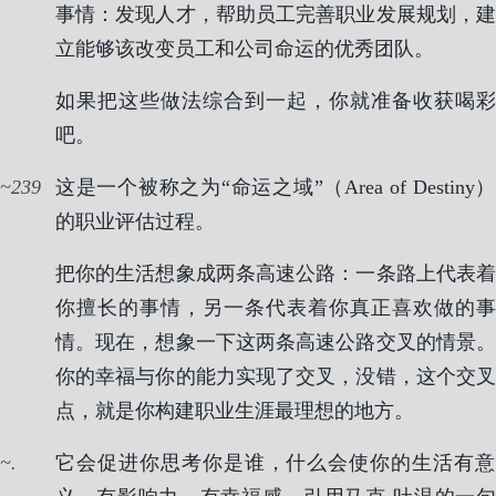
事情：发现人才，帮助员工完善职业发展规划，建
立能够该改变员工和公司命运的优秀团队。
如果把这些做法综合到一起，你就准备收获喝彩
吧。
239
这是一个被称之为“命运之域”（Area of Destiny）
的职业评估过程。
把你的生活想象成两条高速公路：一条路上代表着
你擅长的事情，另一条代表着你真正喜欢做的事
情。现在，想象一下这两条高速公路交叉的情景。
你的幸福与你的能力实现了交叉，没错，这个交叉
点，就是你构建职业生涯最理想的地方。
.
它会促进你思考你是谁，什么会使你的生活有意