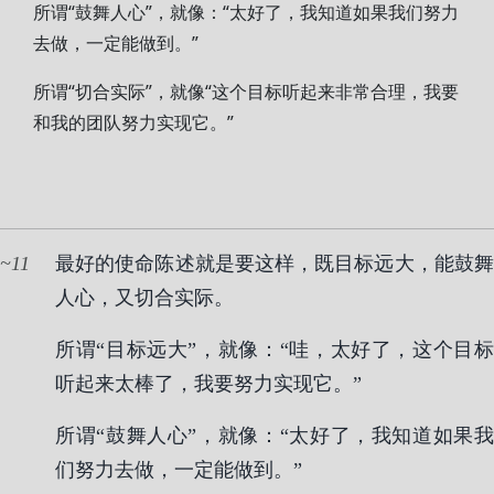
所谓“鼓舞人心”，就像：“太好了，我知道如果我们努力
去做，一定能做到。”
所谓“切合实际”，就像“这个目标听起来非常合理，我要
和我的团队努力实现它。”
11
最好的使命陈述就是要这样，既目标远大，能鼓舞
人心，又切合实际。
所谓“目标远大”，就像：“哇，太好了，这个目标
听起来太棒了，我要努力实现它。”
所谓“鼓舞人心”，就像：“太好了，我知道如果我
们努力去做，一定能做到。”