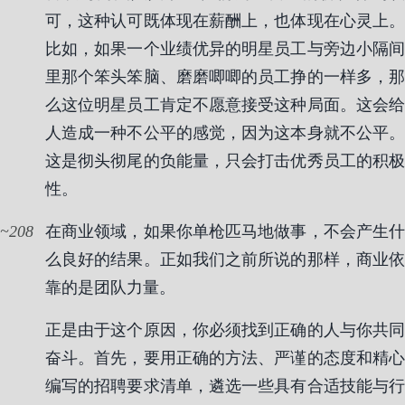
可，这种认可既体现在薪酬上，也体现在心灵上。
比如，如果一个业绩优异的明星员工与旁边小隔间
里那个笨头笨脑、磨磨唧唧的员工挣的一样多，那
么这位明星员工肯定不愿意接受这种局面。这会给
人造成一种不公平的感觉，因为这本身就不公平。
这是彻头彻尾的负能量，只会打击优秀员工的积极
性。
208
在商业领域，如果你单枪匹马地做事，不会产生什
么良好的结果。正如我们之前所说的那样，商业依
靠的是团队力量。
正是由于这个原因，你必须找到正确的人与你共同
奋斗。首先，要用正确的方法、严谨的态度和精心
编写的招聘要求清单，遴选一些具有合适技能与行