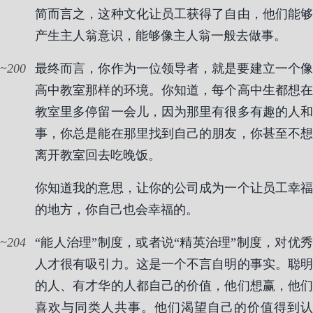
简而言之，这种文化让员工获得了自由，他们能够
产生主人翁意识，能够像主人翁一般去做事。
200
最终而言，你作为一位领导者，就是要建立一个像
高中教室那样的环境。你知道，每个高中生都想在
教室里多停留一会儿，因为那里有很多有趣的人和
事，你总是能在那里找到自己的朋友，你甚至不想
离开教室回去吃晚饭。
你知道我的意思，让你的公司成为一个让员工幸福
的地方，你自己也会幸福的。
204
“能人治理”制度，或者说“精英治理”制度，对优秀
人才很有吸引力。这是一个不言自明的事实。聪明
的人、有才华的人都自己的价值，他们想赢，他们
喜欢与同类人共事。他们渴望自己的价值得到认