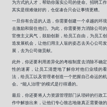
为方式的人才，帮助你落实公司的使命。招聘工作
其实是很难做好的，仓促凑合只会让事情更糟。
一旦你有合适的人选，你需要创建一个卓越的环境
去激励和留住他们。为此，你需要努力消除公司的
官僚主义风气，鼓励创新，给员工自由，为员工创
造发展机会，让他们用主人翁的姿态去关心公司发
展，去为公司做贡献。
此外，你还要利用差异化的考核制度去消除不确定
性的迷雾，让员工清楚地了解你对他们业绩的看
法，给员工以及管理者创造一个把握自己命运的机
会。“能人治理”的模式是行得通的。
最后，你还要将人力资源管理部门从琐碎的行政工
作中解放出来，让他们专心致志地做真正需要做的