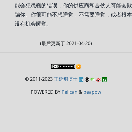
能会犯愚蠢的错误，你的供应商和合伙人可能会欺
骗你。你很可能不想睡觉，不需要睡觉，或者根本
没有机会睡觉。
(最后更新于 2021-04-20)
© 2011-2023
王延炯博士
POWERED BY
Pelican
&
beapow