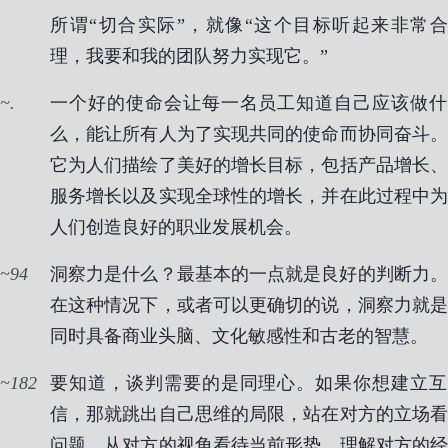
所谓“切合实际”，就像“这个目标听起来非常合
理，我要和我的团队努力实现它。”
.
一个好的使命会让每一名员工知道自己应该做什
么，能让所有人为了实现共同的使命而协同奋斗。
它为人们描绘了美好的增长目标，包括产品增长、
服务增长以及实现全球性的增长，并在此过程中为
人们创造良好的职业发展机会。
94
洞察力是什么？最基本的一点就是良好的判断力。
在这种情况下，或者可以更确切的说，洞察力就是
同时具备商业头脑、文化敏感性和古老的智慧。
182
要知道，谈判需要的是同理心。如果你想建立互
信，那就跳出自己思维的局限，站在对方的立场看
问题。从对方的视角看待当前形势，理解对方的经