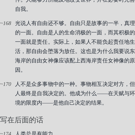
自我。
168
光说人有自由还不够。自由只是故事的一半，真理
的一面。自由是人的生命消极的一面，而其积极的
一面就是责任。实际上，如果人不能负起责任地生
活，那自由会堕落为放任。这也是为什么我要说东
海岸的自由女神像应该配上西海岸责任女神像的原
因。
170
人不是众多事物中的一种。事物相互决定对方，但
人最终是自我决定的。他成为什么——在天赋与环
境的限度内——是他自己决定的结果。
写在后面的话
174
人类总是有能力