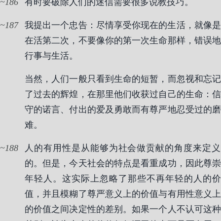
186
有时要破除人们的迷信需要很多说教技巧。
187
我提出一个忠告：尽情享受你现在的生活，就像是
在活第二次，不要像你的第一次生命那样，错误地
行事与生活。
当然，人们一般只看到生命的短暂，而忽视和忘记
了过去的辉煌，在那里他们收获过自己的生命：信
守的诺言、付出的爱及勇敢而有尊严地忍受过的磨
难。
188
人的有用性是从能够为社会做贡献的角度来定义
的。但是，今天社会的特点是看重成功，因此尊崇
年轻人。这实际上忽略了那些不再年轻的人的价
值，并且模糊了尊严意义上的价值与有用性意义上
的价值之间决定性的差别。如果一个人不认可这种