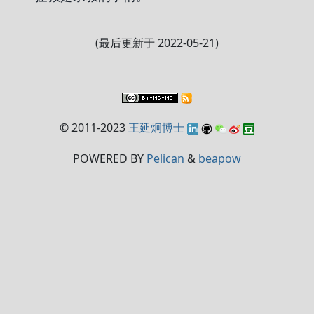
(最后更新于 2022-05-21)
© 2011-2023
王延炯博士
POWERED BY
Pelican
&
beapow