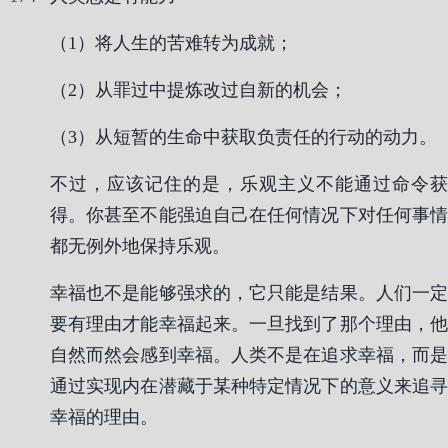
（1）将人生的苦难转为成就；
（2）从罪过中提炼改过自新的机会；
（3）从短暂的生命中获取负责任的行动的动力。
不过，应该记住的是，乐观主义不能通过命令获
得。你甚至不能强迫自己在任何情况下对任何事情
都无例外地保持乐观。
幸福也不是能够强求的，它只能是结果。人们一定
要有理由才能幸福起来。一旦找到了那个理由，他
自然而然会感到幸福。人类不是在追求幸福，而是
通过实现内在潜藏于某种特定情况下的意义来追寻
幸福的理由。