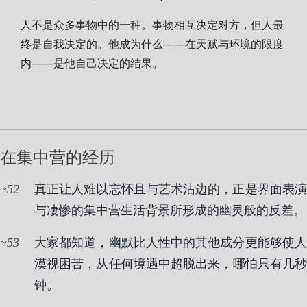
人不是众多事物中的一种。事物相互决定对方，但人最
终是自我决定的。他成为什么——在天赋与环境的限度
内——是他自己决定的结果。
在集中营的经历
52
真正让人难以忘怀且与艺术沾边的，正是界面表演
与凄惨的集中营生活背景所形成的幽灵般的反差。
53
大家都知道，幽默比人性中的其他成分更能够使人
漠视困苦，从任何境遇中超脱出来，哪怕只有几秒
钟。