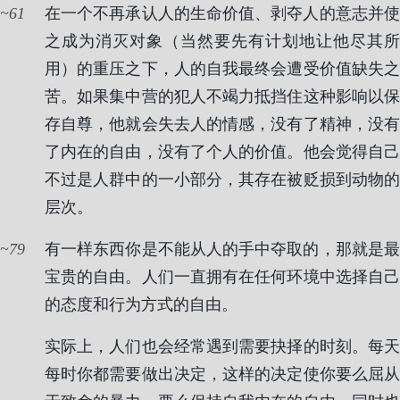
61
在一个不再承认人的生命价值、剥夺人的意志并使
之成为消灭对象（当然要先有计划地让他尽其所
用）的重压之下，人的自我最终会遭受价值缺失之
苦。如果集中营的犯人不竭力抵挡住这种影响以保
存自尊，他就会失去人的情感，没有了精神，没有
了内在的自由，没有了个人的价值。他会觉得自己
不过是人群中的一小部分，其存在被贬损到动物的
层次。
79
有一样东西你是不能从人的手中夺取的，那就是最
宝贵的自由。人们一直拥有在任何环境中选择自己
的态度和行为方式的自由。
实际上，人们也会经常遇到需要抉择的时刻。每天
每时你都需要做出决定，这样的决定使你要么屈从