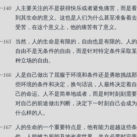
140
人主要关注的不是获得快乐或者避免痛苦，而是看
到其生命的意义。这也是人们为什么甚至准备着去
受苦，在这个意义上，他的痛苦有了意义。
165
当然，人的生命是有限的，自由也是有限的。人的
自由不是无条件的自由，而是针对特定条件采取某
种立场的自由。
166
人是自己做出了屈服于环境和条件还是勇敢挑战那
些环境的条件和决定，换句话说，人最终决定着自
己的命运。人不是简单地或者，而是时时刻刻需要
对自己的前途做出判断，决定下一时刻自己会成为
什么样的人。
167
人的生命的一个重要特点是，他有能力超越这些条
件。人能够力所能及地改变世界，并在必要时完善