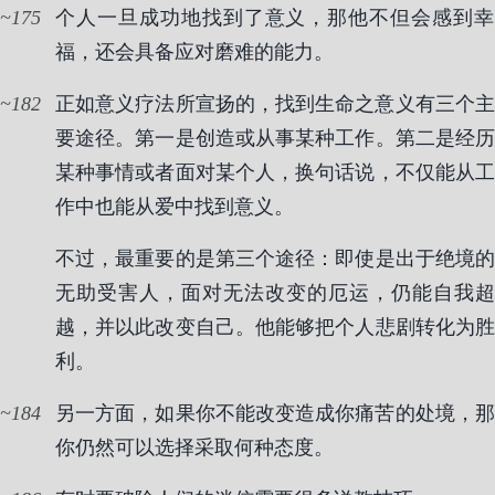
175
个人一旦成功地找到了意义，那他不但会感到幸
福，还会具备应对磨难的能力。
182
正如意义疗法所宣扬的，找到生命之意义有三个主
要途径。第一是创造或从事某种工作。第二是经历
某种事情或者面对某个人，换句话说，不仅能从工
作中也能从爱中找到意义。
不过，最重要的是第三个途径：即使是出于绝境的
无助受害人，面对无法改变的厄运，仍能自我超
越，并以此改变自己。他能够把个人悲剧转化为胜
利。
184
另一方面，如果你不能改变造成你痛苦的处境，那
你仍然可以选择采取何种态度。