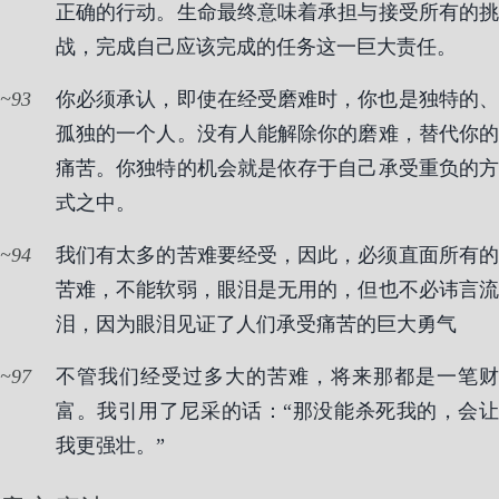
正确的行动。生命最终意味着承担与接受所有的挑
战，完成自己应该完成的任务这一巨大责任。
93
你必须承认，即使在经受磨难时，你也是独特的、
孤独的一个人。没有人能解除你的磨难，替代你的
痛苦。你独特的机会就是依存于自己承受重负的方
式之中。
94
我们有太多的苦难要经受，因此，必须直面所有的
苦难，不能软弱，眼泪是无用的，但也不必讳言流
泪，因为眼泪见证了人们承受痛苦的巨大勇气
97
不管我们经受过多大的苦难，将来那都是一笔财
富。我引用了尼采的话：“那没能杀死我的，会让
我更强壮。”