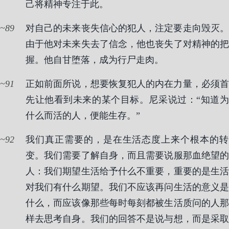
己将精神专注于此。
89
对自己的未来丧失信心的犯人，注定要走向毁灭。
由于他对未来失去了信念，他也丧失了对精神的把
握。他自甘堕落，成为行尸走肉。
91
正如前面所说，想要恢复犯人的内在力量，必须首
先让他看到未来的某个目标。尼采说过：“知道为
什么而活的人，便能生存。”
92
我们真正需要的，是在生活态度上来个根本的转
变。我们需要了解自身，而且需要说服那血绝望的
人：我们期望生活给予什么不重要，重要的是生活
对我们有什么期望。我们不应该再问生活的意义是
什么，而应该像那些每时每刻都被生活质问的人那
样去思考自身。我们的回答不是说与想，而是采取