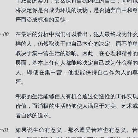
于致命的暴力，要么保持自我内在的自由，同时也
将决定你是否成为环境的玩物，是否抛弃自由和尊
严而变成标准的囚徒。
80
在最后的分析中我们可以看出，犯人最终成为什么
样的人，仍然取决于他自己内心的决定，而不单单
取决于集中营生活的影响。因此，在心理和精神的
层面，基本上任何人都能够决定自己成为什么样的
人。即便在集中营，他也能保持自己作为人的尊
严。
积极的生活能够使人有机会通过创造性的工作实现
价值，而消极的生活能够使人满足于对美、艺术或
者自然的追求。
81
如果说生命有意义，那么遭受苦难也有意义。苦