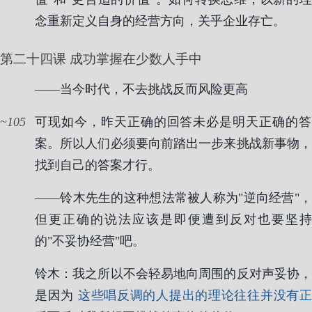
念重新定义自身的经营方向，关乎企业存亡。
第二十四课 成功掌握在少数人手中
——当今时代，不去挑战反而风险更高
105
可现如今，昨天正确的回答未必是明天正确的答
案。所以人们必须要向前踏出一步来挑战新事物，
找到自己的答案才行。
——铃木先生的这种想法常被人称为"逆向经营"，
但更正确的说法应该是即便遭到反对也要坚持
的"不妥协经营"吧。
铃木：我之所以不会轻易地向周围的反对声妥协，
是因为
这些唱反调的人提出的理论往往并没有