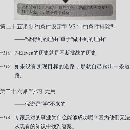
第二十五课 制约条件设定型 VS 制约条件排除型
——"做得到的理由"重于"做不到的理由"
110
7-Eleven的历史就是不断挑战的历史
112
如果没有实现目标的道路，那就自己踏出一条道
路。
第二十六课 "学习"无用
——假说是"学"不来的
114
专家反对的事业为什么能够成功呢？因为他们无法
从现有的知识中找到答案。