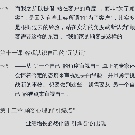
39
而我之所以提倡"站在客户的角度"，而非"为了顾
客"，是因为有些上架所谓的"为了客户"，其实多
是根据过去的经验，站在卖方的角度武断认为"顾
客需要这样的东西"、"我们家的顾客是这样的"。
第十一课 客观认识自己的"元认识"
45
——从"另一个自己"的角度审视自己
真正的专家
会怀着否定的态度来审视过去的经验，并且勇于挑
战新的事物。想要做到这些，就需要从"另一个自
己"的视点来审视自己。
第十二章 顾客心理的"引爆点"
——业绩增长必然伴随"引爆点"的出现