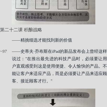
第二十二课 积酿战略
——精挑细选才能找到新的价值
97
——史蒂夫·乔布斯在iPad的新品发布会上曾经这样
说过："在推出最先进的科技产品时，必须要让用
户直观感受到这是使用便捷、令人愉快的产品。不
能让客户来适应产品，而是必须要让产品来适应顾
客、接近顾客才行。"