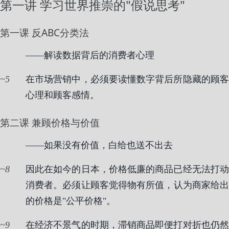
第一讲 学习世界推崇的"假说思考"
第一课 反ABC分类法
——解读数据背后的消费者心理
5
在市场营销中，必须要读懂数字背后所隐藏的顾客
心理和顾客感情。
第二课 兼顾价格与价值
——如果没有价值，白给也送不出去
8
因此在如今的日本，价格低廉的商品已经无法打动
消费者。必须让顾客觉得物有所值，认为商家给出
的价格是"公平价格"。
9
在经济不景气的时期，滞销商品即便打对折也仍然