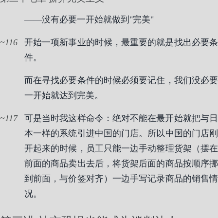
——没有必要一开始就做到"完美"
116
开始一项新事业的时候，最重要的就是找出必要条
件。
而在寻找必要条件的时候必须要记住，我们没必要
一开始就达到完美。
117
可是当时我这样命令：绝对不能在最开始就把与日
本一样的系统引进中国的门店。所以中国的门店刚
开起来的时候，员工只能一边手动整理货架（摆在
前面的商品卖出去后，将货架后面的商品按顺序挪
到前面，与价签对齐）一边手写记录商品的销售情
况。