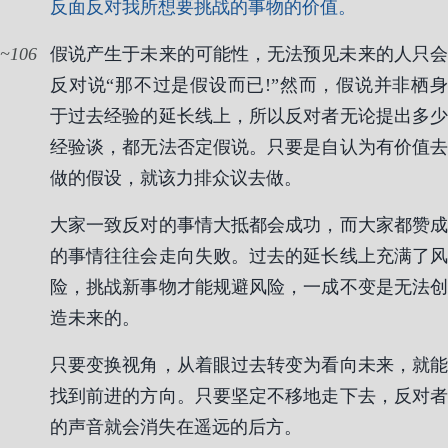
反面反对我所想要挑战的事物的价值。
106
假说产生于未来的可能性，无法预见未来的人只会
反对说“那不过是假设而已!”然而，假说并非栖身
于过去经验的延长线上，所以反对者无论提出多少
经验谈，都无法否定假说。只要是自认为有价值去
做的假设，就该力排众议去做。
大家一致反对的事情大抵都会成功，而大家都赞成
的事情往往会走向失败。过去的延长线上充满了风
险，挑战新事物才能规避风险，一成不变是无法创
造未来的。
只要变换视角，从着眼过去转变为看向未来，就能
找到前进的方向。只要坚定不移地走下去，反对者
的声音就会消失在遥远的后方。