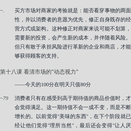
.
买方市场对商家的考验就是：能否看穿事物的两面
性，并以消费者的意愿为优先，修正自身既存的经
营方式或架构。这种修正对商家来说可能不划算，
需要新的投资，会产生新的成本，并伴随着风险。
但只有敢于承担风险进行革新的企业和商店，才能
够获得顾客的支持。
第十八课 看清市场的"动态视力"
——今天的100分在明天只值80分
79
消费者只有在感受到高于期待值的商品价值时，才
会觉得满足。这一期待值不会一成不变，而是不断
增长的。以前觉得"美味的东西"，在下个阶段就已
经让他们觉得"理所当然"，最后还会变得"让人厌