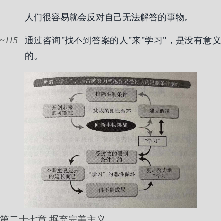
人们很容易就会反对自己无法解答的事物。
115
通过咨询"找不到答案的人"来"学习"，是没有意义
的。
第二十七章 摒弃完美主义