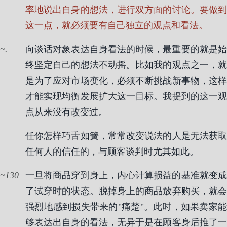
率地说出自身的想法，进行双方面的讨论。要做到
这一点，就必须要有自己独立的观点和看法。
.
向谈话对象表达自身看法的时候，最重要的就是始
终坚定自己的想法不动摇。比如我的观点之一，就
是为了应对市场变化，必须不断挑战新事物，这样
才能实现均衡发展扩大这一目标。我提到的这一观
点从来没有改变过。
任你怎样巧舌如簧，常常改变说法的人是无法获取
任何人的信任的，与顾客谈判时尤其如此。
130
一旦将商品穿到身上，内心计算损益的基准就变成
了试穿时的状态。脱掉身上的商品放弃购买，就会
强烈地感到损失带来的"痛楚"。此时，如果卖家能
够表达出自身的看法，无异于是在顾客身后推了一