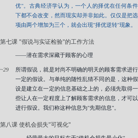
优"。古典经济学认为，一个人的择优在任何条件
下都不会改变，然而现实却并非如此。仅仅是把选
项由两个增加为三个，就会出现"择优逆转"现象。
第七课 "假说与实证检验"的工作方法
——潜在需求深藏于顾客的心理
29
所谓假说，就是对尚不明确的明天的顾客需求进行
一定的假设。与单纯的随性乱猜不同的是，这种假
设是建立在一定的信息基础之上的，必须先取得一
些让人在一定程度上了解顾客需求的信息，才可以
进行假设。我们称这种信息为"先期信息"。
第八课 使机会损失"可视化"