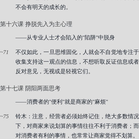
不会有明天的成长的。
第十六课 挣脱先入为主心理
——从专业人士才会陷入的"陷阱"中脱身
71
不仅如此，一旦思维固化，人就会不自觉地专注于
收集支持这一观点的信息，不想听取反证信息或者
反对意见，无视或是轻视它们。
第十七课 阴阳两面思考
——消费者的"便利"就是商家的"麻烦"
75
铃木：注意，经营者必须始终记住，绝大多数情况
下，对商家来说划算的事情往往不利于消费者；而
对消费者有利的事情，也常常让商家觉得不划算。