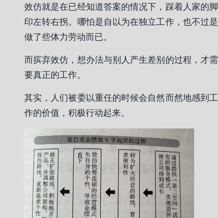
效仿就是在已经知道答案的情况下，踩着人家的脚
印左转右拐。哪怕是自以为在独立工作，也不过是
做了些体力劳动而已。
而摈弃效仿，想办法与别人产生差别的过程，才需
要真正的工作。
其实，人们被委以重任的时候会自然而然地感到工
作的价值，积极行动起来。