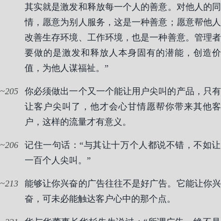
其实就是激发和释放每一个人的善意。对他人的同
情，愿意为别人服务，这是一种善意；愿意帮他人
改善生存环境、工作环境，也是一种善意。管理者
要做的是激发和释放人本身固有的潜能，创造价
值，为他人谋福祉。”
205
你必须做出一个又一个能让用户尖叫的产品，只有
让客户尖叫了，他才会心甘情愿帮你带来其他客
户，这样的流量才有意义。
206
记住一句话：“与其让十万个人都说不错，不如让
一百个人尖叫。”
213
能够让你兴奋的广告往往不是好广告。它能让你兴
奋，可未必能触达客户心中的那个点。