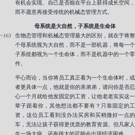
有机会实现、自己是否能在平台上获得成长空间，
而不愿意再接受传统的机械态管理方式。
母系统是大自然，子系统是生命体
163
生物态管理和机械态管理最大的区别，就在于将整
个母系统视为大自然，而不是一部机器，将每一个
子系统都视为一个生命体，而不是机器中的一个零
件。
平心而论，当你将员工真正看为一个生命体时，或
者更具体一点，他就是你的亲弟弟，请问你是否忍
心一个月就给他发固定的工资，让他老老实实这一
辈子跟着你，其他想法都不要有？只靠固定的工
资，这位员工看到没办法买房和买稍微好一点的
车，无法让孩子获得更优质的教育资源。但凡家人
生一场大病，还有很大的可能会出现经济困难。