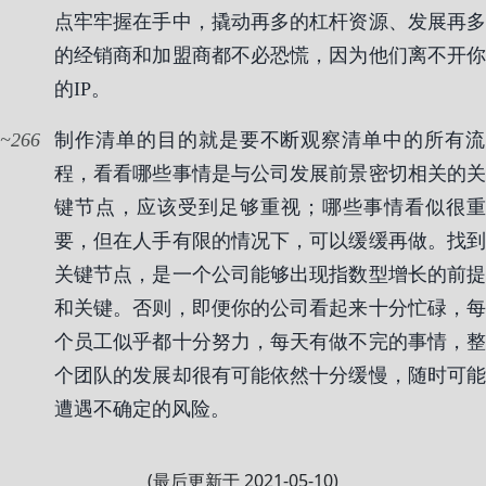
点牢牢握在手中，撬动再多的杠杆资源、发展再多
的经销商和加盟商都不必恐慌，因为他们离不开你
的IP。
266
制作清单的目的就是要不断观察清单中的所有流
程，看看哪些事情是与公司发展前景密切相关的关
键节点，应该受到足够重视；哪些事情看似很重
要，但在人手有限的情况下，可以缓缓再做。找到
关键节点，是一个公司能够出现指数型增长的前提
和关键。否则，即便你的公司看起来十分忙碌，每
个员工似乎都十分努力，每天有做不完的事情，整
个团队的发展却很有可能依然十分缓慢，随时可能
遭遇不确定的风险。
(最后更新于 2021-05-10)