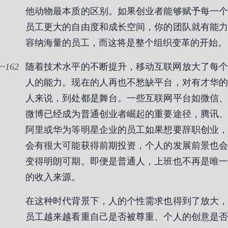
他动物最本质的区别。如果创业者能够赋予每一个
员工更大的自由度和成长空间，你的团队就有能力
容纳海量的员工，而这将是整个组织变革的开始。
162
随着技术水平的不断提升，移动互联网放大了每个
人的能力。现在的人再也不愁缺平台，对有才华的
人来说，到处都是舞台。一些互联网平台如微信、
微博已经成为普通创业者崛起的重要途径，腾讯、
阿里或华为等明星企业的员工如果想要辞职创业，
会有很大可能获得前期投资，个人的发展前景也会
变得明朗可期。即便是普通人，上班也不再是唯一
的收入来源。
在这种时代背景下，人的个性需求也得到了放大，
员工越来越看重自己是否被尊重、个人的创意是否