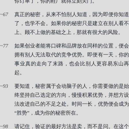
你订单了，你的鞋厂就得立刻关门。
67
真正的秘密，从来不怕别人知道，因为即便你知道
了，也学不会。如果你的秘密只是建立在别人看不
上、顾不上做的基础之上，那就有很大的风险。
77
如果创业者能将口碑和品牌放在同样的位置，便会
拥有别人无法取代的竞争优势。即便有一天，你的
事业真的走向了末路，也会比别人更容易东山再
起。
93
要知道，秘密属于会动脑子的人，你需要做的是始
终坚持自己选定的方向，慢慢积累优势，并想方设
法改进自己的不足之处。时间一长，优势便会成为
“胜势”，成为你的秘密所在。
98
请记住，验证的最好方法是卖，而不是问。在这个