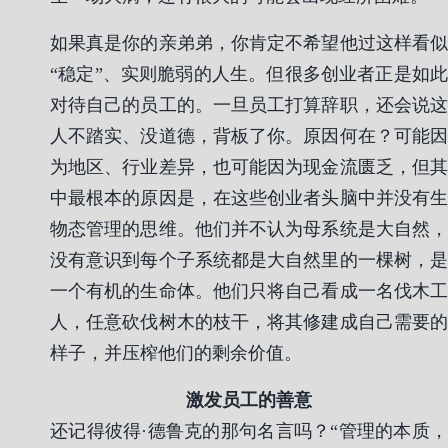
如果真是你的亲弟弟，你肯定不希望他过这样看似
“稳定”、实则脆弱的人生。但很多创业者正是如此
对待自己的员工的。一旦员工打算辞职，还会说这
人不踏实、没道德，背板了你。原因何在？可能因
为地区、行业差异，也可能因为现金流匮乏，但其
中最根本的原因是，在这些创业者头脑中并没有生
物态管理的思维。他们并不认为母系统是大自然，
没有意识到每个子系统都是大自然里的一棵树，是
一个有机的生命体。他们只将自己看成一名伐木工
人，任意砍伐树木的枝干，将其修建成自己需要的
样子，并压榨他们的剩余价值。
激发员工的善意
还记得彼得·德鲁克的那句名言吗？“管理的本质，