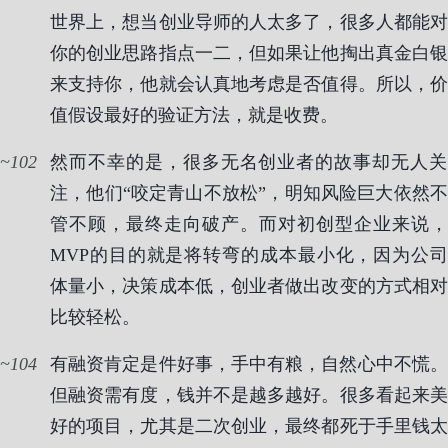
世界上，想当创业导师的人太多了，很多人都能对
你的创业思路指点一二，但如果让他掏出真金白银
来支持你，他就会认真地考虑是否值得。所以，价
值假设最好的验证方法，就是收费。
102
然而不幸的是，很多无名创业者的故事却无人关
注，他们“咬定青山不放松”，明知风险巨大依然不
管不顾，最终走向破产。而对初创型企业来说，
MVP的目的就是将转弯的成本最小化，因为公司
体量小，决策成本低，创业者做出改变的方式相对
比较轻松。
104
有融资肯定是件好事，手中有粮，自然心中不慌。
但融资需有度，钱并不是越多越好。很多看起来美
好的项目，尤其是二次创业，最终都死于手里钱太