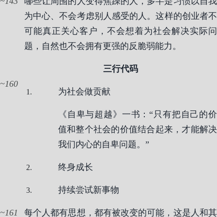
143
哪些让周围的人变得焦躁的人，多半是习惯以自我
为中心、不会考虑别人感受的人。这样的创业者不
可能真正关心客户，不会想着为社会解决实际问
题，自然也不会拥有更强的反脆弱能力。
三行代码
160
为社会做贡献
《自卑与超越》一书：“只有把自己的价
值和整个社会的价值结合起来，才能解决
我们内心的自卑问题。”
终身成长
持续尝试新事物
161
每个人都有思想，都有被改变的可能，这是人和其