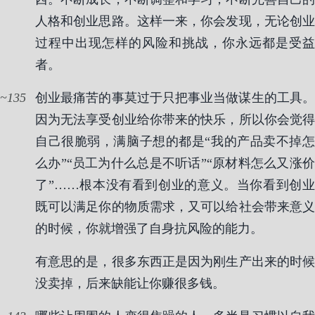
人格和创业思路。这样一来，你会发现，无论创业
过程中出现怎样的风险和挑战，你永远都是受益
者。
135
创业最痛苦的事莫过于只把事业当做谋生的工具。
因为无法享受创业给你带来的快乐，所以你会觉得
自己很脆弱，满脑子想的都是“我的产品卖不掉怎
么办”“员工为什么总是不听话”“原材料怎么又涨价
了”……根本没有看到创业的意义。当你看到创业
既可以满足你的物质需求，又可以给社会带来意义
的时候，你就增强了自身抗风险的能力。
有意思的是，很多东西正是因为刚生产出来的时候
没卖掉，后来缺能让你赚很多钱。