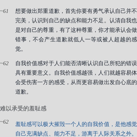
61
想要做出郑重道歉，首先你要有勇气承认自己并不
完美，认识到自己的缺点和能力不足。认清自我也
是对自己的尊重，有了这种尊重，你才能承认会做
错事，不会产生道歉就低人一等或被人超越的感
觉。
62
自我价值感对于人们能否清晰认识自己所犯的错误
具有重要意义。自我价值感越强，人们就越容易体
会受伤害一方的感受，从而更容易做出发自心底的
道歉。
难以承受的羞耻感
62
羞耻感可以极大摧毁一个人的自我价值，是他感觉
自己充满缺点、能力不足，游离于人际关系之外。