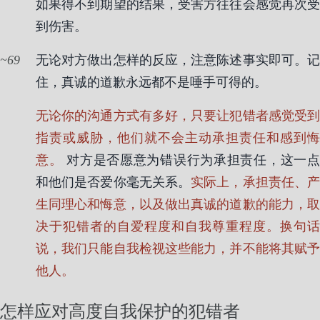
如果得不到期望的结果，受害方往往会感觉再次受
到伤害。
69
无论对方做出怎样的反应，注意陈述事实即可。记
住，真诚的道歉永远都不是唾手可得的。
无论你的沟通方式有多好，只要让犯错者感觉受到
指责或威胁，他们就不会主动承担责任和感到悔
意。
对方是否愿意为错误行为承担责任，这一
和他们是否爱你毫无关系。
实际上，承担责任、
生同理心和悔意，以及做出真诚的道歉的能力，取
决于犯错者的自爱程度和自我尊重程度。换句话
说，我们只能自我检视这些能力，并不能将其赋予
他人。
怎样应对高度自我保护的犯错者