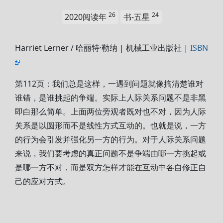
26
24
2020阅读年
书-五星
Harriet Lerner / 哈丽特·勒纳 | 机械工业出版社 |
ISBN
第112页：我们总是这样，一遇到问题就像搞清楚谁对
谁错，是谁挑起的争端。实际上人际关系问题不是非黑
即白那么简单。上面两位旁观者既对也不对，因为人际
关系是以圆形而不是线性方式互动的。也就是说，一方
的行为会引发并强化另一方的行为。对于人际关系问题
来说，我们要考虑的真正问题不是争端由哪一方挑起或
是哪一方不对，而是双方怎样才能在互动中各自修正自
己的应对方式。