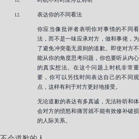
时机不对时应停止聆听
表达你的不同看法
你应当像批评者表明你对事情的不同看
法，而不是一味应承对方，做和事佬，为
了避免冲突毫无原则的道歉。即使对方不
能从你的角度思考问题，你也要听从内心
的真实想法。在这个问题上时机非常重
要，你可以另找时间表达自己的不同观
点，这样有利于对方更好地接受。
无论道歉的表达有多真诚，无法聆听和体
会对方的愤怒和痛苦就不能有效修补破损
的人际关系。
不会道歉的人