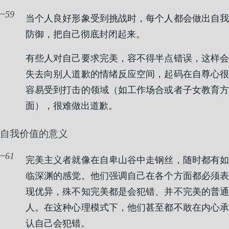
59
当个人良好形象受到挑战时，每个人都会做出自我
防御，把自己彻底封闭起来。
有些人对自己要求完美，容不得半点错误，这样会
失去向别人道歉的情绪反应空间，起码在自尊心很
容易受到打击的领域（如工作场合或者子女教育方
面），很难做出道歉。
自我价值的意义
61
完美主义者就像在自卑山谷中走钢丝，随时都有如
临深渊的感觉。他们强调自己在各个方面都必须表
现优异，殊不知完美都是会犯错、并不完美的普通
人。在这种心理模式下，他们甚至都不敢在内心承
认自己会犯错。