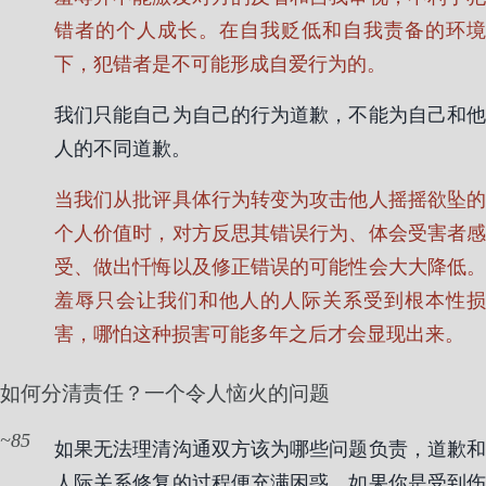
错者的个人成长。在自我贬低和自我责备的环境
下，犯错者是不可能形成自爱行为的。
我们只能自己为自己的行为道歉，不能为自己和他
人的不同道歉。
当我们从批评具体行为转变为攻击他人摇摇欲坠的
个人价值时，对方反思其错误行为、体会受害者感
受、做出忏悔以及修正错误的可能性会大大降低。
羞辱只会让我们和他人的人际关系受到根本性损
害，哪怕这种损害可能多年之后才会显现出来。
如何分清责任？一个令人恼火的问题
85
如果无法理清沟通双方该为哪些问题负责，道歉和
人际关系修复的过程便充满困惑。如果你是受到伤