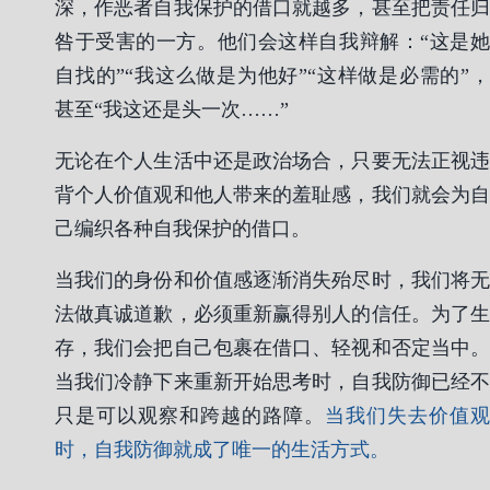
深，作恶者自我保护的借口就越多，甚至把责任归
咎于受害的一方。他们会这样自我辩解：“这是她
自找的”“我这么做是为他好”“这样做是必需的”，
甚至“我这还是头一次……”
无论在个人生活中还是政治场合，只要无法正视违
背个人价值观和他人带来的羞耻感，我们就会为自
己编织各种自我保护的借口。
当我们的身份和价值感逐渐消失殆尽时，我们将无
法做真诚道歉，必须重新赢得别人的信任。为了生
存，我们会把自己包裹在借口、轻视和否定当中。
当我们冷静下来重新开始思考时，自我防御已经不
只是可以观察和跨越的路障。
当我们失去价值观
时，自我防御就成了唯一的生活方式。