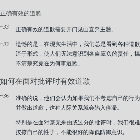
正确有效的道歉
33
正确有效的道歉需要开门见山直奔主题。
33
遗憾的是，在现实生活中，我们总是看到各种道歉
流于形式，使人们无法意识到各自应负的责任，搞
不清楚究竟在为何事道歉。
如何在面对批评时有效道歉
36
准确的说，他们会认为如果我们不考虑自己的行为
并做出道歉，这种人际关系就会陷入停滞。
特别是在面对毫无来由或过分的批评时，我们很难
按捺自己的性子，不能很好的降低防御意识。