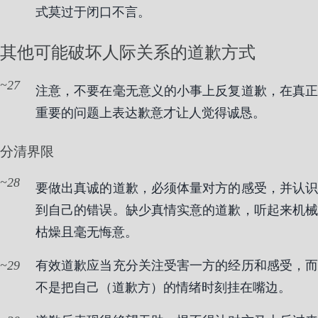
式莫过于闭口不言。
其他可能破坏人际关系的道歉方式
27
注意，不要在毫无意义的小事上反复道歉，在真正
重要的问题上表达歉意才让人觉得诚恳。
分清界限
28
要做出真诚的道歉，必须体量对方的感受，并认识
到自己的错误。缺少真情实意的道歉，听起来机械
枯燥且毫无悔意。
29
有效道歉应当充分关注受害一方的经历和感受，而
不是把自己（道歉方）的情绪时刻挂在嘴边。