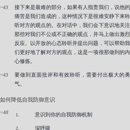
43
接下来是最难的部分，如果有人指责我们，说他的
痛苦是我们造成的，这种情况下是很难安静下来聆
听对方的观点的。在对话中，我们会下意识地关注
那些对我们不公或不正确的观点，并马上做出激烈
反应。以开放的心态聆听并提出问题，可以帮助我
们更好地了解对方的观点，这是一项很那做到的内
心修炼。
43
要做到直面批评和有效聆听，需要付出极大的勇
气。
如何降低自我防御意识
48
意识到你的自我防御机制
深呼吸