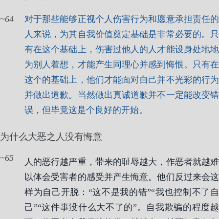
64
对于那些能够正视个人伤害行为和愿意承担责任的
人来说，为其自我价值奠定基础是非常必要的。只
有在这个基础上，伤害过他人的人才能设身处地地
为别人着想，才能产生同理心并感到悔恨。只有在
这个的基础上，他们才能面对自己并不光彩的行为
并做出道歉。当然做出真诚道歉并不一定能改变错
误，但毕竟这是个良好的开始。
为什么大恶之人没有悔意
65
人的恶行越严重，带来的耻辱越大，作恶者就越难
以体会受害者的感受并产生悔意。他们反过来会这
样为自己开脱：“这不是我的错”“我也控制不了自
己”“这件事没什么大不了的”。自我欺骗的程度越