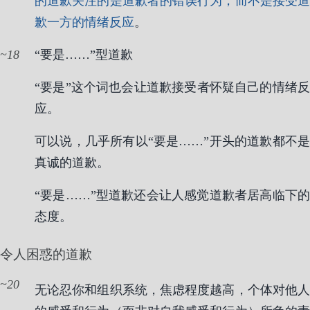
的道歉关注的是道歉者的错误行为，而不是接受道
歉一方的情绪反应
。
18
“要是……”型道歉
“要是”这个词也会让道歉接受者怀疑自己的情绪反
应。
可以说，几乎所有以“要是……”开头的道歉都不是
真诚的道歉。
“要是……”型道歉还会让人感觉道歉者居高临下的
态度。
令人困惑的道歉
20
无论忍你和组织系统，焦虑程度越高，个体对他人