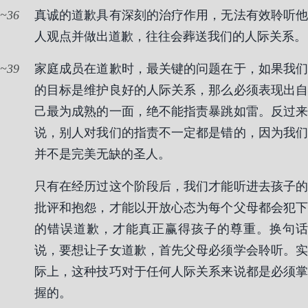
36
真诚的道歉具有深刻的治疗作用，无法有效聆听他
人观点并做出道歉，往往会葬送我们的人际关系。
39
家庭成员在道歉时，最关键的问题在于，如果我们
的目标是维护良好的人际关系，那么必须表现出自
己最为成熟的一面，绝不能指责暴跳如雷。反过来
说，别人对我们的指责不一定都是错的，因为我们
并不是完美无缺的圣人。
只有在经历过这个阶段后，我们才能听进去孩子的
批评和抱怨，才能以开放心态为每个父母都会犯下
的错误道歉，才能真正赢得孩子的尊重。换句话
说，要想让子女道歉，首先父母必须学会聆听。实
际上，这种技巧对于任何人际关系来说都是必须掌
握的。