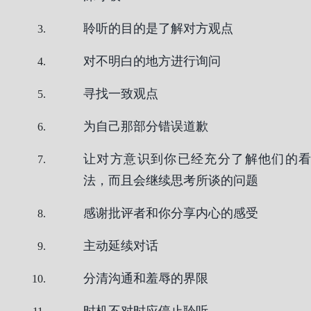
聆听的目的是了解对方观点
对不明白的地方进行询问
寻找一致观点
为自己那部分错误道歉
让对方意识到你已经充分了解他们的看
法，而且会继续思考所谈的问题
感谢批评者和你分享内心的感受
主动延续对话
分清沟通和羞辱的界限