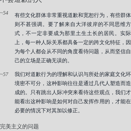
54
有些文化群体非常重视道歉和宽恕行为，有些群体
则不甚强调。要了解来自大洋彼岸的不同思维方
式，不一定非要成为那里土生土长的居民。实际
上，每一种人际关系都具备一定的跨文化特征，因
为每个人都会从不同的角度看待问题，从而坚信自
己的立场是正确无误的。
57
我们对道歉行为的理解和认识与所处的家庭文化环
境密不可分，这种影响往往是通过几代人塑造而造
成的。只有跳出人际冲突来看待这些观点，我们才
能看出这种影响是如何对自己发挥作用的，才能在
必要的情况下对其加以修正。
完美主义的问题