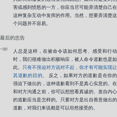
害或感到愤怒的一方，你应当尽可能弄清楚自己在
这种复杂互动中发挥的作用。当然，想要弄清楚这
个问题并不容易。
最后的忠告
90
人总是这样，在被命令该如何思考、感受和行动
时，我们很难做出积极响应，被人命令道歉也是如
此。
只有不强迫对方说对不起，你才有可能实现
其道歉的目的。
反之，如果对方的道歉是在你的
强迫下做出的，这种道歉看到不是真心实意的。在
和对方沟通之前，你可以想想看真诚的、发自内心
的道歉应当是怎样的。只要对方是出自善意做出的
道歉，对我们来说都是可以坦然接受的。