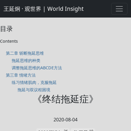
王延炯 · 观世界 | World Insight
目录
Contents
第二章 斩断拖延思维
拖延思维的种类
调整拖延思维的ABCDE方法
第三章 情绪方法
练习情绪肌肉，克服拖延
拖延与双议程困境
《终结拖延症》
2020-08-04