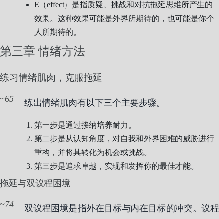
E（effect）是指质疑、挑战和对抗拖延思维所产生的
效果。这种效果可能是外界所期待的，也可能是你个
人所期待的。
第三章 情绪方法
练习情绪肌肉，克服拖延
65
练出情绪肌肉有以下三个主要步骤。
第一步是通过接纳培养耐力。
第二步是从认知角度，对自我和外界困难的威胁进行
重构，并将其转化为机会或挑战。
第三步是追求卓越，实现和发挥你的最佳才能。
拖延与双议程困境
74
双议程困境是指外在目标与内在目标的冲突。议程