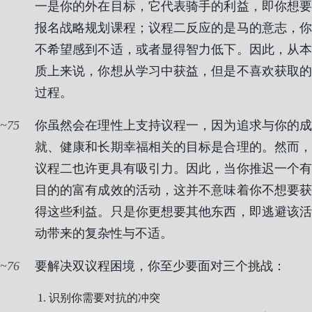
一是你的外在目标，它代表骑手的利益，即你想要
报名战略规划课程；议程二反应的是马的意志，你
不希望感到不适，或者显得智力低下。因此，从本
质上来说，你想从学习中获益，但是不喜欢获取的
过程。
75
你虽然会在理性上支持议程一，因为追求与你的成
就、健康和长期幸福相关的目标是合理的。然而，
议程二也许更具有吸引力。因此，当你推迟一个有
目的的富有成效的活动，这并不意味着你不想要获
得这些利益。只是你更想要其他东西，即逃避该活
动带来的复杂性与不适。
76
要解决双议程困境，你至少要面对三个挑战：
识别你需要对抗的冲突