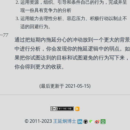
运用资源，组织、引导和条件自己的行为，完成并呈
现一份具有竞争力的分析
运用能力去理性分析、容忍压力、积极行动以制止不
适的回避行为。
77
通过把短期内拖延分心的冲动放到一个更大的背景
中进行分析，你会发现你的拖延逻辑中的弱点。如
果把你试图达到的目标和试图避免的行为写下来，
你会得到更大的收获。
(最后更新于 2021-05-15)
© 2011-2023
王延炯博士