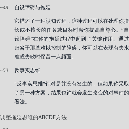
48
自设障碍与拖延
它描述了一种认知过程，这种过程可以在处理你擅
长或不擅长的任务或目标时帮你提高自尊心。“自
设障碍”在你的拖延过程中起到了关键作用。通过
归咎于那些难以控制的障碍，你可以在表现有失水
准或失败时保留一点颜面。
50
反事实思维
“反事实思维”针对是并没有发生的，但如果你采取
了另一种方案，结果也许就会发生改变的对事件的
看法。
调整拖延思维的ABCDE方法