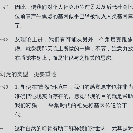
41
因此，使我们对个人社会地位前景以及后代社会地
位前景产生焦虑的基因似乎已经被纳入人类基因库
了。
42
从理论上讲，我们有可能从另外一个角度克服焦
虑。就像我那天晚上所做的一样，不要讲注意力放
在感觉本身上，而是审视与之相关的思虑。
幻觉的类型：扼要重述
43
1. 即使在"自然"环境中，我们的感觉原本也并非为
准确描述现实而存在的。感觉出现的目的就是帮助
我们狩猎——采集时代的祖先将基因传递给下一
代。
.
这种自然的幻觉有助于解释我们对世界，尤其是对