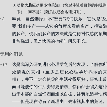
动物大脑应该更多地关注1（快感伴随着目标的实现到
来），而不是2（随后快感会迅速消退）。
8
毕竟，自然选择并不"想要"我们快乐，它只是"想
要"我们多产——从它的角度来看的多产，很狭隘
的多产。使我们多产的方法就是使得对快感的预期
非常强烈，但是快感的持续时间又不长。
无用的洞见
10
这是我深入研究进化心理学之后的发现：了解你所
处情境的真相（至少是进化心理学所揭示的真
相），并不一定会使你的生活变得更好，事实上反
而可能使你的生活变得更糟糕。你仍然会陷入这种
出于本能的自然怪圈而难以自拔，徒劳地追寻快感
——但是现在你有了新理由，去审视其中的荒诞。