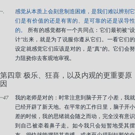
.
感觉从本质上会刻意制造困难，是我们难以辨别它
们是有价值的还是有害的、是可靠的还是误导性
的。
所有的感觉都有一个共同点：它们最初被"
计"出来，就是为了说服你遵从它们。一看它们的
设定就感觉它们应该是对的，是"真"的。它们会努
力阻挠你去客观地审视。
第四章 极乐、狂喜，以及内观的更重要原
因
47
我的老师是对的：时常注意到脑子开了小差，我就
已经开辟了新天地。在平常的工作日里，脑子开小
差的时候，我的思绪就会随之而动，完全没有意识
到自己被牵着鼻子走。如今我只会短暂地受其摆