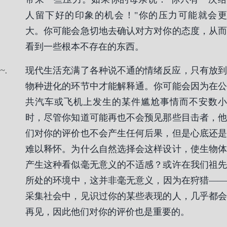
人留下好的印象的机会！"你的压力可能就会更
大。你可能会急切地去确认对方对你的态度，从而
看到一些根本不存在的东西。
.
现代生活充满了各种说不通的情绪反应，只有放到
物种进化的环节中才能解释通。你可能会因为在公
共汽车或飞机上发生的某件尴尬事情而不安数小
时，尽管你知道可能再也不会预见那些目击者，他
们对你的评价也不会产生任何后果，但是心底还是
难以释怀。为什么自然选择会这样设计，使生物体
产生这种看似毫无意义的不适感？或许在我们祖先
所处的环境中，这并非毫无意义，因为在狩猎——
采集社会中，见识过你的某些表现的人，几乎都会
再见，因此他们对你的评价也是重要的。