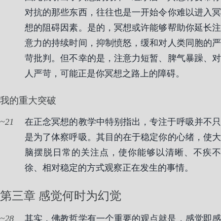
对抗的那些东西，往往也是一开始令你难以进入冥
想的阻碍因素。是的，冥想或许能够帮助你延长注
意力的持续时间，抑制愤怒，缓和对人类同胞的严
苛批判。但不幸的是，注意力短暂、脾气暴躁、对
人严苛，可能正是你冥想之路上的障碍。
我的重大突破
21
在正念冥想的教学中特别指出，专注于呼吸并不只
是为了体察呼吸。其目的在于稳定你的心绪，使大
脑摆脱日常的关注点，使你能够以清晰、不疾不
徐、相对稳定的方式观察正在发生的事情。
第三章 感觉何时为幻觉
28
其实，佛教哲学有一个重要的观点就是，感觉即感