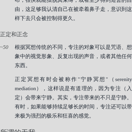
布，很快就能摆脱其束缚，或者至少得到短暂的自
由，这足够我认清自己在被牵着鼻子走，意识到这
样下去只会被控制得更久。
正定和正念
50
根据冥想传统的不同，专注的对象可以是咒语、想
象中的视觉形象、反复出现的声音，或者其他任何
东西。
正定冥想有时会被称作"宁静冥想"（serenity
mediation），这样说是有道理的，因为专注（入
定）会带来宁静。其实，专注带来的不只是宁静。
有时，如果能够持续足够长的时间，专注还可以带
来极为强烈的极乐和狂喜的感觉。