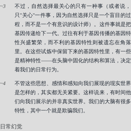
3
不过，自然选择最关心的只有一种事（或者说，
只"关心"一件事，因为自然选择只是一个盲目的过
程，而不是一个有意识的设计师）。这件事就是把
基因传递给下一代。过往有利于基因传播的基因特
性兴盛繁荣，而不利的基因特性则被遗忘在角落
里。在这些试炼中保留下来的基因特性里，有一些
是精神特性——在头脑中固化的结构和算法，决定
着我们的日常行为。
4
不管这些思想、感情和感知向我们展现的现实世界
是怎样的，其实都无关紧要。这样说来，有时间他
们向我们展示的并非真实世界。我们的大脑有很多
特性，其中一个就是欺骗我们。
日常幻觉