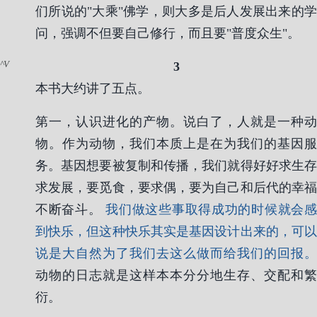
们所说的"大乘"佛学，则大多是后人发展出来的学
问，强调不但要自己修行，而且要"普度众生"。
V
3
本书大约讲了五点。
第一，认识进化的产物。说白了，人就是一种动
物。作为动物，我们本质上是在为我们的基因服
务。基因想要被复制和传播，我们就得好好求生存
求发展，要觅食，要求偶，要为自己和后代的幸福
不断奋斗。
我们做这些事取得成功的时候就会
到快乐，但这种快乐其实是基因设计出来的，可以
说是大自然为了我们去这么做而给我们的回报。
动物的日志就是这样本本分分地生存、交配和繁
衍。