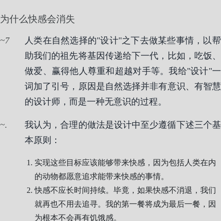
为什么快感会消失
7
人类在自然选择的"设计"之下去做某些事情，以帮
助我们的祖先将基因传递给下一代，比如，吃饭、
做爱、赢得他人尊重和超越对手等。我给"设计"一
词加了引号，原因是自然选择并非有意识、有智慧
的设计师，而是一种无意识的过程。
.
我认为，合理的做法是设计中至少遵循下述三个基
本原则：
实现这些目标应该能够带来快感，因为包括人类在内
的动物都愿意追求能带来快感的事情。
快感不应长时间持续。毕竟，如果快感不消退，我们
就再也不用去追寻。我的第一餐将成为最后一餐，因
为根本不会再有饥饿感。