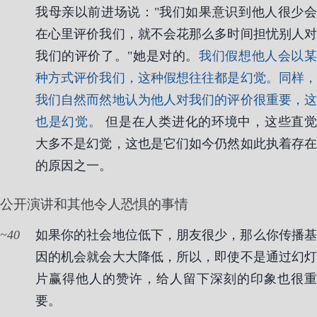
我母亲以前进场说："我们如果意识到他人很少会
在心里评价我们，就不会花那么多时间担忧别人对
我们的评价了。"她是对的。
我们假想他人会以
种方式评价我们，这种假想往往都是幻觉。同样，
我们自然而然地认为他人对我们的评价很重要，这
也是幻觉。
但是在人类进化的环境中，这些直
大多不是幻觉，这也是它们如今仍然如此执着存在
的原因之一。
公开演讲和其他令人恐惧的事情
40
如果你的社会地位低下，朋友很少，那么你传播基
因的机会就会大大降低，所以，即使不是通过幻灯
片赢得他人的赞许，给人留下深刻的印象也很重
要。