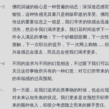
5
佛陀训诫的核心是一种普遍的动态：深深迷恋感官
愉悦，这种快感充其量只是稍纵即逝的享受。佛陀
传达的重要信息之一就是，我们寻求的快感会迅速
消失，然后令我们渴求更多。我们花时间追求下一
件令人满足的事物：下一个砂糖甜甜圈，下一次性
接触，下一次职位的提升，下一次网上购物......但
兴奋感总会退去，而且总会使我们渴求更多。
6
不同的追求与不同的幻觉相连，不过眼下我们可以
关注这些事物所共有的一种幻觉：对它们所带来的
的幸福感的过高预期。
.
另一方面，在我们追求此类事物的时候，也会出现
对未来认知失衡的状况。我们更多是在预想升职带
来的额外收入，却很少考虑随之而来的棘手责任。