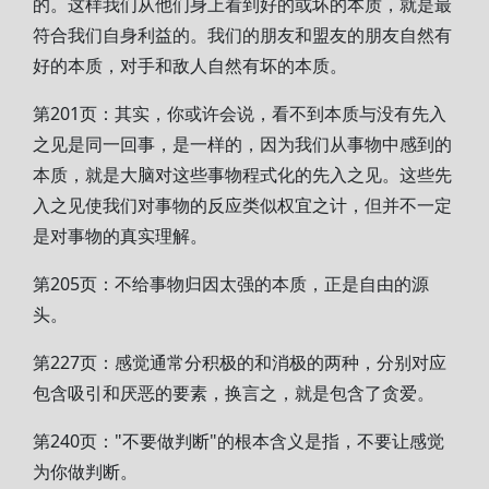
的。这样我们从他们身上看到好的或坏的本质，就是最
符合我们自身利益的。我们的朋友和盟友的朋友自然有
好的本质，对手和敌人自然有坏的本质。
第201页：其实，你或许会说，看不到本质与没有先入
之见是同一回事，是一样的，因为我们从事物中感到的
本质，就是大脑对这些事物程式化的先入之见。这些先
入之见使我们对事物的反应类似权宜之计，但并不一定
是对事物的真实理解。
第205页：不给事物归因太强的本质，正是自由的源
头。
第227页：感觉通常分积极的和消极的两种，分别对应
包含吸引和厌恶的要素，换言之，就是包含了贪爱。
第240页："不要做判断"的根本含义是指，不要让感觉
为你做判断。