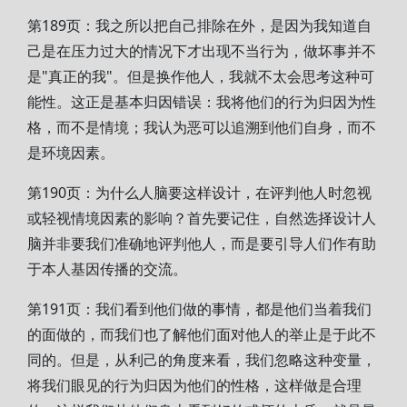
第189页：我之所以把自己排除在外，是因为我知道自
己是在压力过大的情况下才出现不当行为，做坏事并不
是"真正的我"。但是换作他人，我就不太会思考这种可
能性。这正是基本归因错误：我将他们的行为归因为性
格，而不是情境；我认为恶可以追溯到他们自身，而不
是环境因素。
第190页：为什么人脑要这样设计，在评判他人时忽视
或轻视情境因素的影响？首先要记住，自然选择设计人
脑并非要我们准确地评判他人，而是要引导人们作有助
于本人基因传播的交流。
第191页：我们看到他们做的事情，都是他们当着我们
的面做的，而我们也了解他们面对他人的举止是于此不
同的。但是，从利己的角度来看，我们忽略这种变量，
将我们眼见的行为归因为他们的性格，这样做是合理