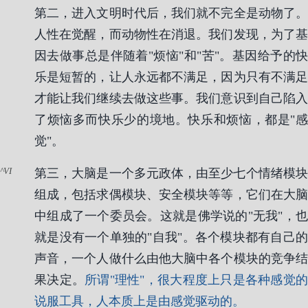
第二，进入文明时代后，我们就不完全是动物了。
人性在觉醒，而动物性在消退。我们发现，为了基
因去做事总是伴随着"烦恼"和"苦"。基因给予的快
乐是短暂的，让人永远都不满足，因为只有不满足
才能让我们继续去做这些事。我们意识到自己陷入
了烦恼多而快乐少的境地。快乐和烦恼，都是"感
觉"。
VI
第三，大脑是一个多元政体，由至少七个情绪模块
组成，包括求偶模块、安全模块等等，它们在大脑
中组成了一个委员会。这就是佛学说的"无我"，也
就是没有一个单独的"自我"。各个模块都有自己的
声音，一个人做什么由他大脑中各个模块的竞争结
果决定。
所谓"理性"，很大程度上只是各种感觉
说服工具，人本质上是由感觉驱动的。