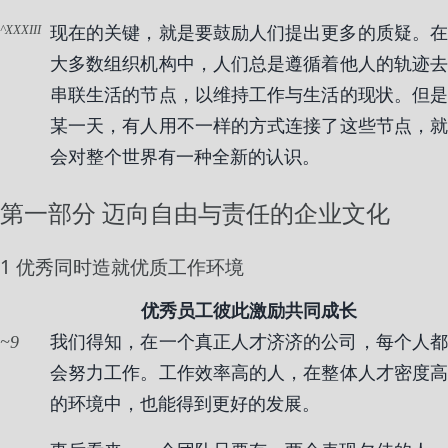
XXXIII
现在的关键，就是要鼓励人们提出更多的质疑。在
大多数组织机构中，人们总是遵循着他人的轨迹去
串联生活的节点，以维持工作与生活的现状。但是
某一天，有人用不一样的方式连接了这些节点，就
会对整个世界有一种全新的认识。
第一部分 迈向自由与责任的企业文化
1 优秀同时造就优质工作环境
优秀员工彼此激励共同成长
9
我们得知，在一个真正人才济济的公司，每个人都
会努力工作。工作效率高的人，在整体人才密度高
的环境中，也能得到更好的发展。