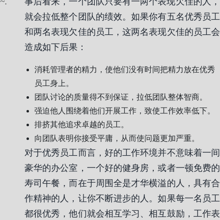
.
事后看来，一个团队只要有一两个表现欠佳的人，
就会拉低整个团队的绩效。如果你有五名优秀员工
和两名表现欠佳的员工，这两名表现欠佳的员工会
造成如下后果：
消耗管理者的精力，使他们没有时间把精力放在优秀
员工身上。
团队讨论的质量得不到保证，拉低团队整体智商。
强迫他人围绕着他们开展工作，致使工作效率低下。
排挤其他追求卓越的员工。
向团队表明你接受平庸，从而使问题更加严重。
对于优秀员工而言，好的工作环境并不意味着一间
豪华的办公室，一个好的健身房，或者一顿免费的
寿司午餐，而在于周围全是才华横溢的人，具有合
作精神的人，让你不断进步的人。如果每一名员工
都很优秀，他们就会相互学习、相互鼓励，工作表