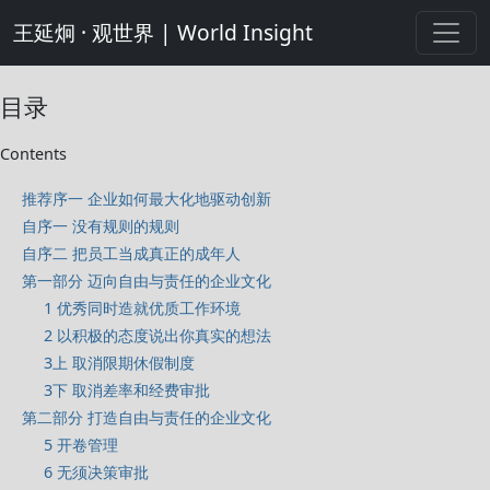
王延炯 · 观世界 | World Insight
目录
Contents
推荐序一 企业如何最大化地驱动创新
自序一 没有规则的规则
自序二 把员工当成真正的成年人
第一部分 迈向自由与责任的企业文化
1 优秀同时造就优质工作环境
2 以积极的态度说出你真实的想法
3上 取消限期休假制度
3下 取消差率和经费审批
第二部分 打造自由与责任的企业文化
5 开卷管理
6 无须决策审批