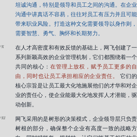
坦诚沟通，特别是领导和员工之间的沟通。在企业
沟通中讲真话不容易，往往对员工有压力并且可能
带来职业风险。打造这种文化需要领导以身作则，
需要智慧、勇气、胸怀和长期努力。
X
在人才高密度和有效反馈的基础上，网飞创建了一
系列新颖高效的企业管理机制，它们都围绕着一个
共同的核心：
在管理上放权，赋予员工更多的自
由，同时也让员工承担相应的企业责任。
它们
核心宗旨是让员工最大化地施展他们的才华和对企
业的责任心，使企业能最大化地发挥人才潜能，驱
动创新。
XI
网飞采用的是树形的决策模式，企业领导层只负责
树根的部分，确保整个企业有高度一致的战略方