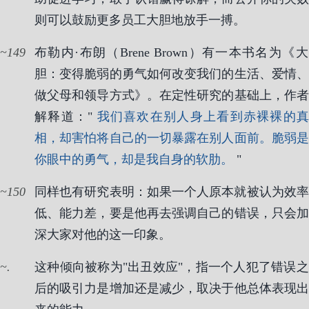
则可以鼓励更多员工大胆地放手一搏。
149
布勒内·布朗（Brene Brown）有一本书名为《大
胆：变得脆弱的勇气如何改变我们的生活、爱情、
做父母和领导方式》。在定性研究的基础上，作者
解释道："
我们喜欢在别人身上看到赤裸裸的真
相，却害怕将自己的一切暴露在别人面前。脆弱是
你眼中的勇气，却是我自身的软肋。
"
150
同样也有研究表明：如果一个人原本就被认为效率
低、能力差，要是他再去强调自己的错误，只会加
深大家对他的这一印象。
.
这种倾向被称为"出丑效应"，指一个人犯了错误之
后的吸引力是增加还是减少，取决于他总体表现出