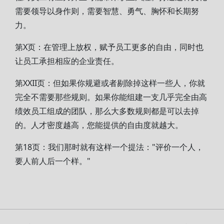
需要领导以身作则，需要智慧、勇气、胸怀和长期努
力。
第X页：在管理上放权，赋予员工更多的自由，同时也
让员工承担相应的企业责任。
第XXII页：但如果你规避或者剔除掉这样一些人，你就
完全不需要那些规则。如果你能组建一支几乎完全由高
绩效员工组成的团队，那么大多数规则都是可以去掉
的。人才密度越高，您能提供的自由度就越大。
第18页：我们那时就有这样一个提法："评价一个人，
要人前人后一个样。"