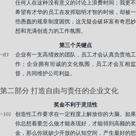
任何人在这种没有意义的讨论上浪费时间；我更不
希望有才华的员工在发挥聪明才智的时候，却被一
些愚蠢的规章制度困扰，这无疑会破坏富有奇思妙
想和充满创造力的工作氛围。
第三个关键点
83
企业有一支高绩效的团队，员工才会认真负责地工
作；企业拥有坦诚的文化氛围，员工才会互相监
督，共同维护公司利益。
第二部分 打造自由与责任的企业文化
奖金不利于灵活性
101
创造性工作要求在一定程度上解放你的大脑。如果
你总想着要怎么做才能表现好，才能得到高额的奖
金，那么你就缺少开放的认知空间，产生最好的想