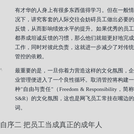
有才华的人身上有很多东西值得学习。但在一般情
况下，讲究客套的人际交往会妨碍员工做出必要的
反馈，从而影响绩效水平的提升。如果优秀的员工
都养成坦诚反馈的习惯，那么他们就能更好地完成
工作，同时对彼此负责，这就进一步减少了对传统
管控的依赖。
.
最重要的是，一旦你着力营造这样的文化氛围，企
业管理便进入了一个良性循环。取消管控将构建一
种"自由与责任"（Freedom & Responsibility，简称
S&R）的文化氛围，这也是网飞员工常挂在嘴边的
词。
自序二 把员工当成真正的成年人