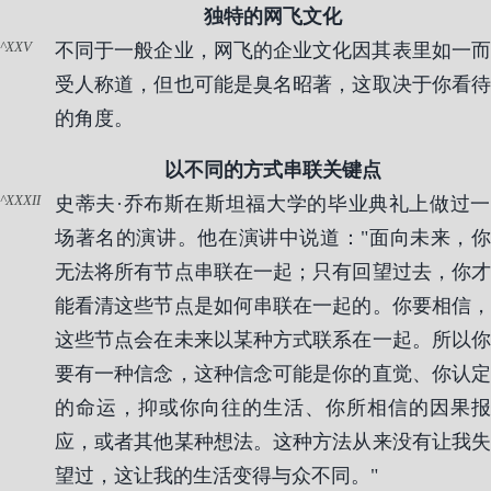
独特的网飞文化
XXV
不同于一般企业，网飞的企业文化因其表里如一而
受人称道，但也可能是臭名昭著，这取决于你看待
的角度。
以不同的方式串联关键点
XXXII
史蒂夫·乔布斯在斯坦福大学的毕业典礼上做过一
场著名的演讲。他在演讲中说道："面向未来，你
无法将所有节点串联在一起；只有回望过去，你才
能看清这些节点是如何串联在一起的。你要相信，
这些节点会在未来以某种方式联系在一起。所以你
要有一种信念，这种信念可能是你的直觉、你认定
的命运，抑或你向往的生活、你所相信的因果报
应，或者其他某种想法。这种方法从来没有让我失
望过，这让我的生活变得与众不同。"