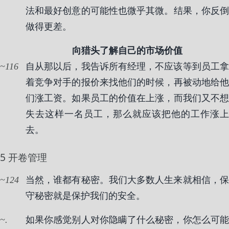
法和最好创意的可能性也微乎其微。结果，你反倒
做得更差。
向猎头了解自己的市场价值
116
自从那以后，我告诉所有经理，不应该等到员工拿
着竞争对手的报价来找他们的时候，再被动地给他
们涨工资。如果员工的价值在上涨，而我们又不想
失去这样一名员工，那么就应该把他的工作涨上
去。
5 开卷管理
124
当然，谁都有秘密。我们大多数人生来就相信，保
守秘密就是保护我们的安全。
.
如果你感觉别人对你隐瞒了什么秘密，你怎么可能