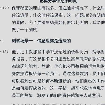
把握分享信息的时间
129
保守秘密的理由有很多。但在通常情况下，什么时
候该透明，什么时候该保密，这一问题却没有明确
的界限。为了弄清里德是如何做出判断的，我给他
做了一个测试。
.
测试场景一：信息泄露是违法的
131
他手把手教那些中学都没念过的低学历员工阅读财
务报表，而这是很多公司里受过高等教育的副总裁
都缺乏的能力。然后，他会把公司每周的运营和财
务数据通报给每一名员工。通过这些数据，员工们
可以看到公司是如何不断进步的，他们自己的工作
是如何发挥成效的。这一举措，超乎想象地点燃了
员工的热情，激发了他们的责任感和主人翁意识。