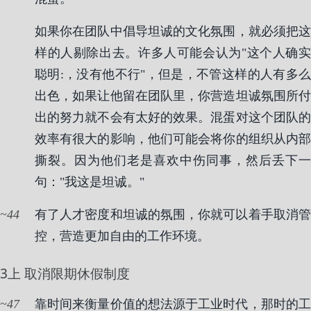
如果你在团队中倡导坦诚的文化氛围，就必须把这
样的人剔除出去。许多人可能会认为"这个人确实
聪明:，没有他不行"，但是，不管这样的人有多么
出色，如果让他留在团队里，你营造坦诚氛围所付
出的努力就不会有太好的效果。混蛋对这个团队的
效率有很大的影响，他们可能会将你的组织从内部
撕裂。因为他们老是喜欢中伤同事，然后丢下一
句："我这是坦诚。"
44
有了人才密度和坦诚的氛围，你就可以着手取消管
控，营造更加自由的工作环境。
3上 取消限期休假制度
47
靠时间来衡量价值的想法源于工业时代，那时的工