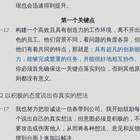
现也会迅速得到提升。
第一个关键点
12
构建一个高效且具有创造力的工作环境，离不开出
色的员工。他们背景不同，看问题的角度各异，但
他们有着共同的特点，那就是：
具有超凡的创新
力，能够完成繁重的任务，并能很好地相互协作。
你必须首先确保这一关键点落实到位，否则其他原
则都没有意义。
2 以积极的态度说出你真实的想法
17
我也努力把坦诚这一信条带到公司。我开始鼓励每
个说出自己的真实想法，但意图必须是积极的，不
要攻击或伤害他人，从而将各种想法、意见和反馈
摆到台面上来加以解决。