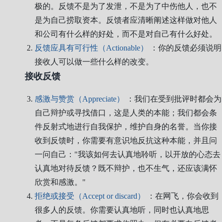
极的。反馈不是为了发泄，不是为了中伤他人，也不
是为自己捞取资本。反馈者应清晰阐述这样做对他人
和公司有什么样的好处，而不是对自己有什么好处。
反馈应具有可行性（Actionable）
：你的反馈必须说明
接收人可以做一些什么样的改变。
接收反馈
感激与赞赏（Appreciate）
：我们在受到批评时都会为
自己辩护或寻找借口，这是人类的本能；我们都会条
件反射式地进行自我保护，维护自身的名誉。当你接
收到反馈时，你需要有意识地反抗这种本能，并且问
一问自己："我该如何去认真地聆听，以开放的心态去
认真地对待反馈？既不辩护，也不生气，还应该满怀
欣赏和感激。"
拒绝或接受（Accept or discard）
：在网飞，你会收到
很多人的反馈。你需要认真地听，同时也认真地思