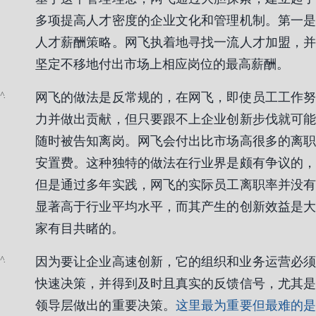
多项提高人才密度的企业文化和管理机制。第一是
人才薪酬策略。网飞执着地寻找一流人才加盟，并
坚定不移地付出市场上相应岗位的最高薪酬。
.
网飞的做法是反常规的，在网飞，即使员工工作努
力并做出贡献，但只要跟不上企业创新步伐就可能
随时被告知离岗。网飞会付出比市场高很多的离职
安置费。这种独特的做法在行业界是颇有争议的，
但是通过多年实践，网飞的实际员工离职率并没有
显著高于行业平均水平，而其产生的创新效益是大
家有目共睹的。
.
因为要让企业高速创新，它的组织和业务运营必须
快速决策，并得到及时且真实的反馈信号，尤其是
领导层做出的重要决策。
这里最为重要但最难的