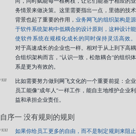
向，同时赋能每一根树枝，让它们能基于相应的业
务情景来做决策。这里需要指出一点，里德的技术
背景也起了重要的作用，
业务网飞的组织架构是
于软件系统架构中低耦合的设计原则，这种设计能
使软件系统在规模化成长的同时保持灵活高效。
对于高速成长的企业也一样。相对于从上到下高耦
合组织架构而言，"认识一致，松散耦合"的组织体
系是更为有效的。
XII
比如需要努力做到网飞文化的一个重要前提：企业
员工能像"成年人"一样工作，能自主地维护企业利
益和承担企业责任。
自序一 没有规则的规则
XXI
如果你给员工更多的自由，而不是制定规则来阻止