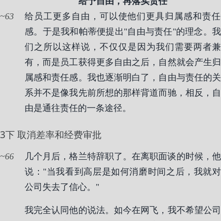
给予自由，再落实责任
63
给员工更多自由，可以使他们更具归属感和责任
感。于是我和帕蒂便提出"自由与责任"的理念。我
们之所以这样说，不仅仅是因为我们需要两者兼
有，而是员工获得更多自由之后，自然就会产生归
属感和责任感。我也逐渐明白了，自由与责任的关
系并不是像我先前所想的那样背道而驰，相反，自
由是通往责任的一条途径。
3下 取消差率和经费审批
66
几个月后，格兰特辞职了。在离职面谈的时候，他
说："当我看到高层是如何消磨时间之后，我就对
公司失去了信心。"
我完全认同他的说法。如今在网飞，我不希望公司