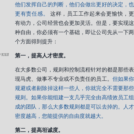
他们发挥自己的判断，他们会做出更好的决定，也
更有责任感。
这样，员工工作起来会更愉快，
有动力，公司经营也会更加灵活。但是，要实现这
种自由，你必须有一个基础，即让公司先从一下两
个方面得到提升：
XXII
第一，提高人才密度。
在大多数公司，规则和控制流程针对的都是那些表
现马虎、做事不专业或不负责任的员工。
但如果
规避或者剔除掉这样一些人，你就完全不需要那些
规则。如果你能组建一支几乎完全由高绩效员工组
成的团队，那么大多数规则都是可以去掉的。人才
密度越高，您能提供的自由度就越大。
第二，提高坦诚度。