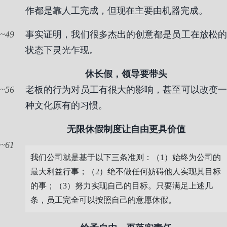
作都是靠人工完成，但现在主要由机器完成。
49
事实证明，我们很多杰出的创意都是员工在放松的
状态下灵光乍现。
休长假，领导要带头
56
老板的行为对员工有很大的影响，甚至可以改变一
种文化原有的习惯。
无限休假制度让自由更具价值
61
我们公司就是基于以下三条准则：（1）始终为公司的
最大利益行事；（2）绝不做任何妨碍他人实现其目标
的事；（3）努力实现自己的目标。只要满足上述几
条，员工完全可以按照自己的意愿休假。