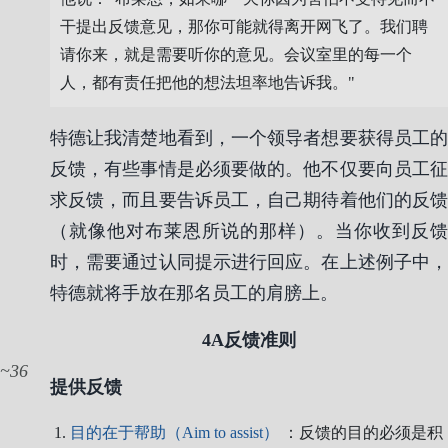
干提出反馈意见，那你可能就得离开网飞了。我们聘
请你来，就是需要听你的意见。会议室里的每一个
人，都有责任把他的想法坦率地告诉我。"
特德让我清楚地看到，一个领导者想要获得员工的
反馈，有些事情是必须要做的。他不仅要向员工征
求反馈，而且要告诉员工，自己期待着他们的反馈
（就像他对布莱恩所说的那样）。当你收到反馈
时，需要通过认同提示进行回应。在上述例子中，
特德就将手放在那名员工的肩膀上。
4A反馈准则
36
提供反馈
目的在于帮助（Aim to assist）
：反馈的目的必须是积