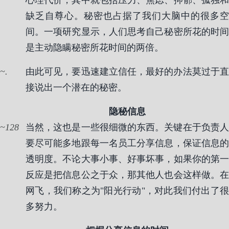
心理代价，其中就包括压力、焦虑、抑郁、孤独和
缺乏自尊心。秘密也占据了我们大脑中的很多空
间。一项研究显示，人们思考自己秘密所花的时间
是主动隐瞒秘密所花时间的两倍。
.
由此可见，要迅速建立信任，最好的办法莫过于直
接说出一个潜在的秘密。
隐秘信息
128
当然，这也是一些很细微的东西。关键在于负责人
要尽可能多地跟每一名员工分享信息，保证信息的
透明度。不论大事小事、好事坏事，如果你的第一
反应是把信息公之于众，那其他人也会这样做。在
网飞，我们称之为"阳光行动"，对此我们付出了很
多努力。