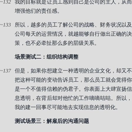
132
我的目标就是让员工感到自己是公司的主人，从而
增强他们的责任感。
133
所以，越多的员工了解公司的战略、财务状况以及
公司每天的运营情况，就越能够自行做出正确的决
策，也不必牵扯那么多的层级关系。
场景测试二：组织结构调整
137
但是，如果你想建立一种透明的企业文化，却又不
把这种可能的变动告诉员工，那么员工就会觉得你
是一个不值得信赖的伪君子。你表面上大肆宣扬信
息透明，在背后却对他忙的工作嘀嘀咕咕。所以，
我的建一回事尽可能地去实现信息的透明化。
测试场景三：解雇后的沟通问题