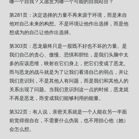
哪一个自我？又愿意为哪一个可能的自我站台？
第281页：决定选择的力量不再来源于环境，而是来自
他对自己未来的构想。不是环境让他作出选择，而是他
想成为的自己让他作出选择。
第303页：恶龙最终只是一股既不好也不坏的力量。是
我们自己的贪心、傲慢、恐惧和胆怯，是我们头脑中太
多的应该思维，映射在它们身上，把它们变成了恶龙。
而与恶龙的战斗就是为了让我们看清自己的弱点，并让
我们意识到，不是其他人有问题，而是我们和其他人的
关系出现了问题。当我们意识到这一点的时候，恶龙就
不再是恶龙，而变成我们能够利用的能量。
第322页：有人说，亲密关系就是一个人能在另一半面
前觉得很自在，不需要什么伪装，也不用担心他（她）
会怎么想。