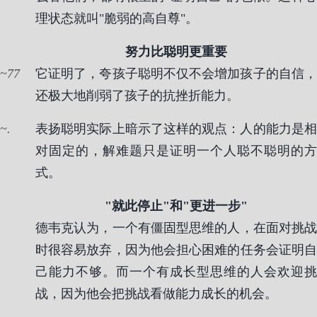
理状态就叫"脆弱的高自尊"。
努力比聪明更重要
77
它证明了，夸孩子聪明不仅不会增加孩子的自信，
还极大地削弱了孩子的抗挫折能力。
.
表扬聪明实际上暗示了这样的观点：人的能力是相
对固定的，解难题只是证明一个人聪不聪明的方
式。
"就此停止"和"更进一步"
德韦克认为，一个有僵固型思维的人，在面对挑战
时很容易放弃，因为他会担心困难的任务会证明自
己能力不够。而一个有成长型思维的人会欢迎挑
战，因为他会把挑战看做能力成长的机会。