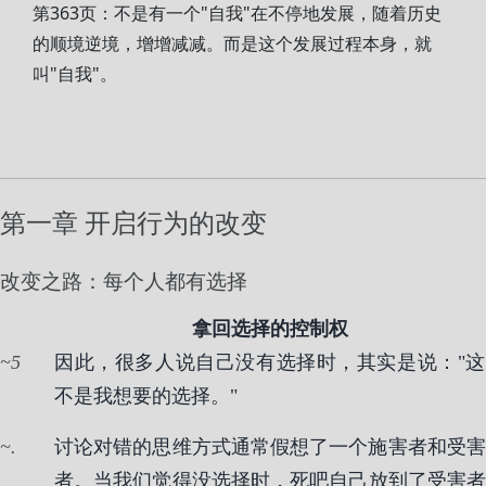
第363页：不是有一个"自我"在不停地发展，随着历史
的顺境逆境，增增减减。而是这个发展过程本身，就
叫"自我"。
第一章 开启行为的改变
改变之路：每个人都有选择
拿回选择的控制权
5
因此，很多人说自己没有选择时，其实是说："这
不是我想要的选择。"
.
讨论对错的思维方式通常假想了一个施害者和受害
者。当我们觉得没选择时，死吧自己放到了受害者