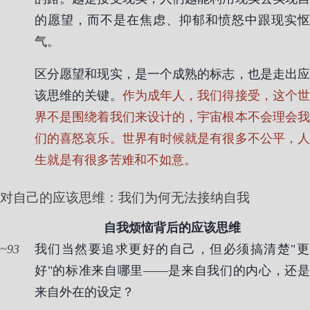
的愿望，而不是在焦虑、抑郁和愤怒中跟现实怄
气。
区分愿望和现实，是一个成熟的标志，也是走出应
该思维的关键。
作为成年人，我们得接受，这个
界不是围绕着我们来设计的，宇宙根本不会理会我
们的喜怒哀乐。世界有时候就是有很多不公平，人
生就是有很多苦难和不如意。
对自己的应该思维：我们为何无法接纳自我
自我烦恼背后的应该思维
93
我们当然要追求更好的自己，但必须搞清楚"更
好"的标准来自哪里——是来自我们的内心，还是
来自外在的设定？