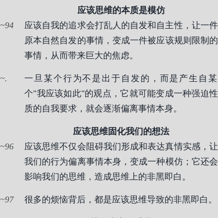
应该思维的本质是模仿
94
应该自我的追求会打乱人的自发和自主性，让一件
原本自然自发的事情，变成一件被应该规则限制的
事情，从而带来巨大的焦虑。
.
一旦某个行为不是出于自发的，而是产生自某
个"我应该如此"的观点，它就可能变成一种强迫性
质的自我要求，就会逐渐偏离事情本身。
应该思维固化我们的想法
96
应该思维不仅会阻碍我们形成和表达真情实感，让
我们的行为偏离事情本身，变成一种模仿；它还会
影响我们的思维，造成思维上的非黑即白。
97
很多的烦恼背后，都是应该思维导致的非黑即白。