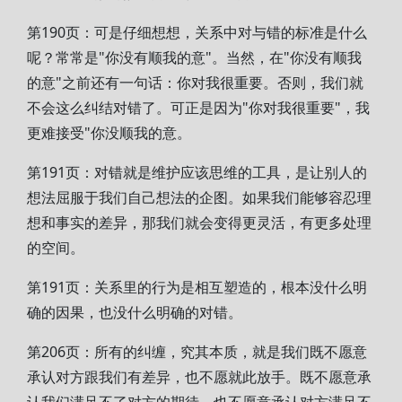
第190页：可是仔细想想，关系中对与错的标准是什么
呢？常常是"你没有顺我的意"。当然，在"你没有顺我
的意"之前还有一句话：你对我很重要。否则，我们就
不会这么纠结对错了。可正是因为"你对我很重要"，我
更难接受"你没顺我的意。
第191页：对错就是维护应该思维的工具，是让别人的
想法屈服于我们自己想法的企图。如果我们能够容忍理
想和事实的差异，那我们就会变得更灵活，有更多处理
的空间。
第191页：关系里的行为是相互塑造的，根本没什么明
确的因果，也没什么明确的对错。
第206页：所有的纠缠，究其本质，就是我们既不愿意
承认对方跟我们有差异，也不愿就此放手。既不愿意承