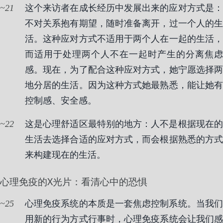
21
这个来访者在成长经历中发展出来的应对方式是：
不对关系抱有期望，随时准备离开，过一个人的生
活。这种应对方式不适用于两个人在一起的生活，
而适用于处理两个人不在一起时产生的分离焦虑
感。现在，为了配合这种应对方式，她宁愿选择两
地分居的生活。因为这种方式她最熟悉，能让她有
控制感、安全感。
22
这是心理舒适区最特别的地方：人不是根据现在的
生活去选择合适的应对方式，而会根据熟悉的方式
来构建现在的生活。
心理免疫的X光片：看清心中的恐惧
25
心理免疫系统的本质是一套焦虑控制系统。当我们
用新的行为方式行事时，心理免疫系统会让我们感