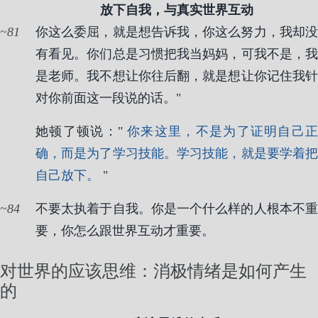
放下自我，与真实世界互动
81
你这么委屈，就是想告诉我，你这么努力，我却没
有看见。你们总是习惯把我当妈妈，可我不是，我
是老师。我不想让你往后翻，就是想让你记住我针
对你前面这一段说的话。"
她顿了顿说："
你来这里，不是为了证明自己
确，而是为了学习技能。学习技能，就是要学着把
自己放下。
"
84
不要太执着于自我。你是一个什么样的人根本不重
要，你怎么跟世界互动才重要。
对世界的应该思维：消极情绪是如何产生
的