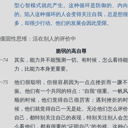
型心智模式就此产生。这种循环是防御的、内向
的。陷入这种循环的人会变得关注自我，总是想很
多，却很少行动。他们的发展会因此受限。
僵固性思维：活在别人的评价中
脆弱的高自尊
74
其实，能力并不能预测一切。有时候，怎么看待能
力，比能力本身更重要。
75
他们很聪明，但很容易因为一点点挫折而一蹶不
振。他们有一个共同的特点："自我"很重。一帆风
顺的时候，他们觉得自己很厉害；遇到挫折的时
候，他们就觉得自己一无是处。无论他们怎么评价
自己，都特别关注自己的表现，特别关注别人会怎
么看他们，都有很重的"证明自己"的包袱。这种心