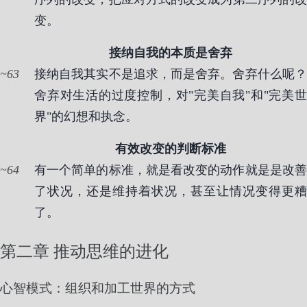
变。
接纳自我的本质是舍弃
63
接纳自我其实不是追求，而是舍弃。舍弃什么呢？
舍弃对生活的过度控制，对"完美自我"和"完美世
界"的幻想和执念。
有效改变的判断标准
64
有一个简单的标准，就是看改变的动作就是是改善
了状况，还是维持着状况，甚至让情况变得更糟
了。
第二章 推动思维的进化
心智模式：组织和加工世界的方式