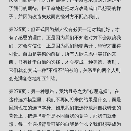
认我们满足不了对方的期待，也不愿意承认对方满足不
了我们的期待。拼了命地想把对方改造成自己想要的样
子，并因为改造失败而责怪对方不配合我们。
第225页：但正式因为别人没有必要一定对我们好，才
有了感恩的理由。正是因为我们不知道对方不会欺骗我
们，才会有信任。正是因为我们能够离开，坚守才显得
可贵。自由是美德的前提，所有人际关系中美好的东
西，只有处于自愿的选择，才会变成一种美德。否则，
它们就会变成一种"不得不"的被迫，关系里的两个人则
会充满怨念地相互纠缠。
第278页：另一种思路，我姑且称之为"心理选择"。在
这种选择模型里，我们不再问将来的结果是什么，而是
回到现在的选择本身。如果我们把选择放到自我转变的
背景上，把选择看作是不同自我的竞争，那我们就要
想，每一个选择背后可能的自我是什么？我们想要成为