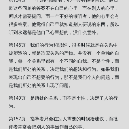
第134页：一个好的倾听者，心里会有很多问题。他知
道这些问题的答案不在自己的心里，而在别人的心里，
所以才需要提问。而一个不好的倾听者，他的心里会有
很多答案。他觉得自己早就知道别人要说的东西，所以
听到永远都是他自己心里想的，没什么意外。
第146页：我们的行为和思维，很多时候就是在关系中
被塑造的，就是适应关系的产物。并没有一个单独的自
我，每一个关系里都有一个不同的自我。不是个性，而
是我们所处的关系，决定我们的想法和行为。如果我们
表现出自己不想要的行为，那不是我们个人的问题，而
是我们所处的关系出现了问题。
第149页：是所处的关系，而不是个性，决定了人的行
为。
第157页：指导者只会在别人需要的时候给建议，而批
评者常常会把别人的事当作自己的事。