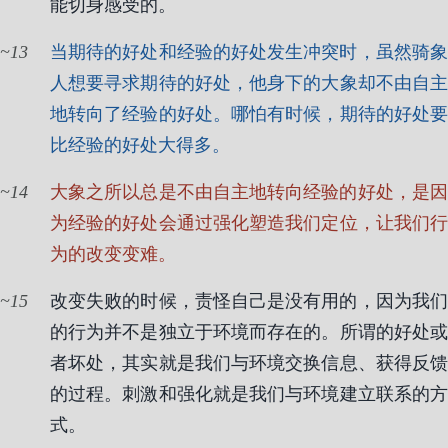
能切身感受的。
13
当期待的好处和经验的好处发生冲突时，虽然骑象
人想要寻求期待的好处，他身下的大象却不由自主
地转向了经验的好处。哪怕有时候，期待的好处要
比经验的好处大得多。
14
大象之所以总是不由自主地转向经验的好处，是因
为经验的好处会通过强化塑造我们定位，让我们行
为的改变变难。
15
改变失败的时候，责怪自己是没有用的，因为我们
的行为并不是独立于环境而存在的。所谓的好处或
者坏处，其实就是我们与环境交换信息、获得反馈
的过程。刺激和强化就是我们与环境建立联系的方
式。