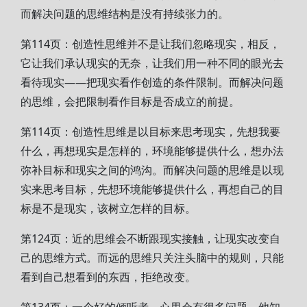
而解决问题的思维结构是没有持续张力的。
第114页：创造性思维并不是让我们忽略现实，相反，
它让我们承认现实的无奈，让我们用一种不同的眼光去
看待现实——把现实看作创造的条件限制。而解决问题
的思维，会把限制看作目标是否成立的前提。
第114页：创造性思维是以目标来思考现实，先想我要
什么，再想现实是怎样的，环境能够提供什么，想办法
弥补目标和现实之间的鸿沟。而解决问题的思维是以现
实来思考目标，先想环境能够提供什么，再想自己的目
标是不是现实，该树立怎样的目标。
第124页：近的思维会不断跟现实接触，让现实改变自
己的思维方式。而远的思维只关注头脑中的规则，只能
看到自己想看到的东西，拒绝改变。