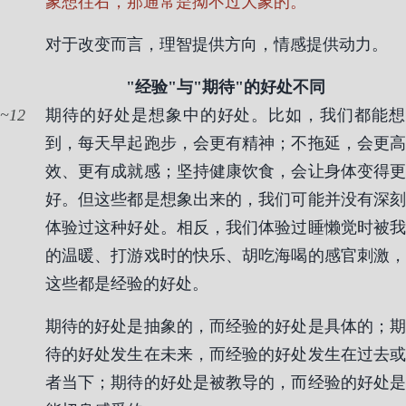
象想往右，那通常是拗不过大象的。
对于改变而言，理智提供方向，情感提供动力。
"经验"与"期待"的好处不同
12
期待的好处是想象中的好处。比如，我们都能想
到，每天早起跑步，会更有精神；不拖延，会更高
效、更有成就感；坚持健康饮食，会让身体变得更
好。但这些都是想象出来的，我们可能并没有深刻
体验过这种好处。相反，我们体验过睡懒觉时被我
的温暖、打游戏时的快乐、胡吃海喝的感官刺激，
这些都是经验的好处。
期待的好处是抽象的，而经验的好处是具体的；期
待的好处发生在未来，而经验的好处发生在过去或
者当下；期待的好处是被教导的，而经验的好处是