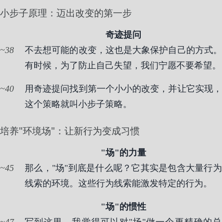
小步子原理：迈出改变的第一步
奇迹提问
38
不去想可能的改变，这也是大象保护自己的方式。
有时候，为了防止自己失望，我们宁愿不要希望。
40
用奇迹提问找到第一个小小的改变，并让它实现，
这个策略就叫小步子策略。
培养"环境场"：让新行为变成习惯
"场"的力量
45
那么，"场"到底是什么呢？它其实是包含大量行为
线索的环境。这些行为线索能激发特定的行为。
"场"的惯性