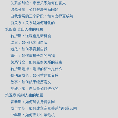
关系的纠缠：亲密关系如何伤害人
课题分离：如何解决关系问题
自我发展的三个阶段：如何变得更成熟
新关系：关系是如何进化的
第四章 走出人生的瓶颈
转折期：逆境也是新机会
结束：如何脱离旧自我
迷茫：如何孕育新自我
重生：如何重建全新的自我
关系转变：如何赢多关系的结束
转折期选择：选择的标准是什么
创伤后成长：如何重建意义感
故事：如何赋予经历意义
英雄之旅：自我是如何进化的
第五章 绘制人生的地图
青春期：如何确认身份认同
成年早期：如何建立亲密关系与职业认同
中年期：如何应对中年危机