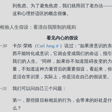
到焦虑。为了避免焦虑，我们就用回了老办法——
这和心理舒适区的概念很像。
检验人生假设：看清自我限制的规则
看见内心的假设
30
卡尔·荣格（
Carl Jung
）说过："如果潜意识的
西不能转化成意识，它就会变成我们的命运，指引
我们的人生。"同样，如果你不知道阻碍改变的力
量，不知道这种力量背后的重要假设，看起来，你
是活在常识里，实际上，你是活在自己的假设里。
31
我们可以问自己三个问题：
第一，那些跟目标相反的行为，会带来的好处是什
么？