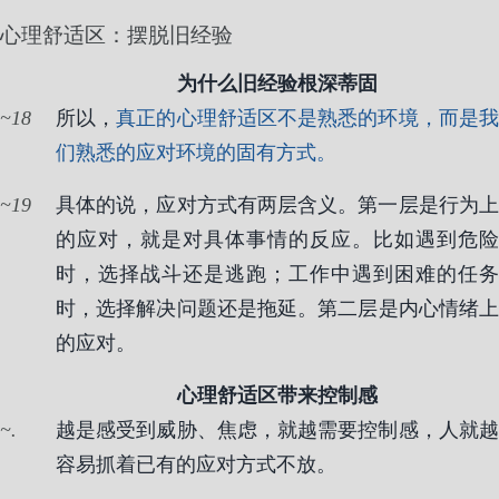
心理舒适区：摆脱旧经验
为什么旧经验根深蒂固
18
所以，
真正的心理舒适区不是熟悉的环境，而是
们熟悉的应对环境的固有方式。
19
具体的说，应对方式有两层含义。第一层是行为上
的应对，就是对具体事情的反应。比如遇到危险
时，选择战斗还是逃跑；工作中遇到困难的任务
时，选择解决问题还是拖延。第二层是内心情绪上
的应对。
心理舒适区带来控制感
.
越是感受到威胁、焦虑，就越需要控制感，人就越
容易抓着已有的应对方式不放。