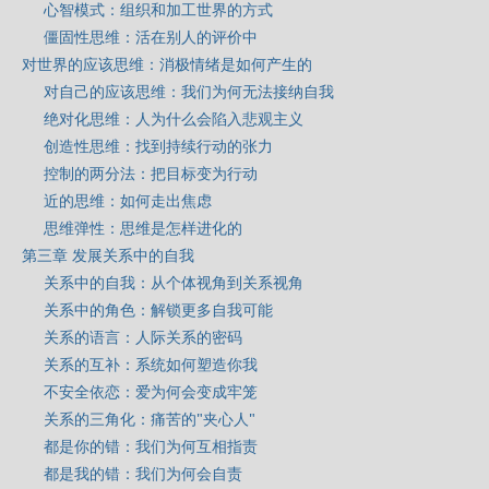
心智模式：组织和加工世界的方式
僵固性思维：活在别人的评价中
对世界的应该思维：消极情绪是如何产生的
对自己的应该思维：我们为何无法接纳自我
绝对化思维：人为什么会陷入悲观主义
创造性思维：找到持续行动的张力
控制的两分法：把目标变为行动
近的思维：如何走出焦虑
思维弹性：思维是怎样进化的
第三章 发展关系中的自我
关系中的自我：从个体视角到关系视角
关系中的角色：解锁更多自我可能
关系的语言：人际关系的密码
关系的互补：系统如何塑造你我
不安全依恋：爱为何会变成牢笼
关系的三角化：痛苦的"夹心人"
都是你的错：我们为何互相指责
都是我的错：我们为何会自责