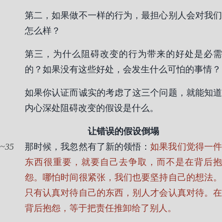
第二，如果做不一样的行为，最担心别人会对我们
怎么样？
第三，为什么阻碍改变的行为带来的好处是必需
的？如果没有这些好处，会发生什么可怕的事情？
如果你认证而诚实的考虑了这三个问题，就能知道
内心深处阻碍改变的假设是什么。
让错误的假设倒塌
35
那时候，我忽然有了新的领悟：
如果我们觉得一
东西很重要，就要自己去争取，而不是在背后抱
怨。哪怕时间很紧张，我们也要坚持自己的想法。
只有认真对待自己的东西，别人才会认真对待。在
背后抱怨，等于把责任推卸给了别人。