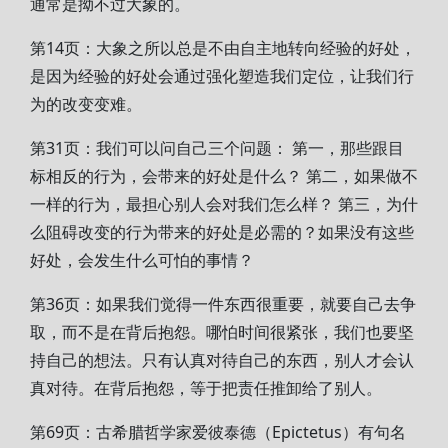
通常是拗不过大象的。
第14页：大象之所以总是不由自主地转向经验的好处，
是因为经验的好处会通过强化塑造我们定位，让我们行
为的改变变难。
第31页：我们可以问自己三个问题： 第一，那些跟目
标相反的行为，会带来的好处是什么？ 第二，如果做不
一样的行为，最担心别人会对我们怎么样？ 第三，为什
么阻碍改变的行为带来的好处是必需的？如果没有这些
好处，会发生什么可怕的事情？
第36页：如果我们觉得一件东西很重要，就要自己去争
取，而不是在背后抱怨。哪怕时间很紧张，我们也要坚
持自己的想法。只有认真对待自己的东西，别人才会认
真对待。在背后抱怨，等于把责任推卸给了别人。
第69页：古希腊哲学家爱彼泰德（Epictetus）有句名