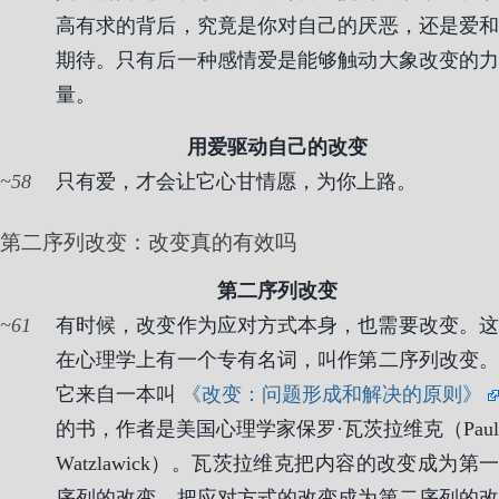
高有求的背后，究竟是你对自己的厌恶，还是爱和
期待。只有后一种感情爱是能够触动大象改变的力
量。
用爱驱动自己的改变
58
只有爱，才会让它心甘情愿，为你上路。
第二序列改变：改变真的有效吗
第二序列改变
61
有时候，改变作为应对方式本身，也需要改变。这
在心理学上有一个专有名词，叫作第二序列改变。
它来自一本叫
《改变：问题形成和解决的原则》
的书，作者是美国心理学家保罗·瓦茨拉维克（Paul
Watzlawick）。瓦茨拉维克把内容的改变成为第一
序列的改变，把应对方式的改变成为第二序列的改