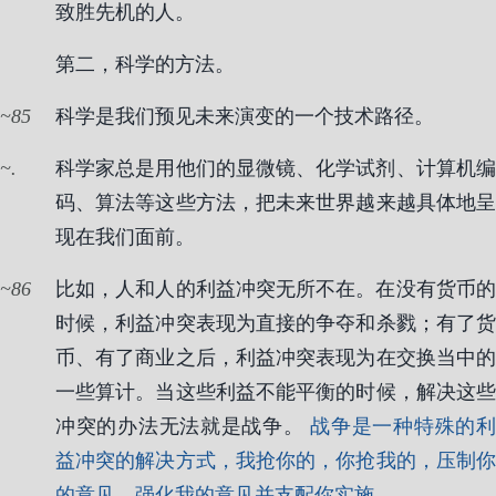
致胜先机的人。
第二，科学的方法。
85
科学是我们预见未来演变的一个技术路径。
.
科学家总是用他们的显微镜、化学试剂、计算机编
码、算法等这些方法，把未来世界越来越具体地呈
现在我们面前。
86
比如，人和人的利益冲突无所不在。在没有货币的
时候，利益冲突表现为直接的争夺和杀戮；有了货
币、有了商业之后，利益冲突表现为在交换当中的
一些算计。当这些利益不能平衡的时候，解决这些
冲突的办法无法就是战争。
战争是一种特殊的
益冲突的解决方式，我抢你的，你抢我的，压制你
的意见、强化我的意见并支配你实施。