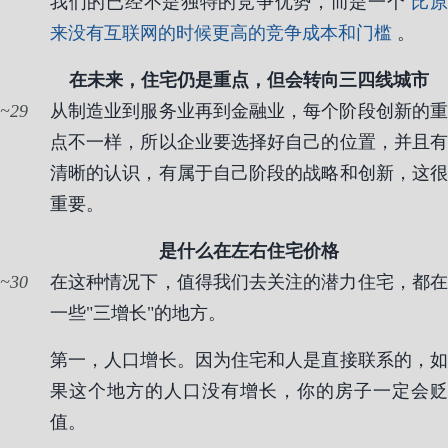
我们的已经不是独特的竞争优势，而是一个
比
来没有互联网的时候更高的竞争成本和门槛
。
在未来，住宅仍是重点，但会转向三四线城市
29
从制造业到服务业再到金融业，每个阶段创新的重
点不一样，所以企业要选择好自己的位置，并且有
清晰的认识，有属于自己阶段的战略和创新，这很
重要。
是什么在左右住宅价格
30
在这种情况下，值得我们去关注的潜力住宅，都在
一些"三增长"的地方。
第一，人口增长。因为住宅和人是直接联系的，如
果这个地方的人口没有增长，你的房子一定会贬
值。