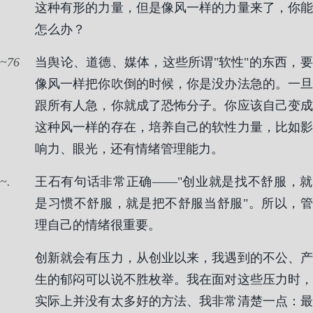
这种有形的力量，但是像风一样的力量来了，你能
怎么办？
76
当舆论、道德、媒体，这些所谓"软性"的东西，要
像风一样把你吹倒的时候，你是没办法急的。一旦
跟所有人急，你就成了恐怖分子。你应该自己变成
这种风一样的存在，培养自己的软性力量，比如影
响力、眼光，还有情绪管理能力。
.
王石有句话非常正确——"创业就是找不舒服，就
是习惯不舒服，就是把不舒服当舒服"。所以，管
理自己的情绪很重要。
创新就会有压力，从创业以来，我遇到的不公、产
生的郁闷可以说不胜枚举。我在面对这些压力时，
实际上并没有太多好的方法、我非常清楚一点：最