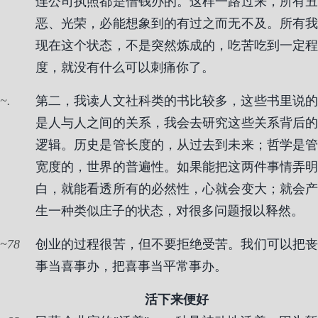
连公司执照都是借钱办的。这样一路过来，所有丑
恶、光荣，必能想象到的有过之而无不及。所有我
现在这个状态，不是突然炼成的，吃苦吃到一定程
度，就没有什么可以刺痛你了。
.
第二，我读人文社科类的书比较多，这些书里说的
是人与人之间的关系，我会去研究这些关系背后的
逻辑。历史是管长度的，从过去到未来；哲学是管
宽度的，世界的普遍性。如果能把这两件事情弄明
白，就能看透所有的必然性，心就会变大；就会产
生一种类似庄子的状态，对很多问题报以释然。
78
创业的过程很苦，但不要拒绝受苦。我们可以把丧
事当喜事办，把喜事当平常事办。
活下来便好