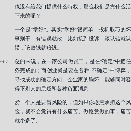
也没有给我们提供什么特权，那么我们是靠什么活
下来的呢？
一个是"学好"。其实"学好"很简单：投机取巧的坏
事别干，有错误就改。比如接到投诉，该认错就认
错，该赔钱就赔钱。
67
总的来说，在一家公司做员工，是在"确定"中把任
务完成的；而创业就是要在各种"不确定"中博弈，
寻找成功的确定方向。企业家的胸怀，能够同时容
得下别人的质疑和各种负面消息。
爱一个人是要冒风险的，但如果你愿意承担这个风
险，就不会觉得有什么痛苦。做愿意做的事，痛苦
就小多了。