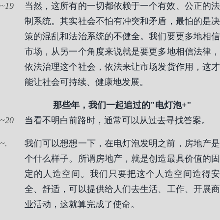
19
当然，这所有的一切都依赖于一个有效、公正的法
制系统。其实社会不怕有冲突和矛盾，最怕的是决
策的混乱和法治系统的不健全。我们要更多地相信
市场，从另一个角度来说就是要更多地相信法律，
依法治理这个社会，依法来让市场发货作用，这才
能让社会可持续、健康地发展。
那些年，我们一起追过的"电灯泡+"
20
当看不明白前路时，通常可以从过去寻找答案。
.
我们可以想想一下，在电灯泡发明之前，房地产是
个什么样子。所谓房地产，就是创造最具价值的固
定的人造空间。我们只要把这个人造空间造得安
全、舒适，可以提供给人们去生活、工作、开展商
业活动，这就算完成了使命。