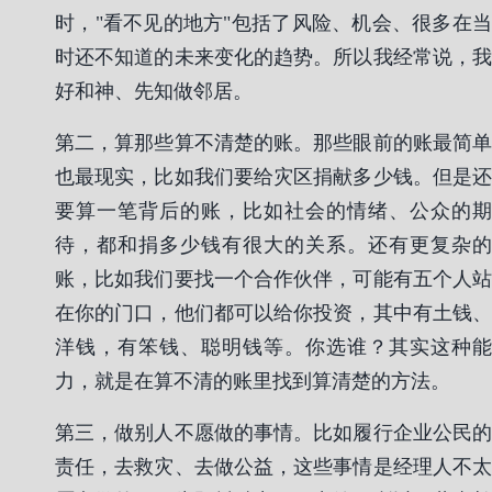
时，"看不见的地方"包括了风险、机会、很多在当
时还不知道的未来变化的趋势。所以我经常说，我
好和神、先知做邻居。
第二，算那些算不清楚的账。那些眼前的账最简单
也最现实，比如我们要给灾区捐献多少钱。但是还
要算一笔背后的账，比如社会的情绪、公众的期
待，都和捐多少钱有很大的关系。还有更复杂的
账，比如我们要找一个合作伙伴，可能有五个人站
在你的门口，他们都可以给你投资，其中有土钱、
洋钱，有笨钱、聪明钱等。你选谁？其实这种能
力，就是在算不清的账里找到算清楚的方法。
第三，做别人不愿做的事情。比如履行企业公民的
责任，去救灾、去做公益，这些事情是经理人不太