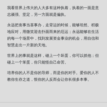
我看世界上伟大的人大多有这种执着，执着的一面是意
志顽强、坚定，另一方面就是偏执。
永远把丧事当喜事办，走背运的时候，能够坦然、积极
地应对，用微笑迎击扑面而来的厄运；永远能够在生活
的每一个场景中，找到发展资金事业的机会，用自信和
智慧走出一片新的天地。
世界上的事就是这样，碰上一个坏蛋，你可以抓他；但
碰上一个笨蛋，你只能怪自己命苦。
培养你的人不是你的导师，而是你的对手。爱你的人不
教你生存之道，恨你的人反而会让你长很多本事。