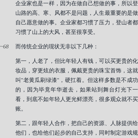
企业家也是一样，因为在做自己想做的事，所以登
山路的高、寒、风都不是问题，人生最重要的是做
自己愿意做的事。企业家都习惯了压力，登山者都
习惯了山上的大风，甚至很享受。
68
而传统企业的现状无非以下几种：
第一，人老了，但比年轻人有钱，可以买更贵的化
妆品，穿更炫的衣服，佩戴更贵的珠宝首饰，这就
叫"老黄瓜刷绿漆"，硬扛着。但这样多数是不成功
的，因为毕竟年华逝去，如果站到舞台灯光下一
看，到底不如年轻人更光鲜漂亮，很多观众就不买
账。
第二，跟年轻人合作，把自己的资源、人脉提供给
他们，也给他们起步的自己支持，同时制定游戏规