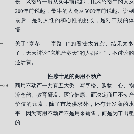
长。老爷爷一般从50年前说起，比老爷爷牛的人从
200年前说起，最牛的人会从5000年前说起。说到
最后，是对人性的和心性的挑战，是对三观的体
悟。
.
关于"寒冬""十字路口"的看法太复杂、结果太多
了，天天讨论"房地产冬天"的人都死了，不讨论的
还活着。
性感十足的商用不动产
54
商用不动产一共有五大类：写字楼、购物中心、物
流仓储、教育研发、医疗健康。而决定商用不动产
价值的元素，除了市场供求外，还有开发商的水
平，因为商用不动产不是用来销售，而是为了出租
的。