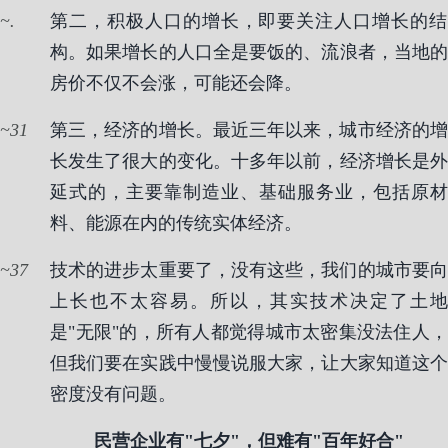
.
第二，积极人口的增长，即要关注人口增长的结
构。如果增长的人口全是要饭的、流浪者，当地的
房价不仅不会涨，可能还会降。
31
第三，经济的增长。最近三年以来，城市经济的增
长发生了很大的变化。十多年以前，经济增长是外
延式的，主要靠制造业、基础服务业，包括原材
料、能源在内的传统实体经济。
37
技术的进步太重要了，没有这些，我们的城市要向
上长也不太容易。所以，其实技术决定了土地
是"无限"的，所有人都觉得城市太密集没法住人，
但我们要在实践中慢慢说服大家，让大家知道这个
密度没有问题。
民营企业有"七夕"，但难有"百年好合"