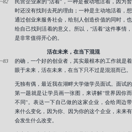
82
民营企业家的"活着"，一种是被动地活着，因为暂
时还没有找到去死的理由；一种是主动地活着，想
通过创业来服务社会，给别人创造价值的同时，也
给自己找到活着的意义。所以，"活着"这件事情，
是非常值得开心的。
活在未来，在当下混混
83
的确，一个好的创业者，其实最根本的工作就是着
眼于未来，活在未来，在当下只不过是混混而已。
无独有偶，最近我在湖畔大学做学员面试。面试的
第一题就是让学员画一张图，来讲解"世界因你而
不同"。表达一下自己做的这家企业，会给周边带
来什么变化，因为你、因为你的这个企业，未来有
会发生什么改变。