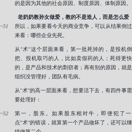
的是因为其他的社会原因、制度原因、体制原因。
老奶奶教孙女做爱，教的不是造人，而是怎么爱
51
所以，如果要看今天的商业竞争，可以从结果倒过
来看：哪些企业先死。
从"术"这个层面来看，第一批死掉的，是投机倒
把、投机取巧的人，比如卖假药的人；死得更快
的，是产品和技术的剽窃者；再有别的原因，就是
组织没管理好，团队有毛病。
从"术"的高一层面来看，想要活下去，有四件事需
要处理好：
52
第一，股东。如果股东相对牛，即便犯了一
点"术"的错误，就算第一个产品做坏了，还可以继
续做第二个。