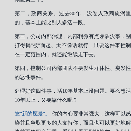
第二，政商关系。过去30年，没卷入政商旋涡里
的，基本上能比别人多活一段。
第三，公司内部治理，内部稍微有点矛盾没事，别
打得揭"被"而起、太不像话就行，只要这件事控制
在一定范围内，就还能继续走下去。
第四，控制公司内部团队不要发生群体性、突发性
的恶性事件。
处理好这四件事，活10年基本上没问题。要么想活
10年以上，又要靠什么呢？
靠"新的愿景"。
你的内心要非常强大，这样可以
染并且争取更多的人支持你，而且也可以更好地解