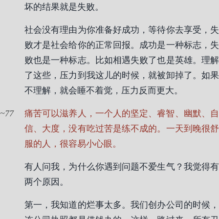
坏的结果就是失败。
社会没有理由为你准备好成功，等待你去享受，失
败才是社会给你的正常回报。成功是一种标志，失
败也是一种标志。比如相遇失败了也是英雄。理解
了这些，压力到我这儿的时候，就被卸掉了。如果
不理解，就会睡不着觉，压力反而更大。
77
痛苦可以滋养人，一个人的坚定、睿智、幽默、自
信、大度，没有吃过苦是练不成的。一天到晚很舒
服的人，很容易小心眼。
有人问我，为什么你遇到问题不爱生气？我觉得有
两个原因。
第一，我知道的烂事太多。我们创办公司的时候，