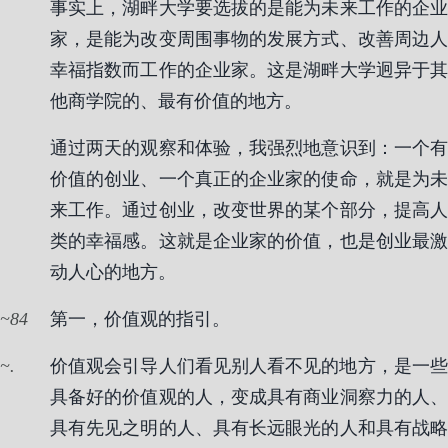
事实上，湖畔大学要选拔的是能为未来工作的企业
家，是能为改变周围事物的发展方式、改善周边人
幸福指数而工作的企业家。这是湖畔大学迥异于其
他商学院的、最有价值的地方。
通过两天的观察和体验，我强烈地意识到：一个有
价值的创业、一个真正的企业家的使命，就是为未
来工作。通过创业，改变世界的某个部分，提高人
类的幸福感。这就是企业家的价值，也是创业最激
动人心的地方。
84
第一，价值观的指引。
.
价值观会引导人们看见别人看不见的地方，是一些
具备好的价值观的人，变成具有商业洞察力的人、
具有先见之明的人、具有长远眼光的人和具有战略