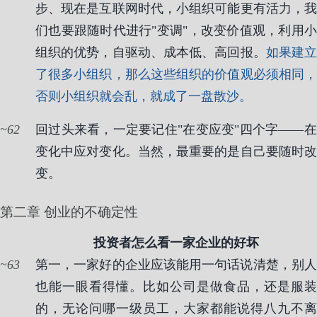
步、现在是互联网时代，小组织可能更有活力，我
们也要跟随时代进行"变调"，改变价值观，利用小
组织的优势，自驱动、成本低、高回报。
如果建
了很多小组织，那么这些组织的价值观必须相同，
否则小组织就会乱，就成了一盘散沙。
62
回过头来看，一定要记住"在变应变"四个字——在
变化中应对变化。当然，最重要的是自己要随时改
变。
第二章 创业的不确定性
投资者怎么看一家企业的好坏
63
第一，一家好的企业应该能用一句话说清楚，别人
也能一眼看得懂。比如公司是做食品，还是服装
的，无论问哪一级员工，大家都能说得八九不离