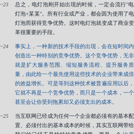
23
总之，电灯泡刚开始出现的时候，一定会流行"电
灯泡+某某"。所有行业或产业，都会因为使用了电
灯泡而获得竞争优势。这时电灯泡就变成了商业变
革很重要的手段。
24
事实上，一种新的技术手段的出现，会在短时间内
创造出一种特别的竞争优势。这个竞争优势，无非
就是扩大服务范围、缩短服务流程、提升服务质
量，由此给一个最先使用这些技术的企业带来成倍
的效益增长。可是等到这种技术被普遍应用以后，
它就不再是一个竞争优势，而只是一个成本，一个
甚至会让你受到拖累却又必须支出的成本。
25
当互联网已经成为任何一个企业都必须有的基本配
置、必须付出的基本成本的时候，其实互联网带给