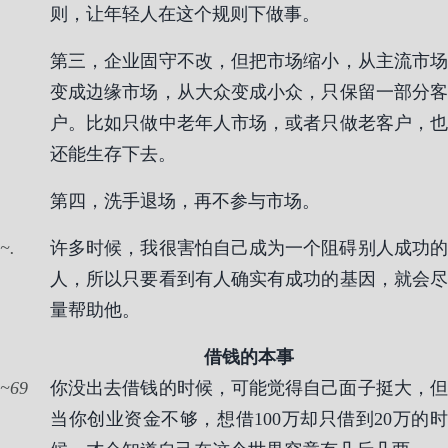
则，让年轻人在这个规则下做事。
第三，企业固守不改，但把市场缩小，从主流市场
变成边缘市场，从大众变成小众，只保留一部分客
户。比如只做中老年人市场，或者只做老客户，也
还能生存下去。
第四，洗手退场，再不参与市场。
.
许多时候，我很害怕自己成为一个阻碍别人成功的
人，所以只要看到有人确实有成功的基因，就会尽
量帮助他。
借钱的本事
69
你没出去借钱的时候，可能觉得自己面子挺大，但
当你创业资金不够，想借100万却只借到20万的时