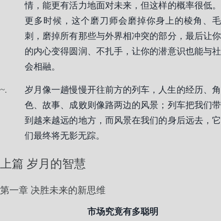
情，能更有活力地面对未来，但这样的概率很低。
更多时候，这个磨刀师会磨掉你身上的棱角、毛
刺，磨掉所有那些与外界相冲突的部分，最后让你
的内心变得圆润、不扎手，让你的潜意识也能与社
会相融。
.
岁月像一趟慢慢开往前方的列车，人生的经历、角
色、故事、成败则像路两边的风景；列车把我们带
到越来越远的地方，而风景在我们的身后远去，它
们最终将无影无踪。
上篇 岁月的智慧
第一章 决胜未来的新思维
市场究竟有多聪明