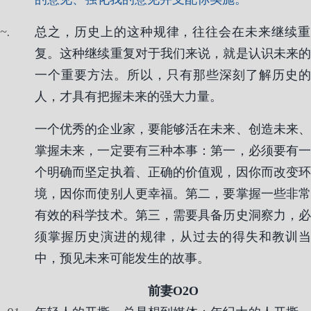
.
总之，历史上的这种规律，往往会在未来继续重
复。这种继续重复对于我们来说，就是认识未来的
一个重要方法。所以，只有那些深刻了解历史的
人，才具有把握未来的强大力量。
一个优秀的企业家，要能够活在未来、创造未来、
掌握未来，一定要有三种本事：第一，必须要有一
个明确而坚定执着、正确的价值观，因你而改变环
境，因你而使别人更幸福。第二，要掌握一些非常
有效的科学技术。第三，需要具备历史洞察力，必
须掌握历史演进的规律，从过去的得失和教训当
中，预见未来可能发生的故事。
前妻O2O