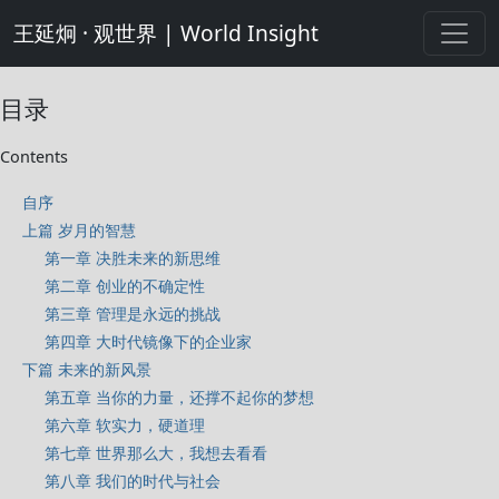
王延炯 · 观世界 | World Insight
目录
Contents
自序
上篇 岁月的智慧
第一章 决胜未来的新思维
第二章 创业的不确定性
第三章 管理是永远的挑战
第四章 大时代镜像下的企业家
下篇 未来的新风景
第五章 当你的力量，还撑不起你的梦想
第六章 软实力，硬道理
第七章 世界那么大，我想去看看
第八章 我们的时代与社会