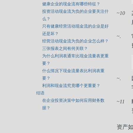
健康企业的现金流有哪些特征？
投资活动现金流为负的企业要关注什
10
么？
只有健康经营活动现金流的企业是好
还是坏？
.
经营活动现金流为负的企业怎么样？
三张报表之间有何关联？
为什么利润表通常比现金流量表更重
要？
什么情况下现金流量表比利润表重
要？
.
利润和现金流究竟哪个更重要？
结语
在企业投资决策中如何应用财务数
11
据？
资产