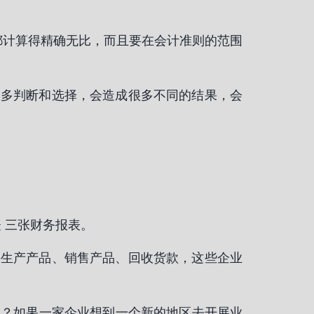
都计算得精确无比，而且要在会计准则的范围
很多判断和选择，会造成很多不同的结果，会
表
三张财务报表。
要生产产品、销售产品、回收货款，这些企业
动？如果一家企业想到一个新的地区去开展业