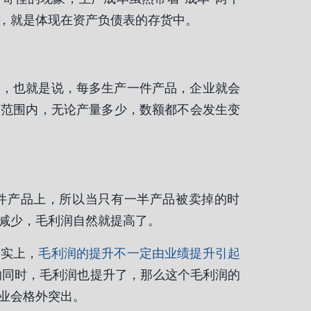
，就是体现在资产负债表的存货中。
本，也就是说，每多生产一件产品，企业就会
定范围内，无论产量多少，数额都不会发生变
00件产品上，所以当只有一半产品被卖掉的时
减少，毛利润自然就提高了。
事实上，
毛利润的提升不一定由业绩提升引起
同时，毛利润也提升了，那么这个毛利润的
业会格外突出。