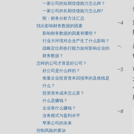
一家公司的短期偿债能力怎么样？
一家公司的长期偿债能力怎么样?
附：财务分析方法汇总
4
找出影响财务数据的因素
影响财务数据的因素有哪些？
行业大环境对企业产生了什么影响？
.
战略定位和执行能力如何影响企业的
财务数据？
怎样的公司才算是好公司？
5
好公司是什么样的？
衡量企业投资资本回报率的及格线是
什么？
投资资本成本怎么算？
什么是赚钱？
企业靠什么赚钱？
8
业务模式与盈利水平
苹果公司的未来
控制风险的要诀