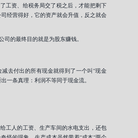
发了工资、给税务局交了税之后，才能把剩下
公司经营得好，它的资产就会升值，反之就会
公司的最终目的就是为股东赚钱。
金减去付出的所有现金就得到了一个叫"现金
断出一条真理：利润不等同于现金流。
付给工人的工资、生产车间的水电支出，还包
奇怪的现象，生产成本虽然带着"成本"两个