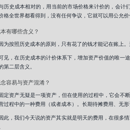
与历史成本相对的，用当前的市场价格来计价的，会计们
价格全世界都看得到，没有任何争议，它就可以用公允价
成本有哪些含义？
因为按照历史成本的原则，只有花了的钱才能记在账上。
可见，在历史成本的计价体系下，增加资产价值的唯一
的第二层含义。
概念容易与资产混淆？
固定资产无疑是一项资产，但在使用的过程中，它会不
营过程中的一种费用（或者成本）。长期待摊费用、无形
因此，我们今天说的资产其实就是明天的费用，在很多
。