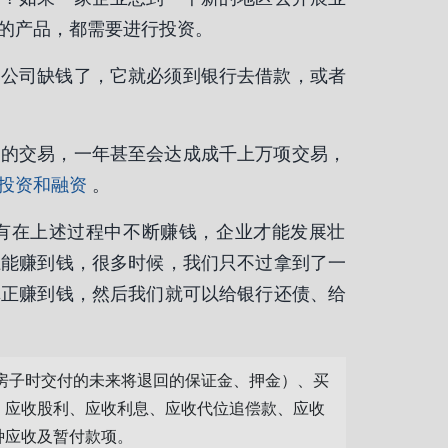
的产品，都需要进行投资。
叫公司缺钱了，它就必须到银行去借款，或者
多的交易，一年甚至会达成成千上万项交易，
投资和融资
。
有在上述过程中不断赚钱，企业才能发展壮
上能赚到钱，很多时候，我们只不过拿到了一
真正赚到钱，然后我们就可以给银行还债、给
金（如租房子时交付的未来将退回的保证金、押金）、买
、应收股利、应收利息、应收代位追偿款、应收
种应收及暂付款项。