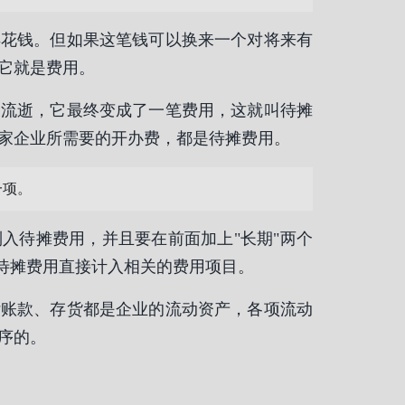
得花钱。但如果这笔钱可以换来一个对将来有
它就是费用。
的流逝，它最终变成了一笔费用，这就叫待摊
家企业所需要的开办费，都是待摊费用。
一项。
入待摊费用，并且要在前面加上"长期"两个
的待摊费用直接计入相关的费用项目。
付账款、存货都是企业的流动资产，各项流动
序的。