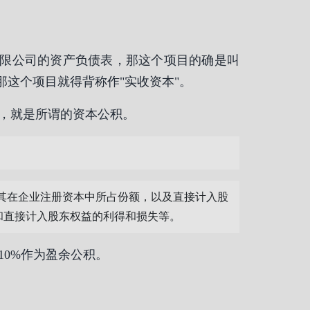
有限公司的资产负债表，那这个项目的确是叫
那这个项目就得背称作"实收资本"。
，就是所谓的资本公积。
到的投资者超出其在企业注册资本中所占份额，以及直接计入股
和直接计入股东权益的利得和损失等。
0%作为盈余公积。