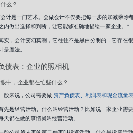
是什么？
"会计是一门艺术。会做会计不仅要把每一步的加减乘除
之内做出选择和判断，让它能够准确地描绘一家企业。"
其实，会计变幻莫测，它往往不是黑白分明的，它存在
计是魔法。
负债表：企业的照相机
计眼中，企业都在忙些什么？
一般来说，公司需要做
资产负债表、利润表和现金流量
首先是经营活动。什么叫经营活动？比如说一家企业需
每天都在做的事情就叫经营活动。
一般公司所从事的第二件事叫投资活动。什么是投资活