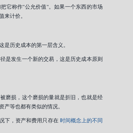
把它称作"公允价值"。如果一个东西的市场
值来计价。
这是历史成本的第一层含义。
途径是发生一个新的交易，这是历史成本原则
断被磨损，这个磨损的量就是折旧，也就是经
资产等也都有类似的情况。
情况下，资产和费用只存在
时间概念上的不同