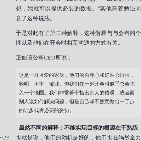
想，我就可以提供必要的数据。"其他高管勉强同
意了这种说法。
于是对此有了第二种解释，这种解释与与会者的个
性以及他们在开会时相互沟通的方式有关。
正如该公司CEO所说：
这是一群可爱的家伙，他们的自尊心和好胜心很强，
聪明、坦率、敬业。但我们在一起开会时似乎总会陷
入一个怪圈。我们非常善于指出别人的错误，或者而
别人该如何解决问题，但是自己却不愿意做出一丁点
的让步或者必要的妥协。
虽然不同的解释：不能实现目标的根源在于熟练
23
也就是说，他们的动机是好的，他们也在竭尽全力