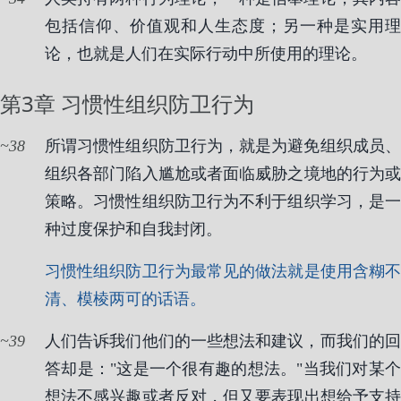
包括信仰、价值观和人生态度；另一种是实用理
论，也就是人们在实际行动中所使用的理论。
第3章 习惯性组织防卫行为
38
所谓习惯性组织防卫行为，就是为避免组织成员、
组织各部门陷入尴尬或者面临威胁之境地的行为或
策略。习惯性组织防卫行为不利于组织学习，是一
种过度保护和自我封闭。
习惯性组织防卫行为最常见的做法就是使用含糊不
清、模棱两可的话语。
39
人们告诉我们他们的一些想法和建议，而我们的回
答却是："这是一个很有趣的想法。"当我们对某个
想法不感兴趣或者反对，但又要表现出想给予支持