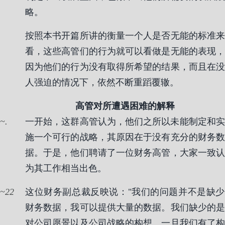
略。
按照本书开篇所讲的衡量一个人是否无能的标准来
看，这些高管们的行为就可以看做是无能的表现，
因为他们的行为没有取得所希望的结果，而且在没
人强迫的情况下，依然不断重蹈覆辙。
高管对所遭遇困难的解释
.
一开始，这群高管认为，他们之所以未能制定和实
施一个可行的战略，其原因在于没有充分的财务数
据。于是，他们聘请了一位财务高管，大家一致认
为其工作相当出色。
22
这位财务副总裁反映说："我们的问题并不是缺少
财务数据，我可以提供大量的数据。我们缺少的是
对公司愿景以及公司战略的构想。一旦我们有了构