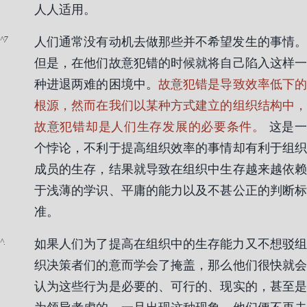
人人适用。
7
人们通常没有动机去做那些并不希望发生的事情。
但是，在他们故意犯错的时候就将自己陷入这样一
种进退两难的困境中。
故意犯错是导致效率低下
根源，然而在我们以某种方式建立的组织结构中，
故意犯错却是人们生存发展的必要条件。
这是
个悖论，不利于提高组织效率的事情却有利于组织
成员的生存，结果就导致在组织中生存越来越依赖
于浅薄的学识、平庸的能力以及不甚公正的判断标
准。
.
如果人们为了提高在组织中的生存能力又不想驳组
织决策者们的意而学会了掩盖，那么他们很快就会
认为这些行为是必要的、可行的、现实的，甚至是