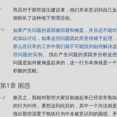
.
而且对于那些提出建议者，他们并未意识到自己反
倒助长了这种地下管理活动。
11
如果产生问题的原因被回避和掩盖，并且还不能对
此加以讨论，如果这些问题因此而变得难于处理，
那么在日常的工作中我们就不可能找到如何解决这
些问题的实例。
找出产生问题的原因并分析这些
问题是如何被掩盖起来的，这一行为本身就是一个
积极的贡献。
第1章 困惑
2
换言之，我相对那些大家目前做起来已经非常熟练
的行为叫停。要想达到此目的，其中一个办法就是
指出那些深置于熟练行为中未被意识到的困惑、矛