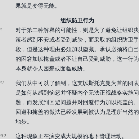
果就是变得无能。
组织防卫行为
.
对于第二种解释的可能性，则是为了避免让组织决
策者感到不安或者受到威胁，而采取的组织防卫手
段，但是这种理由必须加以隐藏。承认必须将自己
的困窘加以掩盖或者不让自己受到威胁，这一行为
本身就令人困窘或面临威胁。
9
我们从中可以了解到，这支以斯托克曼为首的团队
是如何从感到恼怒并怀疑内个无法正视战略实施问
题，而发展到回避问题并对回避行为加以掩盖的。
回避和掩盖的做法已经发展到被认为是理所当然的
地步。
10
这种现象正在演变成大规模的地下管理活动。