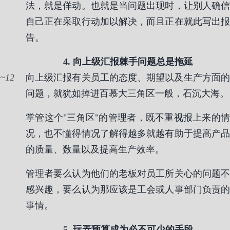
法，就是佯动。也就是当问题出现时，让别人确信
自己正在采取行动加以解决，而且正在就此写出报
告。
4. 向上级汇报棘手问题总是拖延
12
向上级汇报有关员工的态度、期望以及生产方面的
问题，就犹如掉进百慕大三角区一般，石沉大海。
掌管这个"三角区"的管理者，既不重视报上来的情
况，也不懂得情况了解得越多就越有助于提高产品
的质量、数量以及提高生产效率。
管理者要么认为他们的老板对员工所关心的问题不
感兴趣，要么认为那应该是工会或人事部门负责的
事情。
5. 玩弄预算成为必不可少的手段