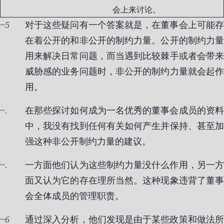
会上来讨论。
5
对于这些疑问有一个答案就是，在董事会上可能存
在着公开的和非公开的制约力量。公开的制约力量
用来解决日常问题，而当遇到比较棘手或者会带来
威胁感的业务问题时，非公开的制约力量就会起作
用。
.
在那些探讨如何成为一名优秀的董事会成员的资料
中，我没有找到任何有关如何产生并保持、甚至加
强这种非公开制约力量的建议。
.
一方面他们认为这些制约力量没什么作用，另一方
面又认为它的存在理所当然。这种现象违背了董事
会全体成员的管理职责。
6
通过深入分析，他们发现是由于某些政策和做法所