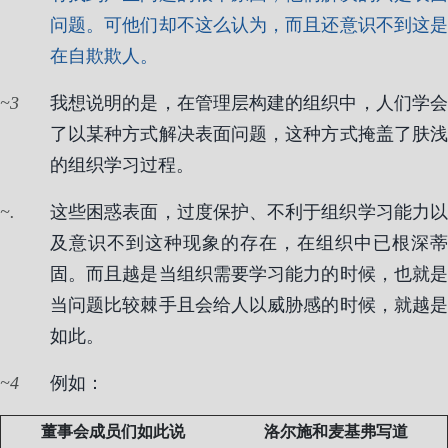
问题。可他们却不这么认为，而且还意识不到这是
在自欺欺人。
3
我想说明的是，在管理层构建的组织中，人们学会
了以某种方式解决表面问题，这种方式掩盖了肤浅
的组织学习过程。
.
这些困惑表面，过度保护、不利于组织学习能力以
及意识不到这种现象的存在，在组织中已根深蒂
固。而且越是当组织需要学习能力的时候，也就是
当问题比较棘手且会给人以威胁感的时候，就越是
如此。
4
例如：
董事会成员们如此说
洛尔施和麦基弗写道