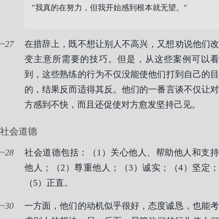
"我真的在努力，但我开始感到根本就无望。"
27
在措辞上，既不想让别人不高兴，又想劝说他们改
变主意所需要的技巧。但是，从这些案例可以看
到，这些熟练的行为不仅没能使他们打到自己的目
的，结果反而适得其反。他们的一番言谈不仅让对
方感到不快，而且还促使对方愈发坚持己见。
社会道德
28
社会道德包括：（1）关心他人、帮助他人和支持
他人；（2）尊重他人；（3）诚实；（4）坚定；
（5）正直。
30
一方面，他们的动机似乎很好，态度诚恳，也能考