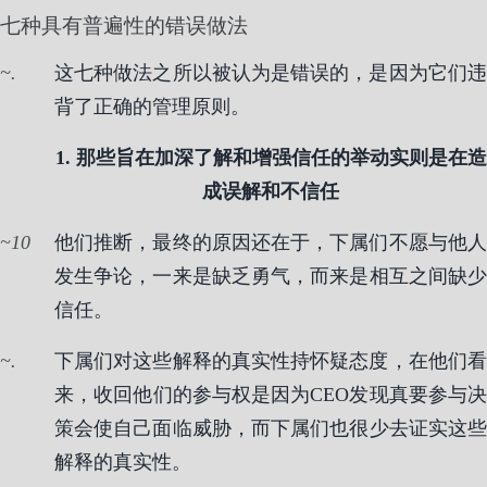
七种具有普遍性的错误做法
.
这七种做法之所以被认为是错误的，是因为它们违
背了正确的管理原则。
1. 那些旨在加深了解和增强信任的举动实则是在造
成误解和不信任
10
他们推断，最终的原因还在于，下属们不愿与他人
发生争论，一来是缺乏勇气，而来是相互之间缺少
信任。
.
下属们对这些解释的真实性持怀疑态度，在他们看
来，收回他们的参与权是因为CEO发现真要参与决
策会使自己面临威胁，而下属们也很少去证实这些
解释的真实性。