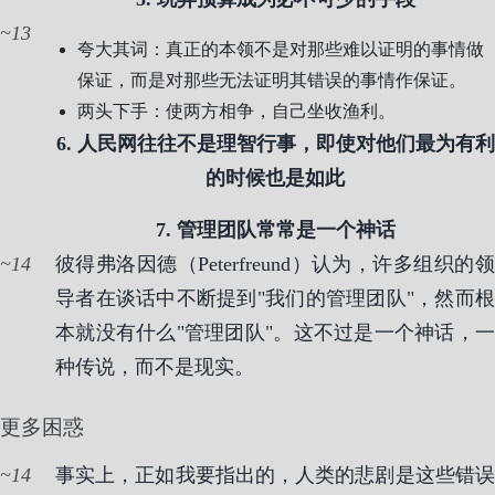
13
夸大其词：真正的本领不是对那些难以证明的事情做
保证，而是对那些无法证明其错误的事情作保证。
两头下手：使两方相争，自己坐收渔利。
6. 人民网往往不是理智行事，即使对他们最为有利
的时候也是如此
7. 管理团队常常是一个神话
14
彼得弗洛因德（Peterfreund）认为，许多组织的领
导者在谈话中不断提到"我们的管理团队"，然而根
本就没有什么"管理团队"。这不过是一个神话，一
种传说，而不是现实。
更多困惑
14
事实上，正如我要指出的，人类的悲剧是这些错误