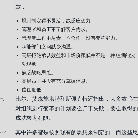
致：
规则制定得不灵活，缺乏应变力。
管理者和员工不了解客户需求。
管理者工作不尽责、不合作，没有变革能力。
职能部门之间缺少沟通。
高层拒绝承认效益和市场份额低并不是一种短期的波
动现象。
缺乏战略思维。
基层员工并没有充分掌握信息。
信任度低。
.
比尔、艾森施塔特和斯佩克特还指出，大多数旨在
对组织进行变革的计划要么归于失败，要么取得的
成功极为有限。
7
其中许多都是按照现有的思想来制定的，而这些思