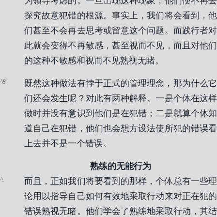
为领导考虑的。一旦出现这种现象，他们便不再去
探究故意犯错的根源。事实上，我们将会看到，他
们甚至不会再去思考或留意这个问题。而践行者对
此就会变得不再敏感，甚至视而不见，而且对他们
的这种不敏感和视而不见熟视无睹。
8
既然这种做法有悖于正式的管理理念，那为什么它
们还会发生呢？对此有两种解释。一是个体在这样
做时并没有意识到他们是在犯错；二是就算个体知
道自己在犯错，他们也会想方设法使所犯的错误看
上去并不是一个错误。
熟练的无能行为
.
而且，正如我们将要看到的那样，个体总有一些理
论用以指导自己如何有效地采取行动来对正在犯的
错误熟视无睹。他们学会了熟练地采取行动，其结