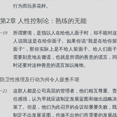
行为而玩弄花样。
第2章 人性控制论：熟练的无能
19
所谓窘境，是指以人在给他人面子时，却不能对这
人说我这是在给你面子。如果你说"我是在给你留
面子"，那你实际上是不给人留面子。给人们面子
需要刻意地去撒谎，也就是所谓的善意的谎言，同
时还要对这种善意的谎言加以掩饰。
防卫性推理及行动为何令人疲惫不堪
21
这群人都是公司高层的管理者，他们相互尊重、责
任感强，认为早就应该制定发展蓝图和做出战略决
策了。但是，他们为此召开的会议却屡屡失败，既
制定不出发展蓝图，也做不出他们所需要的发展战