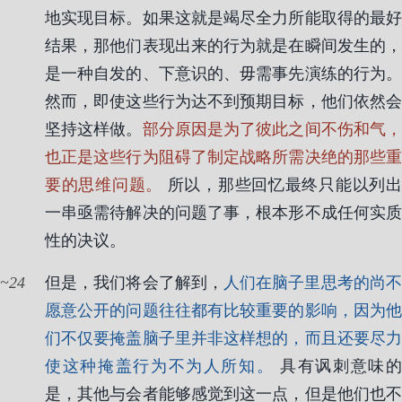
地实现目标。如果这就是竭尽全力所能取得的最好
结果，那他们表现出来的行为就是在瞬间发生的，
是一种自发的、下意识的、毋需事先演练的行为。
然而，即使这些行为达不到预期目标，他们依然会
坚持这样做。
部分原因是为了彼此之间不伤和气
也正是这些行为阻碍了制定战略所需决绝的那些重
要的思维问题。
所以，那些回忆最终只能以列出
一串亟需待解决的问题了事，根本形不成任何实质
性的决议。
24
但是，我们将会了解到，
人们在脑子里思考的尚不
愿意公开的问题往往都有比较重要的影响，因为他
们不仅要掩盖脑子里并非这样想的，而且还要尽力
使这种掩盖行为不为人所知。
具有讽刺意味
是，其他与会者能够感觉到这一点，但是他们也不