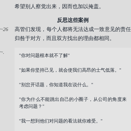
希望别人察觉出来，因而也加以掩盖。
反思这些案例
26
高管们发现，每个人都将无法达成一致意见的责任
归咎于对方，而且双方找出的理由都相同。
.
"你对问题根本就不了解"
"如果你坚持己见，就会使我们高昂的士气低落。"
"别岔开话题，你知道我在说什么。"
"你为什么不能跳出自己的小圈子，从公司的角度来
考虑问题？"
"我一想到他们对问题的看法就你难受。"