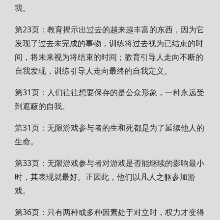
我。
第23页：教育揭示出过去的越来越丰富的东西，因为它
发现了过去未完成的事物，训练将过去视为已结束的时
间，将未来视为将结束的时间；教育引导人走向不断的
自我发现，训练引导人走向最终的自我定义。
第31页：人们往往想要保存的是公众形象，一种永远受
到遮蔽的自我。
第31页：无限游戏参与者的生和死都是为了延续他人的
生命。
第33页：无限游戏参与者对游戏是否能继续的影响最小
时，其表现就最好。正因此，他们以凡人之躯参加游
戏。
第36页：只有两种或多种因素处于对立时，权力才变得