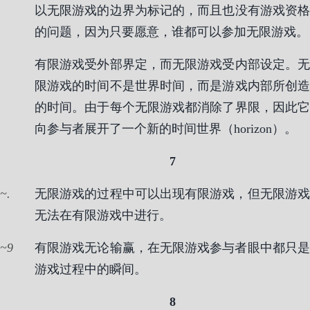
以无限游戏的边界为标记的，而且也没有游戏资格
的问题，因为只要愿意，谁都可以参加无限游戏。
有限游戏受外部界定，而无限游戏受内部设定。无
限游戏的时间不是世界时间，而是游戏内部所创造
的时间。由于每个无限游戏都消除了界限，因此它
向参与者展开了一个新的时间世界（horizon）。
7
.
无限游戏的过程中可以出现有限游戏，但无限游戏
无法在有限游戏中进行。
9
有限游戏无论输赢，在无限游戏参与者眼中都只是
游戏过程中的瞬间。
8