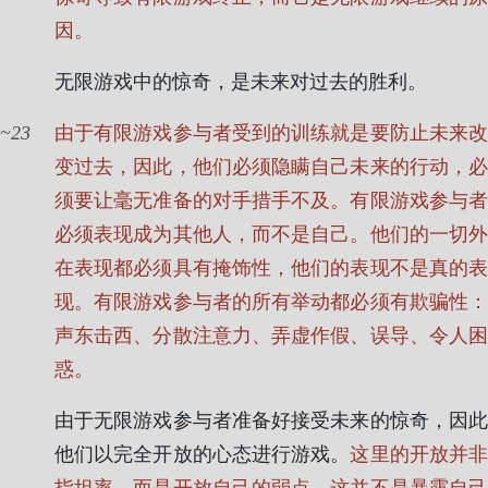
因。
无限游戏中的惊奇，是未来对过去的胜利。
23
由于有限游戏参与者受到的训练就是要防止未来改
变过去，因此，他们必须隐瞒自己未来的行动，必
须要让毫无准备的对手措手不及。有限游戏参与者
必须表现成为其他人，而不是自己。他们的一切外
在表现都必须具有掩饰性，他们的表现不是真的表
现。有限游戏参与者的所有举动都必须有欺骗性：
声东击西、分散注意力、弄虚作假、误导、令人困
惑。
由于无限游戏参与者准备好接受未来的惊奇，因此
他们以完全开放的心态进行游戏。
这里的开放并