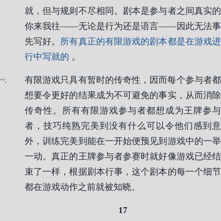
就，但与规则不尽相同。剧本是参与者之间真实的
你来我往——无论是行为还是语言——因此无法事
先写好。
所有真正的有限游戏的剧本都是在游戏
行中写就的
。
.
有限游戏只具有暂时的传奇性，因而每个参与者都
想要令更好的结果成为不可避免的事实，从而消除
传奇性。所有有限游戏参与者都想成为王牌参与
者，技巧纯熟完美到没有什么可以令他们感到意
外，训练完美到能在一开始便预见到游戏中的一举
一动。真正的王牌参与者参赛时就好像游戏已经结
束了一样，根据剧本行事，这个剧本的每一个细节
都在游戏动作之前就被知晓。
17