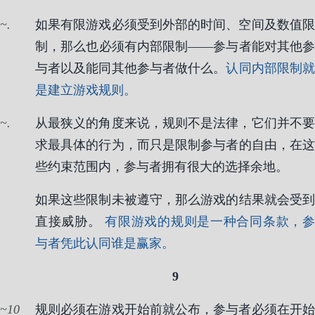
.
如果有限游戏必须受到外部的时间、空间及数值限
制，那么也必须有内部限制——参与者能对其他参
与者以及能同其他参与者做什么。
认同内部限制
是建立游戏规则。
.
从最狭义的角度来说，规则不是法律，它们并不要
求最具体的行为，而只是限制参与者的自由，在这
些约束范围内，参与者拥有很大的选择余地。
如果这些限制未被遵守，那么游戏的结果就会受到
直接威胁。
有限游戏的规则是一种合同条款，
与者凭此认同谁是赢家。
9
10
规则必须在游戏开始前就公布，参与者必须在开始