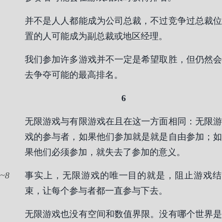
并不是人人都能成为公司总裁，不过竞争过总裁位
置的人可能成为副总裁或地区经理。
我们参加许多游戏并不一定是希望取胜，但仍然会
去争夺可能的最高排名。
6
无限游戏与有限游戏在且在这一方面相同：无限游
戏的参与者，如果他们参加就是就是自由参加；如
果他们必须参加，就失去了参加的意义。
8
事实上，无限游戏的唯一目的就是，阻止游戏结
束，让每个参与者都一直参与下去。
无限游戏也没有空间和数值界限。没有哪个世界是