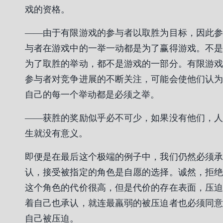
戏的资格。
——由于有限游戏的参与者以取胜为目标，因此参
与者在游戏中的一举一动都是为了赢得游戏。不是
为了取胜的举动，都不是游戏的一部分。有限游戏
参与者对竞争进展的不断关注，可能会使他们认为
自己的每一个举动都是必须之举。
——获胜的奖励似乎必不可少，如果没有他们，人
生就没有意义。
即便是在最后这个极端的例子中，我们仍然必须承
认，接受被指定的角色是自愿的选择。诚然，拒绝
这个角色的代价很高，但是代价的存在表面，压迫
着自己也承认，就连最羸弱的被压迫者也必须同意
自己被压迫。