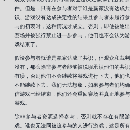
件。但是，只有在参与者对于谁是赢家没有达成共
识、游戏没有达成决定性的结果且参与者未履行参
与的初衷时，这种情况才成立。否则，即使被逐出
赛场并被强行禁止进一步参与，他们也不会认为游
戏结束了。
假设参与者就谁是赢家达成了共识，但观众和裁判
没有，那么除非参与者能够被说服承认他们的共识
有误，否则他们不会继续将游戏进行下去，他们也
不能继续下去。我们无法想象，如果参与者们均确
信游戏已经结束，他们还会重回赛场并真正地参与
游戏。
除非参与者资源选择参与，否则就不存在有限游
戏。谁也无法同被迫参与的人进行游戏，这是所有