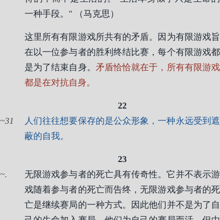
一种手段。" （马克思）
这里所有有限游戏所共有的矛盾。因为有限游戏旨
在以一位参与者的胜利终结比赛，每个有限游戏都
是为了结束自身。
矛盾恰恰就在于，所有有限游
都是在对抗自身。
22
31
人们往往想要保存的是公众形象，一种永远受到遮
蔽的自我。
23
.
无限游戏参与者的死亡具有传奇性。它并不表示游
戏随着参与者的死亡而告终，无限游戏参与者的死
亡是继续赛局的一种方式。因此他们并不是为了自