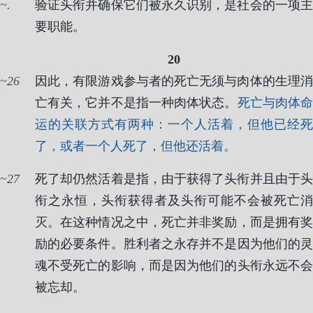
.
验证头衔并确保它们被永久识别，是社会的一项主
要职能。
20
26
因此，有限游戏参与者的死亡无须与肉体的生理消
亡有关，它并不是指一种肉体状态。
死亡与肉体
运的关联方式有两种：一个人活着，但他已经死
了，或者一个人死了，但他还活着。
27
死了却仍然活着是指，由于获得了头衔并且由于头
衔之永恒，头衔获得者及头衔可能不会被死亡消
灭。在这种情况之中，死亡并非奖励，而是拥有奖
励的必要条件。胜利者之永存并不是因为他们的灵
魂不受死亡的影响，而是因为他们的头衔永远不会
被忘却。