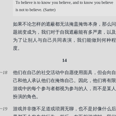
To believe is to know you believe, and to know you believe
is not to believe. (Sartre)
如果不论怎样的遮蔽都无法掩盖掩饰本身，那么问
题就变成为，我们对于自我遮蔽能有多严肃，以及
为了让别人与自己共同表演，我们能做到何种程
度。
14
18
他们在自己的社交活动中自愿使用面具，但会向自
己和他人承认他们在掩饰自己。因此，他们将有限
游戏中的每个参与者都视为参与的人，而不是某人
扮演的角色。
19
游戏并非微不足道或琐屑无聊，也不是好像什么后