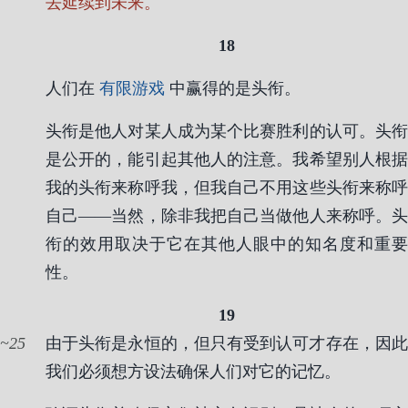
去延续到未来。
18
人们在
有限游戏
中赢得的是头衔。
头衔是他人对某人成为某个比赛胜利的认可。头衔
是公开的，能引起其他人的注意。我希望别人根据
我的头衔来称呼我，但我自己不用这些头衔来称呼
自己——当然，除非我把自己当做他人来称呼。头
衔的效用取决于它在其他人眼中的知名度和重要
性。
19
25
由于头衔是永恒的，但只有受到认可才存在，因此
我们必须想方设法确保人们对它的记忆。