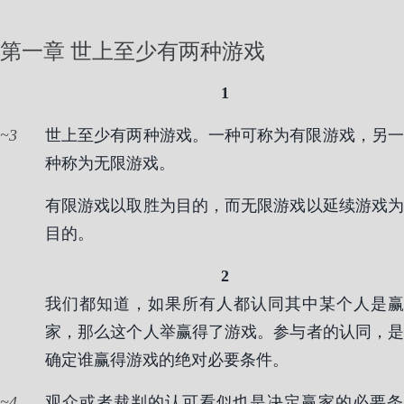
第一章 世上至少有两种游戏
1
3
世上至少有两种游戏。一种可称为有限游戏，另一
种称为无限游戏。
有限游戏以取胜为目的，而无限游戏以延续游戏为
目的。
2
我们都知道，如果所有人都认同其中某个人是赢
家，那么这个人举赢得了游戏。参与者的认同，是
确定谁赢得游戏的绝对必要条件。
4
观众或者裁判的认可看似也是决定赢家的必要条