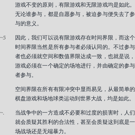
游戏不变的原则，有限游戏和无限游戏均是如此。
无论谁参与，都是自愿参与，被迫参与便失去了参
与的意义。
5
因此，我们可以说有限游戏存在时间界限，而这个
时间界限当然是所有参与者必须认同的。不过参与
者也必须就空间和数值界限达成一致，也就是说，
游戏必须在一个确定的场地进行，并由确定的参与
者参与。
空间界限在所有有限冲突中显而易见，从最简单的
棋盘游戏和场地球类运动到世界大战，均是如此。
.
当战争中的一方造成不必要和过度的损害时，人们
就会质疑其胜利的合法性，甚至会质疑这到底是一
场战场还是无端暴力。