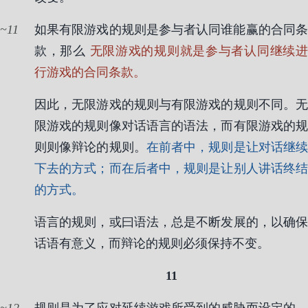
11
如果有限游戏的规则是参与者认同谁能赢的合同条
款，那么
无限游戏的规则就是参与者认同继续
行游戏的合同条款。
因此，无限游戏的规则与有限游戏的规则不同。无
限游戏的规则像对话语言的语法，而有限游戏的规
则则像辩论的规则。
在前者中，规则是让对话继
下去的方式；而在后者中，规则是让别人讲话终结
的方式。
语言的规则，或曰语法，总是不断发展的，以确保
话语有意义，而辩论的规则必须保持不变。
11