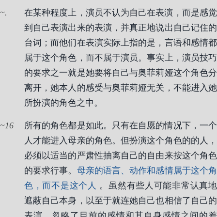
.
在某种程度上，演员不认为自己在表演，而是感觉
到自己表演出来的表演，并真正地说出自己记住的
台词；而他们在表演实际上指的是，言语和感情都
属于这个角色，而不属于演员。事实上，演员技巧
的要求之一就是她要将自己与奥菲莉娅这个角色分
离开，她本人的感受与奥菲莉娅无关，不能进入她
所扮演的角色之中。
16
所有的角色都是如此。只有在自愿的情况下，一个
人才能进入母亲的角色。但扮演这个角色的的人，
必须以适当的严肃性抽离自己的自由来按这个角色
的要求行事。
母亲的语言、动作和感情属于这个
色，而不是这个人
。虽然有些人可能非常认真
遮蔽自己本身，以至于就连她自己也相信了自己的
表演，忽略了目前的感情和其自身感情之间的差