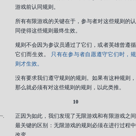
游戏前认同规则。
所有有限游戏的关键在于，参与者对这些规则的认
同使得这些规则最终生效。
规则不会因为参议员通过了它们，或者英雄曾遵循
它们而生效。
只有在参与者自愿遵守它们时，规
则才生效。
没有要求我们遵守规则的规则。如果有这种规则，
那么就必须有对这些规则的规则，以此类推。
10
.
正因为如此，我们发现了无限游戏和有限游戏之间
最关键的区别：无限游戏的规则必须在进行过程中
改变。