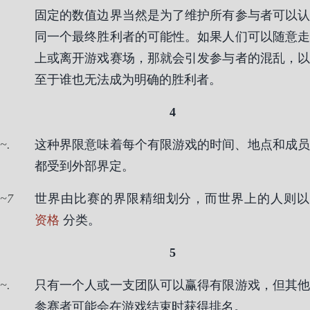
固定的数值边界当然是为了维护所有参与者可以认
同一个最终胜利者的可能性。如果人们可以随意走
上或离开游戏赛场，那就会引发参与者的混乱，以
至于谁也无法成为明确的胜利者。
4
.
这种界限意味着每个有限游戏的时间、地点和成员
都受到外部界定。
7
世界由比赛的界限精细划分，而世界上的人则以
资格
分类。
5
.
只有一个人或一支团队可以赢得有限游戏，但其他
参赛者可能会在游戏结束时获得排名。