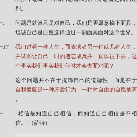
别。
.
问题是就算只是对自己，我们是否愿意摘下面具，
坦诚自己是自愿选择通过一副面具面对这个世界。
17
我们过着一种人生，而表演者另一种或几种人生，
并试图让自己一时的遗忘成真并一直以往下去，这
个事实我们事实我们何时才会去面对呢？
这个问题并不在于掩饰自己的道德性，而是在于
自我遮蔽是一种矛盾行为，一种对自由的自愿抽离
。
.
"相信是知道自己相信，而知道自己相信是不相
信。"（萨特）