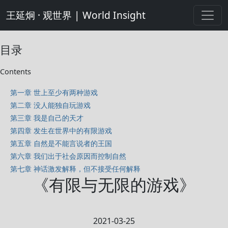
王延炯 · 观世界 | World Insight
目录
Contents
第一章 世上至少有两种游戏
第二章 没人能独自玩游戏
第三章 我是自己的天才
第四章 发生在世界中的有限游戏
第五章 自然是不能言说者的王国
第六章 我们出于社会原因而控制自然
第七章 神话激发解释，但不接受任何解释
《有限与无限的游戏》
2021-03-25