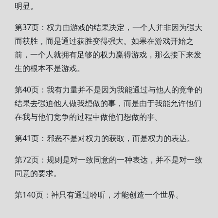
明显。
第37页：权力由游戏的结果决定，一个人并非因为强大
而获胜，而是通过获胜变得强大。如果在游戏开始之
前，一个人就拥有足够的权力赢得游戏，那么接下来发
生的根本不是游戏。
第40页：我有力量并不是因为我能通过与他人的竞争的
结果去强迫他人做我想做的事，而是由于我能允许他们
在我与他们竞争的过程中做他们想做的事。
第41页：邪恶不是对权力的获取，而是权力的表达。
第72页：规则是对一致同意的一种表达，并不是对一致
同意的要求。
第140页：神只有通过聆听，才能创造一个世界。