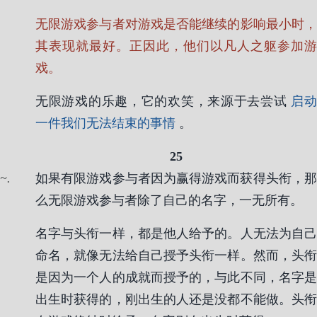
无限游戏参与者对游戏是否能继续的影响最小时，
其表现就最好。正因此，他们以凡人之躯参加游
戏。
无限游戏的乐趣，它的欢笑，来源于去尝试
启
一件我们无法结束的事情
。
25
.
如果有限游戏参与者因为赢得游戏而获得头衔，那
么无限游戏参与者除了自己的名字，一无所有。
名字与头衔一样，都是他人给予的。人无法为自己
命名，就像无法给自己授予头衔一样。然而，头衔
是因为一个人的成就而授予的，与此不同，名字是
出生时获得的，刚出生的人还是没都不能做。头衔