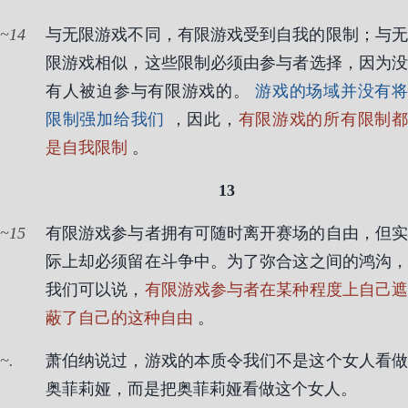
14
与无限游戏不同，有限游戏受到自我的限制；与无
限游戏相似，这些限制必须由参与者选择，因为没
有人被迫参与有限游戏的。
游戏的场域并没有
限制强加给我们
，因此，
有限游戏的所有限制
是自我限制
。
13
15
有限游戏参与者拥有可随时离开赛场的自由，但实
际上却必须留在斗争中。为了弥合这之间的鸿沟，
我们可以说，
有限游戏参与者在某种程度上自己
蔽了自己的这种自由
。
.
萧伯纳说过，游戏的本质令我们不是这个女人看做
奥菲莉娅，而是把奥菲莉娅看做这个女人。