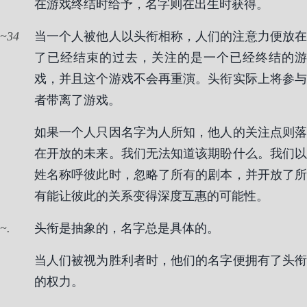
在游戏终结时给予，名字则在出生时获得。
34
当一个人被他人以头衔相称，人们的注意力便放在
了已经结束的过去，关注的是一个已经终结的游
戏，并且这个游戏不会再重演。头衔实际上将参与
者带离了游戏。
如果一个人只因名字为人所知，他人的关注点则落
在开放的未来。我们无法知道该期盼什么。我们以
姓名称呼彼此时，忽略了所有的剧本，并开放了所
有能让彼此的关系变得深度互惠的可能性。
.
头衔是抽象的，名字总是具体的。
当人们被视为胜利者时，他们的名字便拥有了头衔
的权力。