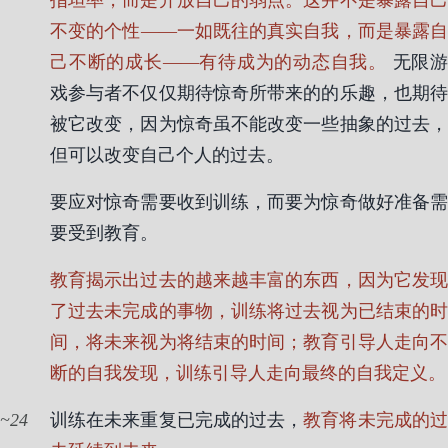
指坦率，而是开放自己的弱点。这并不是暴露自己
不变的个性——一如既往的真实自我，而是暴露自
己不断的成长——有待成为的动态自我。
无限游
戏参与者不仅仅期待惊奇所带来的的乐趣，也期待
被它改变，因为惊奇虽不能改变一些抽象的过去，
但可以改变自己个人的过去。
要应对惊奇需要收到训练，而要为惊奇做好准备需
要受到教育。
教育揭示出过去的越来越丰富的东西，因为它发现
了过去未完成的事物，训练将过去视为已结束的时
间，将未来视为将结束的时间；教育引导人走向不
断的自我发现，训练引导人走向最终的自我定义。
24
训练在未来重复已完成的过去，
教育将未完成的