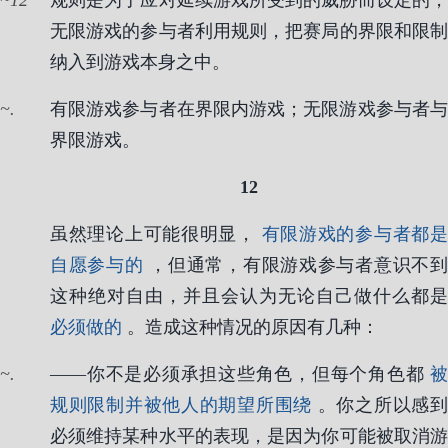
12
规则是为了应对延续游戏所受到的威胁而设定的，
无限游戏的参与者利用规则，把赛局的界限和限制
纳入到游戏本身之中。
.
有限游戏参与者在界限内游戏；无限游戏参与者与
界限游戏。
12
虽然理论上可能很明显，
有限游戏的参与者都
自愿参与的
，但通常，有限游戏参与者意识不
这种绝对自由，并且会认为无论自己做什么都是
必须做的
。造成这种情况的原因有几种：
.
——你不是必须承担这些角色，但每个角色都
被
规则限制并被他人的期望所围绕
。你之所以感到
必须维持某种水平的表现，是因为你可能被取消游