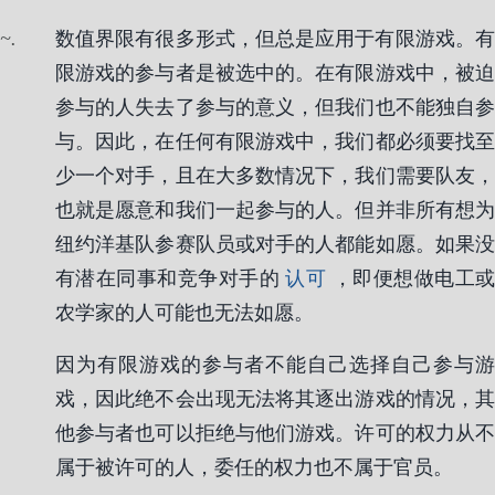
.
数值界限有很多形式，但总是应用于有限游戏。有
限游戏的参与者是被选中的。在有限游戏中，被迫
参与的人失去了参与的意义，但我们也不能独自参
与。因此，在任何有限游戏中，我们都必须要找至
少一个对手，且在大多数情况下，我们需要队友，
也就是愿意和我们一起参与的人。但并非所有想为
纽约洋基队参赛队员或对手的人都能如愿。如果没
有潜在同事和竞争对手的
认可
，即便想做电工
农学家的人可能也无法如愿。
因为有限游戏的参与者不能自己选择自己参与游
戏，因此绝不会出现无法将其逐出游戏的情况，其
他参与者也可以拒绝与他们游戏。许可的权力从不
属于被许可的人，委任的权力也不属于官员。