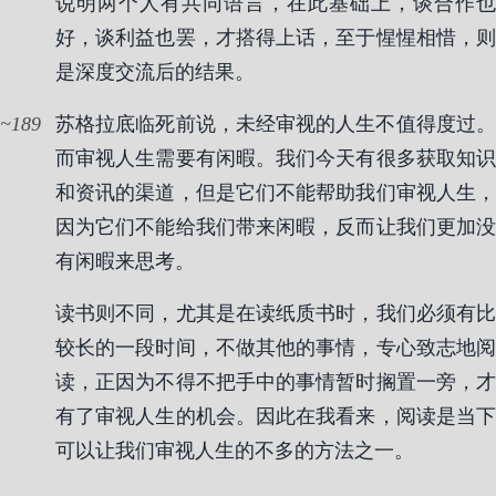
说明两个人有共同语言，在此基础上，谈合作也
好，谈利益也罢，才搭得上话，至于惺惺相惜，则
是深度交流后的结果。
189
苏格拉底临死前说，未经审视的人生不值得度过。
而审视人生需要有闲暇。我们今天有很多获取知识
和资讯的渠道，但是它们不能帮助我们审视人生，
因为它们不能给我们带来闲暇，反而让我们更加没
有闲暇来思考。
读书则不同，尤其是在读纸质书时，我们必须有比
较长的一段时间，不做其他的事情，专心致志地阅
读，正因为不得不把手中的事情暂时搁置一旁，才
有了审视人生的机会。因此在我看来，阅读是当下
可以让我们审视人生的不多的方法之一。