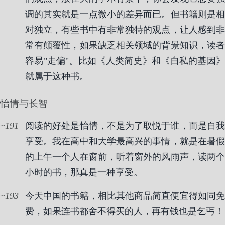
调的其实就是一点微小的差异而已。但书籍则是相
对独立，有些书中有非常独特的观点，让人感到非
常有颠覆性，如果缺乏相关领域的背景知识，读者
容易"走偏"。比如《人类简史》和《自私的基因》
就属于这种书。
怡情与长智
191
阅读的好处是怡情，不是为了取悦于谁，而是自我
享受。我在高中和大学最高兴的事情，就是在暑假
的上午一个人在窗前，听着窗外的风雨声，读两个
小时的书，那真是一种享受。
193
今天中国的书籍，相比其他商品简直便宜得如同免
费，如果连书都舍不得买的人，再有钱也是乞丐！