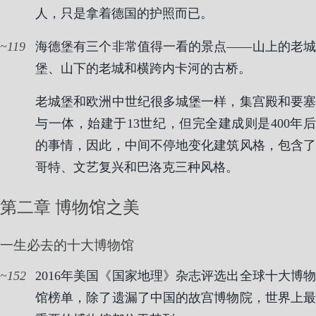
人，只是拿着德国的护照而已。
119
海德堡有三个非常值得一看的景点——山上的老城
堡、山下的老城和横跨内卡河的古桥。
老城堡和欧洲中世纪很多城堡一样，集宫殿和要塞
与一体，始建于13世纪，但完全建成则是400年后
的事情，因此，中间不停地变化建筑风格，包含了
哥特、文艺复兴和巴洛克三种风格。
第二章 博物馆之美
一生必去的十大博物馆
152
2016年美国《国家地理》杂志评选出全球十大博物
馆榜单，除了遗漏了中国的故宫博物院，世界上最