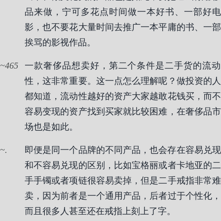
品来做，宁可多花点时间做一本好书、一部好电
影，也不要花大量时间去推广一本平庸的书、一部
挨骂的影视作品。
465
一款奢侈品想卖好，第二个条件是二手货的流动
性，这非常重要。这一点怎么理解呢？做投资的人
都知道，流动性越好的资产大家越敢花钱买，而不
容易变现的资产找到买家就比较困难，在奢侈品市
场也是如此。
.
即便是同一个品牌的不同产品，也会存在容易兑现
和不容易兑现的区别，比如宝格丽或者卡地亚的二
手手镯或者项链很容易卖掉，但是二手戒指非常难
卖，因为前者是一个通用产品，后者过于个性化，
而且很多人甚至还在戒指上刻上了字。