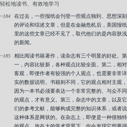
轻松地读书、有效地学习
184
在过去，一些报纸会刊登一些观点独到、思想深刻
的评论和综述文章，但是在金融危机后，美国报纸
里的这些文章已经不见了，取代他们的是内容肤浅
的新闻。
185
相比阅读书籍著作，读杂志有三个明显的好处。第
一，内容比较新，各种观点比较全面。第二，相对
客观，即便作者有较强的个人观点，也需要非常详
实的数据说明。书籍则不同，它的观点相对主观，
因为一本书必须要表达一个非常完整的、与众不同
的观点，才有意义。第三，杂志中的文章，以及它
们的参考文献，能够构成完整的知识体系，或者说
这种体系是网状的。在杂志上，即便是一种很独特
的观点，放在大的学术背景下，你会发现它想要强