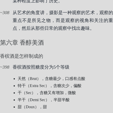
某种程度上影响了历史。
308
从艺术的角度讲，摄影是一种观察的艺术，观察的
重点不是所见之物，而是观察的视角和关注的重
点，然后从那些日常的观察中找出趣味。
第六章 香醇美酒
香槟酒是怎样制成的
398
香槟酒按照糖度分为5个等级
天然（Brut），含糖最少，口感有点酸
特干（Extra Sec），含糖次少，偏酸
干（Sec），含糖又有增加，微酸
半干（Demi Sec），半甜半酸
甜（Doux），甜