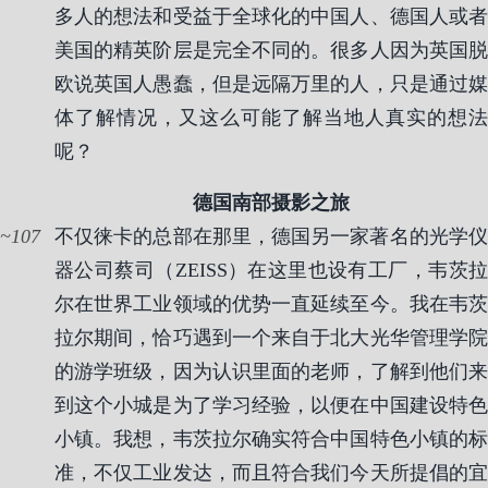
多人的想法和受益于全球化的中国人、德国人或者
美国的精英阶层是完全不同的。很多人因为英国脱
欧说英国人愚蠢，但是远隔万里的人，只是通过媒
体了解情况，又这么可能了解当地人真实的想法
呢？
德国南部摄影之旅
107
不仅徕卡的总部在那里，德国另一家著名的光学仪
器公司蔡司（ZEISS）在这里也设有工厂，韦茨拉
尔在世界工业领域的优势一直延续至今。我在韦茨
拉尔期间，恰巧遇到一个来自于北大光华管理学院
的游学班级，因为认识里面的老师，了解到他们来
到这个小城是为了学习经验，以便在中国建设特色
小镇。我想，韦茨拉尔确实符合中国特色小镇的标
准，不仅工业发达，而且符合我们今天所提倡的宜