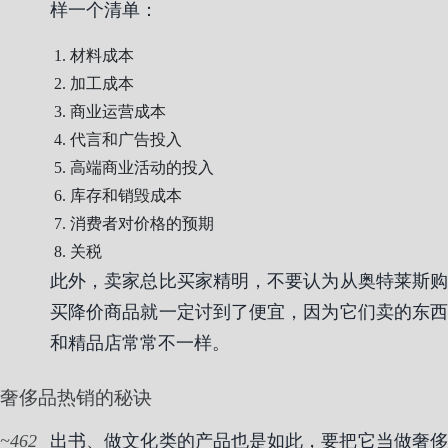
样一个清单：
材料成本
加工成本
商业运营成本
代言和广告投入
高端商业活动的投入
库存和销毁成本
消费者对价格的预期
关税
此外，卖家总比买家精明，不要认为从奥特莱斯购
买降价商品就一定讨到了便宜，因为它们卖的东西
和精品店常常不一样。
奢侈品热销的秘诀
462
出书、做文化类的产品也是如此，要把它当做奢侈