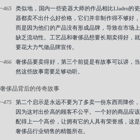
465
类似地，国内一些瓷器大师的作品相比Lladro的瓷
器都卖不出什么好价格，它们并非制作得不够好，
而是因为他们的产品没有形成品牌，导致在市场上
缺乏流动性。工艺品和奢侈品想要长期卖得好，就
要花大力气做品牌宣传。
466
奢侈品要卖得好，第三个前提是有故事可以讲，当
然这些故事需要足够动听。
奢侈品背后的传奇故事
475
第二个启示是永远不要为了多卖一份东西而降价，
因为这对出价高的顾客不公平。一个好的商品应该
配得上一个高价，让拥有它的人具有荣誉感，这是
奢侈品行业销售的精髓所在。