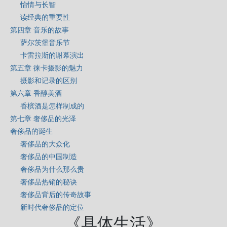
怡情与长智
读经典的重要性
第四章 音乐的故事
萨尔茨堡音乐节
卡雷拉斯的谢幕演出
第五章 徕卡摄影的魅力
摄影和记录的区别
第六章 香醇美酒
香槟酒是怎样制成的
第七章 奢侈品的光泽
奢侈品的诞生
奢侈品的大众化
奢侈品的中国制造
奢侈品为什么那么贵
奢侈品热销的秘诀
奢侈品背后的传奇故事
新时代奢侈品的定位
《具体生活》