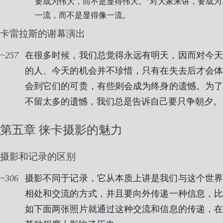
要成为伟大，而不是显得伟大。"对大家来讲，要成为
一流，而不是显得像一流。
卡雷拉斯的谢幕演出
257
在很多时候，我们总觉得永远有明天，因而对今天
的人、今天的机会并不珍惜，只有在失去后才会体
会到它们的可贵，有些则会成为终身的遗憾。为了
不留太多的遗憾，我们总是告诉自己要只争朝夕。
第五章 徕卡摄影的魅力
摄影和记录的区别
306
摄影不同于记录，它从本质上讲是我们与这个世界
相处和交流的方式，并且要向外传递一种信息，比
如下面两张照片就通过这种交流和信息的传递，在