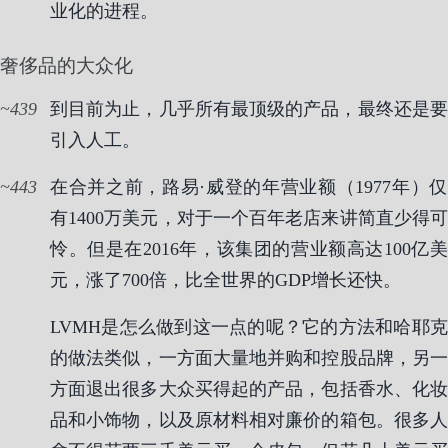
业化的进程。
奢侈品的大众化
439
到目前为止，几乎所有最顶级的产品，最终还是要
引入人工。
443
在合并之前，路易·威登的年营业额（1977年）仅
有1400万美元，对于一个百年老店来讲简直少得可
怜。但是在2016年，该集团的营业额高达100亿美
元，涨了700倍，比全世界的GDP增长还快。
LVMH是怎么做到这一点的呢？它的方法和哈耶克
的做法类似，一方面大量地并购和控股品牌，另一
方面退出很多大众买得起的产品，包括香水、化妆
品和小饰物，以及原材料相对廉价的箱包。很多人