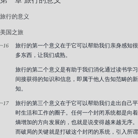
旅行的意义
美国之旅
16
旅行的第一个意义在于它可以帮助我们亲身感知很
多东西，让我们成熟。
旅行的第二个意义是有助于我们消化通过读书学习
间接获得的知识和信息，即属于他人告知范畴的新
知。
17
旅行的第三个意义在于它可以帮助我们走出自己平
时生活和工作的圈子。任何一个封闭系统都是向着
熵增加的方向发展的，也就是说变得越来越无序。
而破局的关键就是打破这个封闭的系统，引入所谓