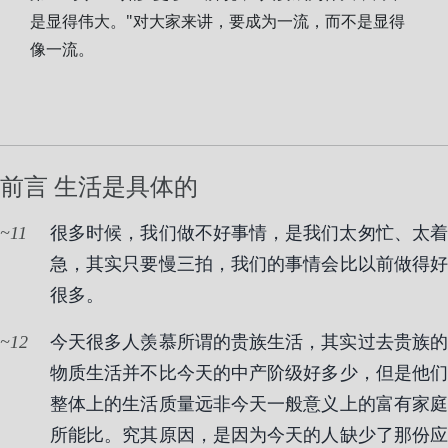
是显得伟大。"对大家来讲，要成为一流，而不是显得
像一流。
前言 生活是具体的
11
很多时候，我们做不好事情，是我们太匆忙、太着
急，其实只要慢三拍，我们的事情会比以前做得好
很多。
12
今天很多人羡慕所谓的贵族生活，其实过去贵族的
物质生活并不比今天的中产阶级好多少，但是他们
整体上的生活质量远非今天一般意义上的富有家庭
所能比。究其原因，是因为今天的人缺少了那份应