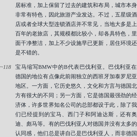
居标准，加上保留了过去的建筑和布局，城市本身
非常有特色，因此旅游产业发达。不过，五星级酒
店或者全球大型连锁酒店并不常见，当地大多是上
百年的老旅店，其规模都比较小，却各具特色，里
面干净整洁，加上不少设施早已更新，居住环境还
是不错的。
118
宝马缩写BMW中的B代表巴伐利亚。巴伐利亚在
德国的地位有点像此前闹独立的西班牙加泰罗尼亚
地区。一方面，它历史悠久，文化和方言与德国北
方有很大的不同；另一方面，它是德国最强劲的经
济体，许多世界知名公司的总部都设于此，除了我
们已经提到的宝马、西门子和阿迪达斯，还有奥
迪、彪马等。有的巴伐利亚人对德国并没有太多的
认同感，他们总是讲自己是巴伐利亚人，而非德国