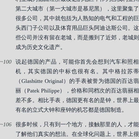
第二大城市（第一大城市是慕尼黑），这里聚集了
很多公司，其中就包括为人熟知的电气和工程的巨
头西门子公司以及体育用品巨头阿迪达斯公司。这
些公司并没有留在老城，而是搬到了近郊，老城则
成为历史文化遗产。
100
说起德国的产品，可能你首先会想到汽车和照相
机，其实德国的中标也很有名。其中格拉苏蒂
（Glashütte Original）的手表被誉为德国的百达翡
丽（Patek Philippe），价格和同档次的百达翡丽相
差不多。相比手表，德国更有名的是钟，世界上最
有名的立式大钟和座钟的机芯都是德国制造。
106
很多时候，只有到一个地方，接触那里的人，才能
了解他们真实的想法。在全球化问题上，世界上很