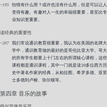
195
怡情有什么用？或许也没有什么用，但是可以让人
变得有趣。有趣对人一生的幸福很重要，甚至比专
业知识更重要。
读经典的重要性
207
我们常说通识教育很重要，我认为在美国的名牌大
学中，通识教育做的最好的是哥伦比亚大学。哥大
的所有学生都要上十门左右的所谓核心课程，这些
课程都是通识课程，其中一门就是读20多位西方历
史中著名作家的经典，从柏拉图、希罗多德、亚里
士多德到卢梭、弥尔顿等。
第四章 音乐的故事
萨尔茨堡音乐节