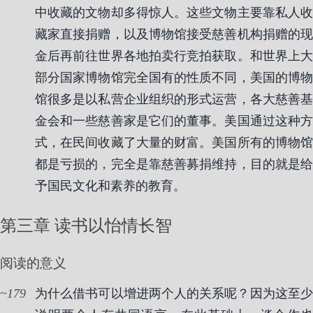
中收藏的文物却多得惊人。这些文物主要靠私人收
藏家直接捐赠，以及博物馆接受慈善机构捐赠的现
金后再前往世界各地拍卖行竞拍获取。和世界上大
部分国家博物馆完全国有的性质不同，美国的博物
馆很多是以私营企业组织的形式运营，各大慈善基
金会和一些慈善家是它们的董事。美国通过这种方
式，在民间收藏了大量的财富。美国所有的博物馆
都是亏损的，完全是靠慈善募捐维持，目的就是给
予国民文化和素养的教育。
第三章 读书以怡情长智
阅读的意义
179
为什么借书可以增进两个人的关系呢？因为这至少