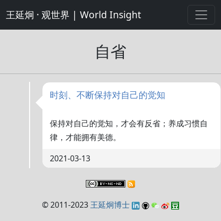
王延炯 · 观世界 | World Insight
自省
时刻、不断保持对自己的觉知
保持对自己的觉知，才会有反省；养成习惯自
律，才能拥有美德。
2021-03-13
© 2011-2023
王延炯博士