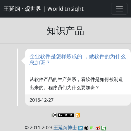
王延炯 · 观世界 | World Insight
知识产品
企业软件是怎样炼成的 ，做软件的为什么
总加班？
从软件产品的生产关系，看软件是如何被制造
出来的。程序员们为什么要加班？
2016-12-27
© 2011-2023
王延炯博士