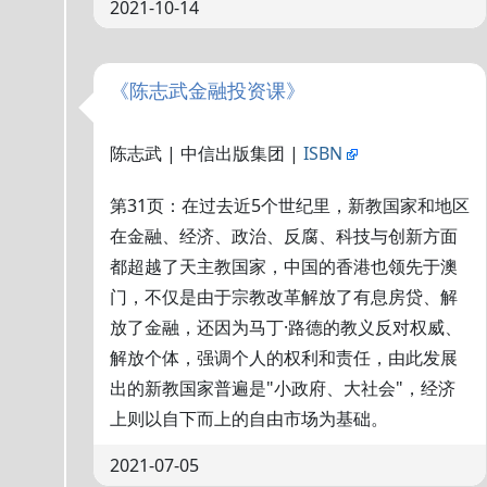
2021-10-14
《陈志武金融投资课》
陈志武 | 中信出版集团 |
ISBN
第31页：在过去近5个世纪里，新教国家和地区
在金融、经济、政治、反腐、科技与创新方面
都超越了天主教国家，中国的香港也领先于澳
门，不仅是由于宗教改革解放了有息房贷、解
放了金融，还因为马丁·路德的教义反对权威、
解放个体，强调个人的权利和责任，由此发展
出的新教国家普遍是"小政府、大社会"，经济
上则以自下而上的自由市场为基础。
2021-07-05