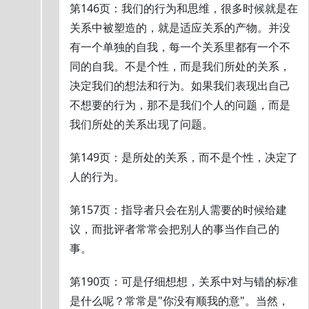
第146页：我们的行为和思维，很多时候就是在
关系中被塑造的，就是适应关系的产物。并没
有一个单独的自我，每一个关系里都有一个不
同的自我。不是个性，而是我们所处的关系，
决定我们的想法和行为。如果我们表现出自己
不想要的行为，那不是我们个人的问题，而是
我们所处的关系出现了问题。
第149页：是所处的关系，而不是个性，决定了
人的行为。
第157页：指导者只会在别人需要的时候给建
议，而批评者常常会把别人的事当作自己的
事。
第190页：可是仔细想想，关系中对与错的标准
是什么呢？常常是"你没有顺我的意"。当然，