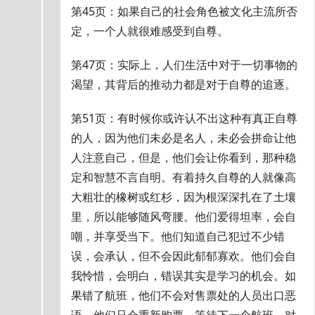
第45页：如果自己的社会角色被文化主流所否
定，一个人就很难感受到自尊。
第47页：实际上，人们生活中对于一切事物的
渴望，其背后的推动力都是对于自尊的追逐。
第51页：有时候你或许认不出这种有真正自尊
的人，因为他们未必是名人，未必会拼命让他
人注意自己，但是，他们会让你看到，那种稳
定和智慧不言自明。有着持久自尊的人就像高
大粗壮的橡树或红杉，因为根深深扎在了土壤
里，所以能够随风弯腰。他们爱得坦率，会自
嘲，并享受当下。他们知道自己犯过不少错
误，会承认，但不会因此郁郁寡欢。他们会自
我怜惜，会明白，错误其实是学习的机会。如
果错了航班，他们不会对售票处的人员出口恶