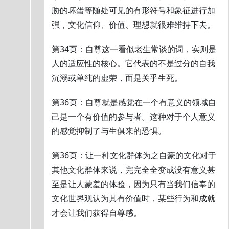
胁的坏蛋等随处可见的有形符号和象征进行加
强，文化信仰、价值、理想就很难维持下去。
第34页：自尊这一看似老生常谈的词，实则是
人的适应性的核心。它代表的不是过分的自我
沉溺或单纯的虚荣，而是关乎生死。
第36页：自尊就是感觉在一个有意义的领域自
己是一个有价值的参与者。这种对于个人意义
的感觉抑制了与生俱来的恐惧。
第36页：让一种文化群体为之自豪的文化对于
其他文化群体来说，完完全全变成没有意义甚
至是让人蒙羞的体验，因为只有当我们信奉的
文化世界观认为其有价值时，某些行为和成就
才会让我们获得自尊感。