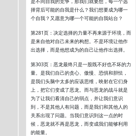
是不同自我的竞争，那我们就要想，每一个选
择背后可能的自我是什么？我们想要成为哪一
个自我？又愿意为哪一个可能的自我站台？
第281页：决定选择的力量不再来源于环境，而
是来自他对自己未来的构想。不是环境让他作
出选择，而是他想成为的自己让他作出选择。
第303页：恶龙最终只是一股既不好也不坏的力
量。是我们自己的贪心、傲慢、恐惧和胆怯，
是我们头脑中太多的应该思维，映射在它们身
上，把它们变成了恶龙。而与恶龙的战斗就是
为了让我们看清自己的弱点，并让我们意识
到，不是其他人有问题，而是我们和其他人的
关系出现了问题。当我们意识到这一点的时
候，恶龙就不再是恶龙，而变成我们能够利用
的能量。