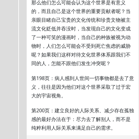
那么他们怎么可能会认为这个世界是有意义
的，而且自己是这个世界的重要贡献者呢？当
亲眼目睹自己宝贵的文化传统和珍贵文物被主
流文化贬低并吞没时，当发现自己的文化变成
了一种可笑的漫画时，当自己的种族被视为动
物时，人们怎么可能会不受到死亡焦虑的威胁
呢？如果我们这样对待文化世界体系跟我们不
同的人，怎能不跟他们发生冲突呢？
第198页：病人感到人世间一切事物都是去了意
义，往往是因为他们对这个世界采取了过于宏
大的宇宙视角。
第200页：建立良好的人际关系、减少存在孤独
感的最好办法在于：尽力去了解别人，而不是
纯粹利用人际关系来满足自己的需求。