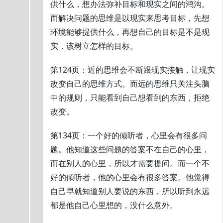
供什么，想办法弥补目标和现实之间的鸿沟。
而解决问题的思维是以现实来思考目标，先想
环境能够提供什么，再想自己的目标是不是现
实，该树立怎样的目标。
第124页：近的思维会不断跟现实接触，让现实
改变自己的思维方式。而远的思维只关注头脑
中的规则，只能看到自己想看到的东西，拒绝
改变。
第134页：一个好的倾听者，心里会有很多问
题。他知道这些问题的答案不在自己的心里，
而在别人的心里，所以才需要提问。而一个不
好的倾听者，他的心里会有很多答案。他觉得
自己早就知道别人要说的东西，所以听到永远
都是他自己心里想的，没什么意外。