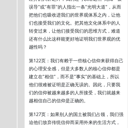
误导"或"有罪"的人指出一条"光明大道"，从而
把他们也吸收进我们的世界观体系之内，让他
们也接受我们的文化。把其他文化体系中的人
转变过来，让他们接受我们的思维方式，难道
还有什么比这样能更好地证明我们世界观的优
越性吗？
第122页：我们有赖于一些核心信仰来获得自己
的心理安全感，但是大多数人的核心信仰都是
建立在"相信"，而不是"事实"的基础上，所以
他们很难被证明是正确无误的。因此，只要我
们的信仰被越来越多的人所接受，我们就越来
越相信自己的信仰是正确的。
第127页：如果别人的国土被我们占领，我们强
迫他们放弃传统信仰而采用外来的生活方式，