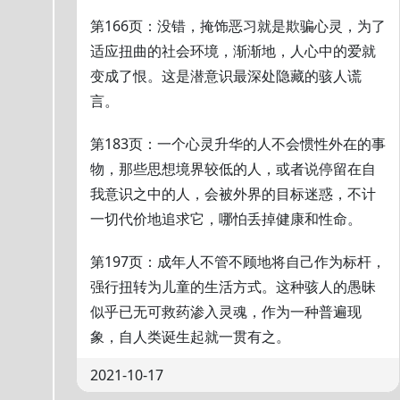
第166页：没错，掩饰恶习就是欺骗心灵，为了
适应扭曲的社会环境，渐渐地，人心中的爱就
变成了恨。这是潜意识最深处隐藏的骇人谎
言。
第183页：一个心灵升华的人不会惯性外在的事
物，那些思想境界较低的人，或者说停留在自
我意识之中的人，会被外界的目标迷惑，不计
一切代价地追求它，哪怕丢掉健康和性命。
第197页：成年人不管不顾地将自己作为标杆，
强行扭转为儿童的生活方式。这种骇人的愚昧
似乎已无可救药渗入灵魂，作为一种普遍现
象，自人类诞生起就一贯有之。
2021-10-17