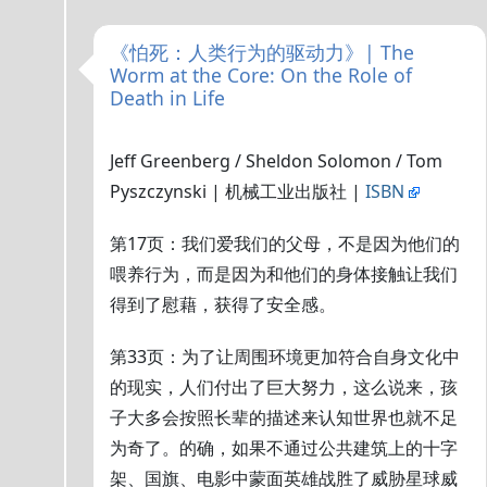
《怕死：人类行为的驱动力》| The
Worm at the Core: On the Role of
Death in Life
Jeff Greenberg / Sheldon Solomon / Tom
Pyszczynski | 机械工业出版社 |
ISBN
第17页：我们爱我们的父母，不是因为他们的
喂养行为，而是因为和他们的身体接触让我们
得到了慰藉，获得了安全感。
第33页：为了让周围环境更加符合自身文化中
的现实，人们付出了巨大努力，这么说来，孩
子大多会按照长辈的描述来认知世界也就不足
为奇了。的确，如果不通过公共建筑上的十字
架、国旗、电影中蒙面英雄战胜了威胁星球威