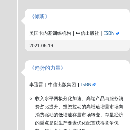
《倾听》
美国卡内基训练机构 | 中信出版社 |
ISBN
2021-06-19
《趋势的力量》
李迅雷 | 中信出版集团 |
ISBN
收入水平两极分化加速、高端产品与服务消
费占比提升、投资拉动的高增速增量市场向
消费驱动的低增速存量市场转变、存量经济
的重点是以生产要素优化配置获得竞争优