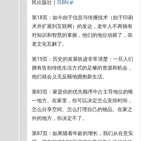
民出版社 |
ISBN
第18页：如今由于信息与传播技术（始于印刷
术并扩展到互联网）的发达，老年人不再独有
对知识和智慧的掌握，他们的地位动摇了，崇
老文化瓦解了。
第19页：历史的发展轨迹非常清楚：一旦人们
拥有告别传统生活方式的足够的资源和机会，
他们就会义无反顾地拥抱新生活。
第83页：家是你的优先顺序中占主导地位的唯
一地方。在家里，你可以决定怎么安排时间，
怎么分享空间、怎么打理自己的物品。在家之
外的地方，你决定不了。
第87页：如果随着年龄的增长，我们从在意实