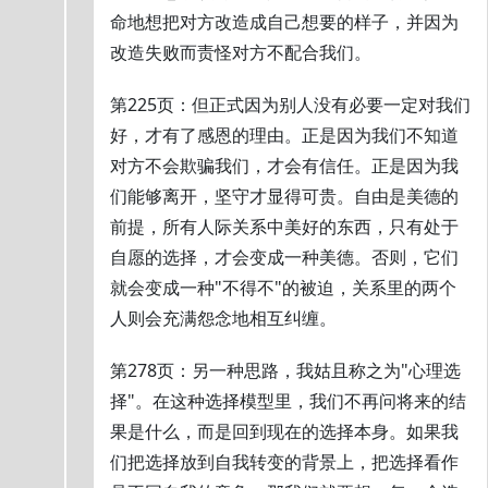
命地想把对方改造成自己想要的样子，并因为
改造失败而责怪对方不配合我们。
第225页：但正式因为别人没有必要一定对我们
好，才有了感恩的理由。正是因为我们不知道
对方不会欺骗我们，才会有信任。正是因为我
们能够离开，坚守才显得可贵。自由是美德的
前提，所有人际关系中美好的东西，只有处于
自愿的选择，才会变成一种美德。否则，它们
就会变成一种"不得不"的被迫，关系里的两个
人则会充满怨念地相互纠缠。
第278页：另一种思路，我姑且称之为"心理选
择"。在这种选择模型里，我们不再问将来的结
果是什么，而是回到现在的选择本身。如果我
们把选择放到自我转变的背景上，把选择看作