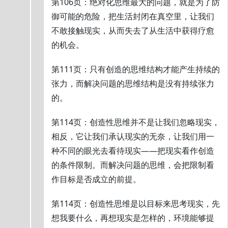
第106页：绝对化思维最大的问题，就是为了防
御可能的危险，把生活封闭在真空里，让我们
不敢接触现实，从而失去了从生活中获得疗愈
的机会。
第111页：只有创造的思维结构才能产生持续的
张力，而解决问题的思维结构是没有持续张力
的。
第114页：创造性思维并不是让我们忽略现实，
相反，它让我们承认现实的无奈，让我们用一
种不同的眼光去看待现实——把现实看作创造
的条件限制。而解决问题的思维，会把限制看
作目标是否成立的前提。
第114页：创造性思维是以目标来思考现实，先
想我要什么，再想现实是怎样的，环境能够提