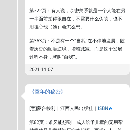
第322页：有人说，亲密关系就是一个人能在另
一半面前觉得很自在，不需要什么伪装，也不
用担心他（她）会怎么想。
第363页：不是有一个"自我"在不停地发展，随
着历史的顺境逆境，增增减减。而是这个发展
过程本身，就叫"自我"。
2021-11-07
《童年的秘密》
[意]蒙台梭利 | 江西人民出版社 |
ISBN
第82页：谁又能想到，成人给予儿童的无用帮