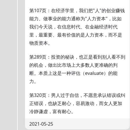
第107页：在经济学里，我们把"人"的创业赚钱
能力、做事业的能力通称为"人力资本"，比如
我们今天说，在信息时代、在金融经济时代
里，最重要、最有价值的是人力资本，而不是
物质资本。
第289页：投资的秘诀，也正是看到别人看不到
的机会，做出比市场上大多数人更准确的判
断。本质上这是一种评估（evaluate）的能
力。
第320页：男人过于自信，不愿意承认错误或纠
正错误，也缺乏耐心，容易激动，而女人更加
冷静谦虚，富有耐心。
2021-05-25