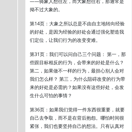
——骑象人想往左，而大象想往右，那通常是
拗不过大象的。
第14页：大象之所以总是不由自主地转向经验
的好处，是因为经验的好处会通过强化塑造我
们定位，让我们行为的改变变难。
第31页：我们可以问自己三个问题： 第一，那
些跟目标相反的行为，会带来的好处是什么？
第二，如果做不一样的行为，最担心别人会对
我们怎么样？ 第三，为什么阻碍改变的行为带
来的好处是必需的？如果没有这些好处，会发
生什么可怕的事情？
第36页：如果我们觉得一件东西很重要，就要
自己去争取，而不是在背后抱怨。哪怕时间很
紧张，我们也要坚持自己的想法。只有认真对