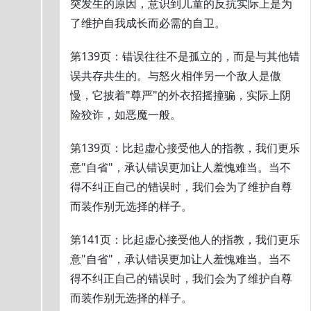
突发生的原因，意识到儿童的反抗实际上是为
了维护自我成长而必需的自卫。
第139页：错误往往不是孤立的，而是与其他错
误共存共生的。与怒火相伴另一个敌人是傲
慢，它披着"尊严"的外衣招摇撞骗，实际上阴
险狡诈，如恶魔一般。
第139页：比起虚心接受他人的指教，我们更乐
意"自省"，承认错误更加让人羞愧难当。当不
得不纠正自己的错误时，我们会为了维护自尊
而装作别无选择的样子。
第141页：比起虚心接受他人的指教，我们更乐
意"自省"，承认错误更加让人羞愧难当。当不
得不纠正自己的错误时，我们会为了维护自尊
而装作别无选择的样子。