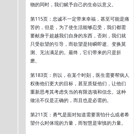
物的同时，我们赋予自己的生命以意义。
第115页：忠诚不一定带来幸福，甚至可能是痛
苦的，但是，为了使生活能够忍受，我们都需
要献身于超越我们自身的东西，否则，我们就
只受欲望的引导，而欲望是转瞬即逝、变换莫
测、无法满足的。最终，它们带来的只是折
磨。
第183页：所以，在某个时刻，医生需要帮病人
权衡他们更大的目标，甚至质疑他们，让他们
重新思考其考虑失当的有限选项和信念。这种
做法不仅是正确的，而且也是必需的。
第211页：勇气是面对知道需要害怕什么或者希
望什么时体现的力量，而智慧是审慎的力量。