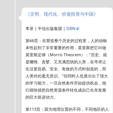
《文明、现代化、价值投资与中国》
李录 | 中信出版集团 |
ISBN
第66页：在塑造整个历史的过程里，人的动物
本性起到了非常重要的作用，莫里斯把它叫做
莫里斯定律（Morris Theorem）："历史、就
是懒惰、贪婪、又充满恐惧的人类，在寻求让
生活更容易、安全、有效的方式时创造的，而
人类对此毫无意识。"但同时人也显示出了强大
的学习能力，一旦自然条件开始提供机会，他
们很快就把自然资源条件转化成自己生存发展
的巨大前进动力。
第113页：因为地理位置的不同，不同地区的人