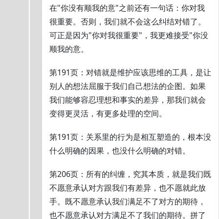
在"你没有顺我的意"之前还有一句话：你对我
很重要。否则，我们就不会这么纠结对错了。
可正是因为"你对我很重要"，我更难接受"你没
顺我的意。
第191页：对错就是维护应该思维的工具，是让
别人的想法屈服于我们自己想法的企图。如果
我们能够容忍理想和事实的差异，那我们就会
变得更灵活，有更多处理的空间。
第191页：关系里的行为是相互塑造的，根本没
什么明确的因果，也没什么明确的对错。
第206页：所有的纠缠，究其本质，就是我们既
不愿意承认对方跟我们有差异，也不愿就此放
手。既不愿意承认我们满足不了对方的期待，
也不愿意承认对方满足不了我们的期待。拼了