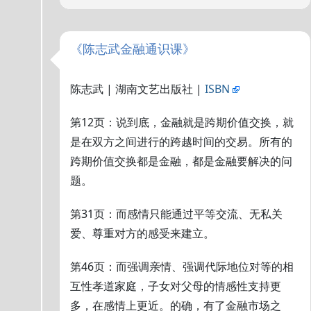
《陈志武金融通识课》
陈志武 | 湖南文艺出版社 |
ISBN
第12页：说到底，金融就是跨期价值交换，就
是在双方之间进行的跨越时间的交易。所有的
跨期价值交换都是金融，都是金融要解决的问
题。
第31页：而感情只能通过平等交流、无私关
爱、尊重对方的感受来建立。
第46页：而强调亲情、强调代际地位对等的相
互性孝道家庭，子女对父母的情感性支持更
多，在感情上更近。的确，有了金融市场之