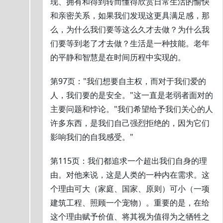
现、拥有和得到转而懂得欣赏日常生活的愉快
和亲密关系，如果我们发现这更具满足感，那
么，为什么我们要等这么久才去做？为什么我
们要等到老了才去做？生活是一种技能。老年
的平静和智慧是在时间历程中实现的。
第97页："我们想要自主权，而对于我们爱的
人，我们要的是安全。"这一直是老弱者面对的
主要问题和悖论。"我们希望给予我们关心的人
许多东西，是我们自己强烈拒绝的，因为它们
影响我们的自我感受。"
第115页：我们都追求一个超出我们自身的理
由。对他来说，这是人类的一种内在需求。这
个理由可大（家庭、国家、原则）可小（一项
建筑工程、照顾一个宠物）。重要的是，在给
这个理由赋予价值、将其视为值得为之牺牲之