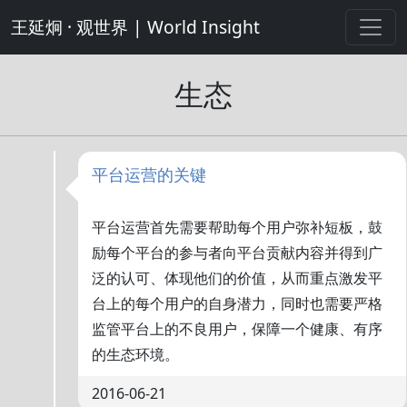
王延炯 · 观世界 | World Insight
生态
平台运营的关键
平台运营首先需要帮助每个用户弥补短板，鼓
励每个平台的参与者向平台贡献内容并得到广
泛的认可、体现他们的价值，从而重点激发平
台上的每个用户的自身潜力，同时也需要严格
监管平台上的不良用户，保障一个健康、有序
的生态环境。
2016-06-21