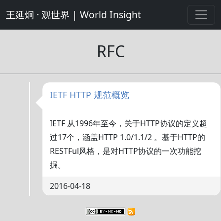
王延炯 · 观世界 | World Insight
RFC
IETF HTTP 规范概览
IETF 从1996年至今，关于HTTP协议的定义超
过17个，涵盖HTTP 1.0/1.1/2 。基于HTTP的
RESTFul风格，是对HTTP协议的一次功能挖
掘。
2016-04-18