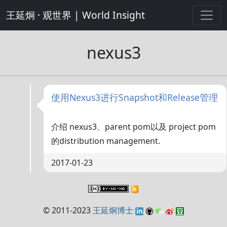
王延炯 · 观世界 | World Insight
nexus3
使用Nexus3进行Snapshot和Release管理
介绍 nexus3、parent pom以及 project pom
的distribution management.
2017-01-23
© 2011-2023
王延炯博士