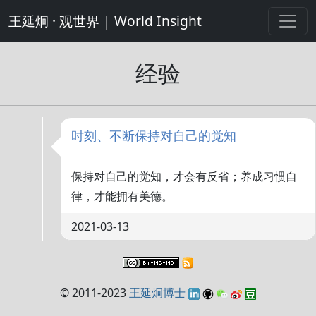
王延炯 · 观世界 | World Insight
经验
时刻、不断保持对自己的觉知
保持对自己的觉知，才会有反省；养成习惯自
律，才能拥有美德。
2021-03-13
© 2011-2023
王延炯博士