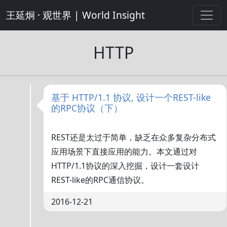
王延炯 · 观世界 | World Insight
HTTP
基于 HTTP/1.1 协议, 设计一个REST-like
的RPC协议（下）
REST还是太过于简单，缺乏在众多复杂分布式
应用场景下直接应用的能力。本文通过对
HTTP/1.1协议的深入挖掘，设计一套设计
REST-like的RPC通信协议。
2016-12-21