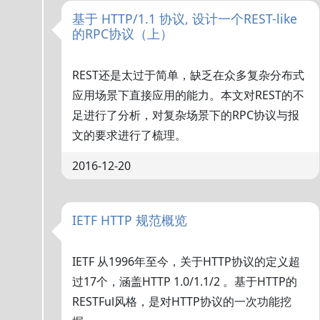
基于 HTTP/1.1 协议, 设计一个REST-like
的RPC协议（上）
REST还是太过于简单，缺乏在众多复杂分布式
应用场景下直接应用的能力。本文对REST的不
足进行了分析，对复杂场景下的RPC协议与报
文的要求进行了梳理。
2016-12-20
IETF HTTP 规范概览
IETF 从1996年至今，关于HTTP协议的定义超
过17个，涵盖HTTP 1.0/1.1/2 。基于HTTP的
RESTFul风格，是对HTTP协议的一次功能挖