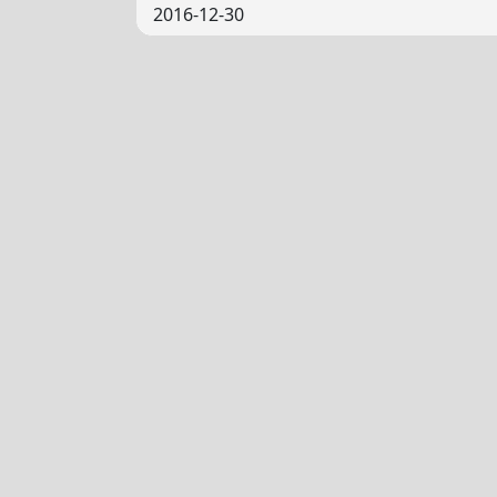
2016-12-30