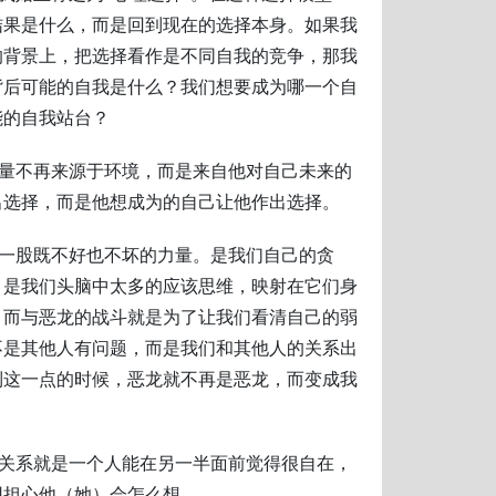
结果是什么，而是回到现在的选择本身。如果我
的背景上，把选择看作是不同自我的竞争，那我
背后可能的自我是什么？我们想要成为哪一个自
能的自我站台？
力量不再来源于环境，而是来自他对自己未来的
出选择，而是他想成为的自己让他作出选择。
是一股既不好也不坏的力量。是我们自己的贪
，是我们头脑中太多的应该思维，映射在它们身
。而与恶龙的战斗就是为了让我们看清自己的弱
不是其他人有问题，而是我们和其他人的关系出
到这一点的时候，恶龙就不再是恶龙，而变成我
密关系就是一个人能在另一半面前觉得很自在，
用担心他（她）会怎么想。