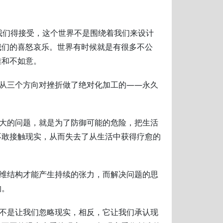
我们得接受，这个世界不是围绕着我们来设计
我们的喜怒哀乐。世界有时候就是有很多不公
难和不如意。
是从三个方向对挫折做了绝对化加工的——永久
最大的问题，就是为了防御可能的危险，把生活
不敢接触现实，从而失去了从生活中获得疗愈的
思维结构才能产生持续的张力，而解决问题的思
的。
并不是让我们忽略现实，相反，它让我们承认现