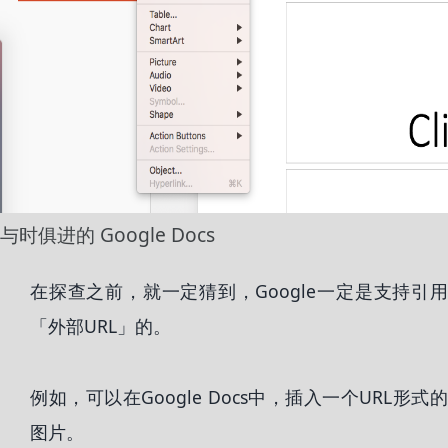
与时俱进的 Google Docs
在探查之前，就一定猜到，Google一定是支持引用
「外部URL」的。
例如，可以在Google Docs中，插入一个URL形式的
图片。