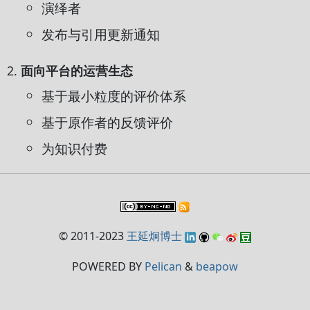
演绎者
发布与引用更新通知
面向平台的运营生态
基于最小粒度的评价体系
基于原作者的反馈评价
为知识付费
© 2011-2023
王延炯博士
POWERED BY
Pelican
&
beapow