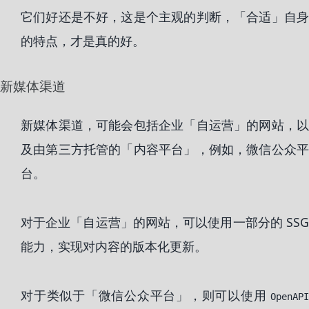
它们好还是不好，这是个主观的判断，「合适」自身
的特点，才是真的好。
新媒体渠道
新媒体渠道，可能会包括企业「自运营」的网站，以
及由第三方托管的「内容平台」，例如，微信公众平
台。
对于企业「自运营」的网站，可以使用一部分的 SSG
能力，实现对内容的版本化更新。
对于类似于「微信公众平台」，则可以使用
OpenAPI