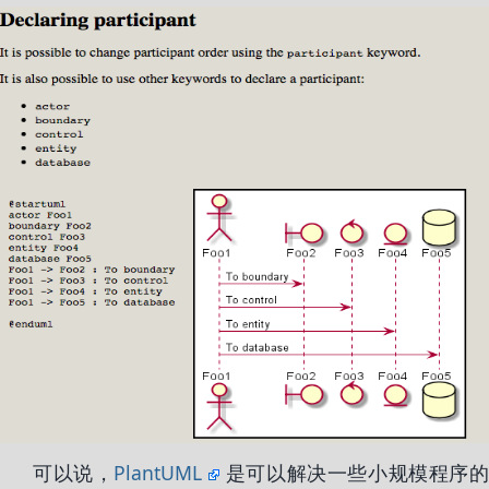
可以说，
PlantUML
是可以解决一些小规模程序