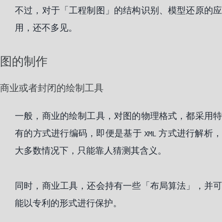
不过，对于「工程制图」的结构识别、模型还原的应
用，还不多见。
图的制作
商业或者封闭的绘制工具
一般，商业的绘制工具，对图的物理格式，都采用特
有的方式进行编码，即便是基于
方式进行解析
XML
大多数情况下，只能靠人猜测其含义。
同时，商业工具，还会持有一些「布局算法」，并可
能以专利的形式进行保护。