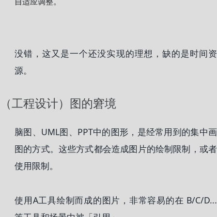
自适应调整。
没错，这又是一个还没实现的理想，缺的是时间资
源。
（工程设计）图的窘境
脑图、UML图、PPT中的图形，是经常用到的集中画
图的方式。这些方式都会造成图片的绘制限制，或者
使用限制。
使用A工具绘制而成的图片，非常容易的在 B/C/D...