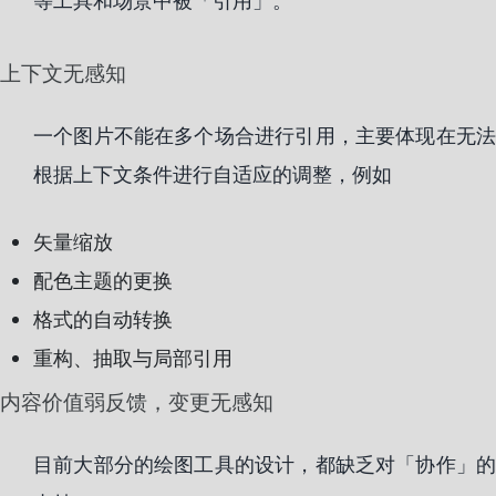
等工具和场景中被「引用」。
上下文无感知
一个图片不能在多个场合进行引用，主要体现在无法
根据上下文条件进行自适应的调整，例如
矢量缩放
配色主题的更换
格式的自动转换
重构、抽取与局部引用
内容价值弱反馈，变更无感知
目前大部分的绘图工具的设计，都缺乏对「协作」的