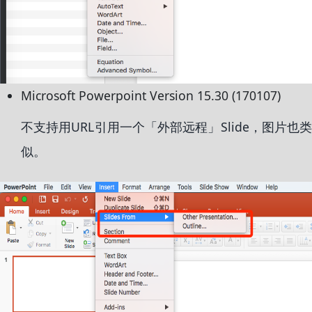
Microsoft Powerpoint Version 15.30 (170107)
不支持用URL引用一个「外部远程」Slide，图片也类
似。