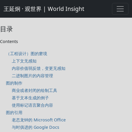
王延炯 · 观世界 | World Insight
目录
Contents
（工程设计）图的窘境
上下文无感知
内容价值弱反馈，变更无感知
二进制图片的内容管理
图的制作
商业或者封闭的绘制工具
基于文本生成的例子
使用标记语言聚合内容
图的引用
老态龙钟的 Microsoft Office
与时俱进的 Google Docs