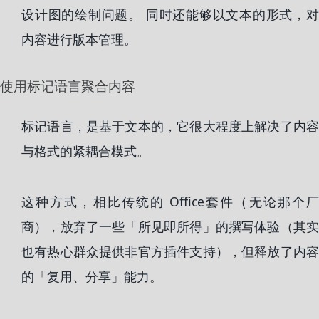
设计图的绘制问题。 同时还能够以文本的形式，对
内容进行版本管理。
使用标记语言聚合内容
标记语言，是基于文本的，它很大程度上解决了内容
与格式的紧耦合模式。
这种方式，相比传统的 Office套件（无论那个厂
商），放弃了一些「所见即所得」的撰写体验（其实
也有热心群众提供非官方插件支持），但释放了内容
的「复用、分享」能力。