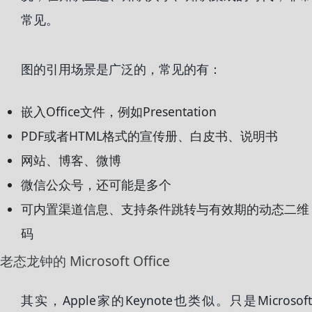
常见。
图的引用场景是广泛的，常见的有：
嵌入Office文件，例如Presentation
PDF或者HTML格式的宣传册、白皮书、说明书
网站、博客、微博
微信公众号，还可能是多个
可内置渠道信息、支持条件跳转与有效期的动态二维
码
老态龙钟的 Microsoft Office
其实，Apple家的Keynote也类似。只是Microsoft