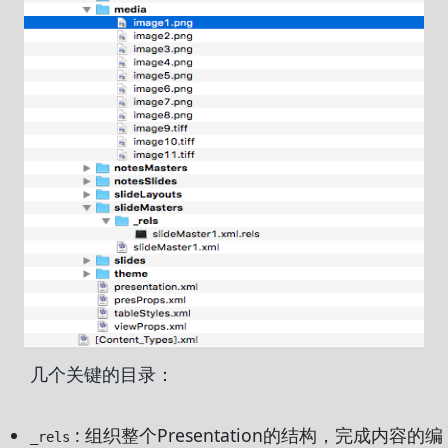
几个关键的目录：
: 组织整个Presentation的结构，完成内容的编
_rels