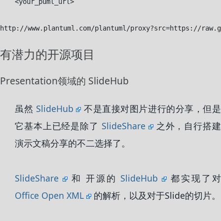
<your_puml_url>
有潜力的开源项目
Presentation领域的 SlideHub
虽然
SlideHub
不是直接对图片进行的分享，但
它基本上已经是除了
SlideShare
之外，自行搭
演示文稿分享的不二选择了。
SlideShare
和 开源的
SlideHub
都实现了
Office Open XML
的解析，以及对于Slide的切片。