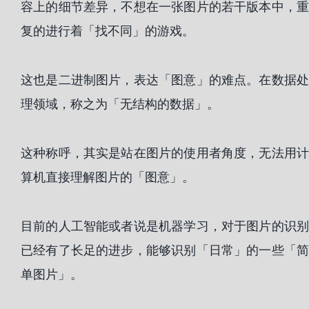
容上的细节差异，不想在一张图片的若干版本中，重
复的进行着「找不同」的游戏。
这也是二进制图片，表达「图意」的难点。在数据处
理领域，称之为「无结构的数据」。
这种称呼，其实是站在图片的使用者角度，无法用计
算机直接理解图片的「图意」。
目前的人工智能或者说是机器学习，对于图片的识别
已经有了长足的进步，能够识别「日常」的一些「简
单图片」。