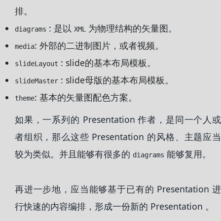
排。
: 是以
为物理结构的矢量图。
diagrams
XML
: 外部的二进制图片，或者视频。
media
: slide的基本布局模板。
slideLayout
: slide母版的基本布局模板。
slideMaster
: 基本的矢量图配色方案。
theme
如果，一系列的 Presentation 作者，是同一个人或
者组织，那么这些 Presentation 的风格、主题应当
较为类似。并且能够有很多的
能够复用。
diagrams
再进一步地，应当能够基于已有的 Presentation 进
行快速的内容编排，形成一份新的 Presentation 。