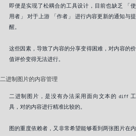
即便是实现了松耦合的工具设计，目前也缺乏 「使
用者」 对于上游 「作者」 进行内容更新的通知与提
醒。
这些因素，导致了内容的分享变得困难，对内容的价
值评价变得无法进行。
二进制图片的内容管理
二进制图片，是没有办法采用面向文本的
diff
具，对的内容进行精准比较的。
图的重度依赖者，又非常希望能够看到两张图片在内