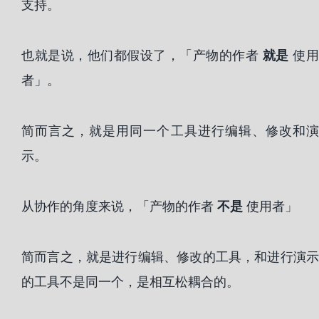
支持。
也就是说，他们都假设了，「产物的作者
就是
使
者」。
简而言之，就是用同一个工具进行编辑、修改和演
示。
从协作的角度来说，「产物的作者
不是
使用者」
简而言之，就是进行编辑、修改的工具，和进行演示
的工具不是同一个，是相互松耦合的。