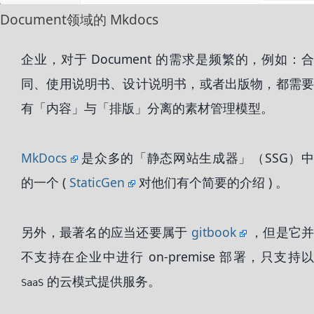
Document领域的 Mkdocs
企业，对于 Document 的需求是频繁的，例如：合
同、使用说明书、设计说明书，或者出版物，都需要
有「内容」与「排版」分离的素材管理模型。
MkDocs
是众多的「静态网站生成器」（SSG）
的一个 (
StaticGen
对他们有个简要的介绍 ) 。
另外，最著名的应当还要属于
gitbook
，但是它并
不支持在企业中进行 on-premise 部署，只支持以
的云模式提供服务。
SaaS