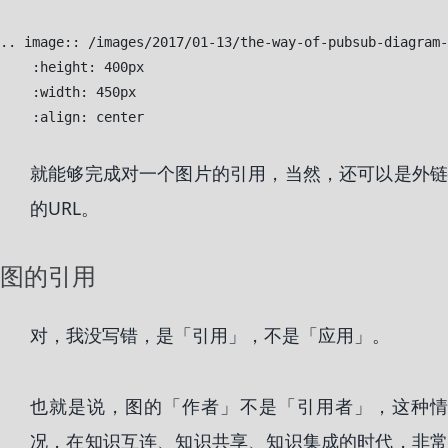
..
image
::
 /images/2017/01-13/the-way-of-pubsub-diagram-
:height:
 400px

:width:
 450px

:align:
就能够完成对一个图片的引用，当然，还可以是外链
的URL。
图的引用
对，我没写错，是「引用」，不是「应用」。
也就是说，图的「作者」不是「引用者」，这种情
况，在知识互连、知识共享、知识集成的时代，非常