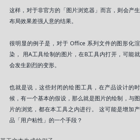
这样，对于非官方的「图片浏览器」而言，则会产生
布局效果差强人意的结果。
很明显的例子是，对于 Office 系列文件的图形化渲
染， 用A工具绘制的图片，在B工具内打开，可能就
会发生剧烈的变形。
也就是说，这些封闭的绘图工具，在产品设计的时
候，有一个基本的假设，那么就是图片的绘制，与图
片的浏览，都在本工具之内进行。 这可能是增加产
品「用户粘性」的一个手段？