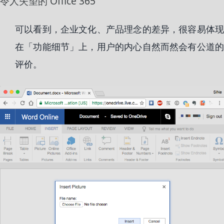
令人失望的 Office 365
可以看到，企业文化、产品理念的差异，很容易体现
在「功能细节」上，用户的内心自然而然会有公道的
评价。