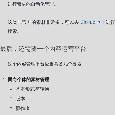
进行素材的自动化管理。
这类非官方的素材非常多，可以去
GitHub
上进行
搜索。
最后，还需要一个内容运营平台
这个内容管理平台应当具备几个要素
面向个体的素材管理
基本形式与转换
版本
原作者