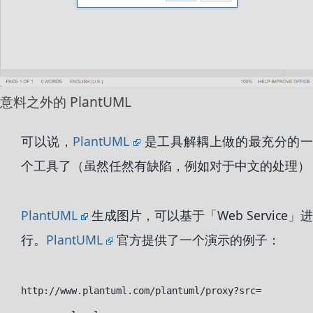
意料之外的 PlantUML
可以说，
PlantUML
是工具解耦上做的最充分的
个工具了（虽然任然有缺陷，例如对于中文的处理）
PlantUML
生成图片，可以基于「Web Service」进
行。
PlantUML
官方提供了一个演示的例子：
http://www.plantuml.com/plantuml/proxy?src=