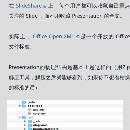
在
SlideShare
上，每个用户都可以收藏自己重
关注的 Slide ，而不用收藏 Presentation 的全文。
实际上，
Office Open XML
是一个开放的 Office
文件标准。
Presentation的物理结构是基本上是这样的（用Zip
解压工具，解压之后就能够看到，如果你不想看枯燥
的标准的话）：