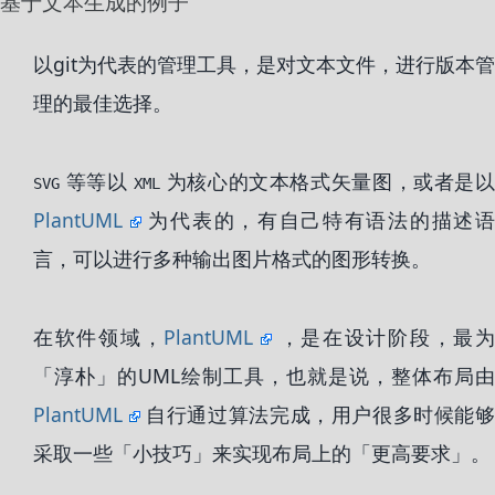
基于文本生成的例子
以git为代表的管理工具，是对文本文件，进行版本管
理的最佳选择。
等等以
为核心的文本格式矢量图，或者是
SVG
XML
PlantUML
为代表的，有自己特有语法的描述
言，可以进行多种输出图片格式的图形转换。
在软件领域，
PlantUML
，是在设计阶段，最
「淳朴」的UML绘制工具，也就是说，整体布局由
PlantUML
自行通过算法完成，用户很多时候能
采取一些「小技巧」来实现布局上的「更高要求」。