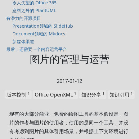
令人失望的 Office 365
意料之外的 PlantUML
有潜力的开源项目
Presentation领域的 SlideHub
Document领域的 Mkdocs
新媒体渠道
最后，还需要一个内容运营平台
图片的管理与运营
2017-01-12
1
1
1
1
版本控制
Office OpenXML
知识分享
知识引用
现有的大部分商业、免费的绘图工具的基本假设是，图
片的作者与图片的使用者，使用的是同一个工具，并没
有考虑到图片的具体引用场景，并根据上下文环境进行