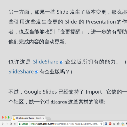
另一方面，如果一些 Slide 发生了版本变更，那么那
些引用这些发生变更的 Slide 的 Presentation的作
者，也应当能够收到「变更提醒」，进一步的有帮助
他们完成内容的自动更新。
也许这是
SlideShare
企业版所拥有的能力。（
SlideShare
有企业版吗？）
不过，Google Slides 已经支持了 Import , 它缺的一
个社区，缺一个对
这些素材的管理:
diagram