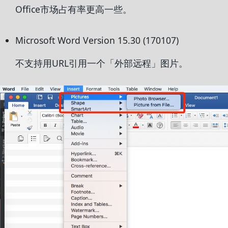
Office市场占有率更高一些。
Microsoft Word Version 15.30 (170107)
不支持用URL引用一个「外部远程」图片。