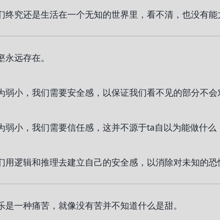
们终究还是生活在一个无知的世界里，看不清，也没有能
壑永远存在。
为弱小，我们需要安全感，以保证我们看不见的部分不会
为弱小，我们需要信任感，这并不源于ta自以为能做什么
们用逻辑和推理去建立自己的安全感，以消除对未知的恐
乐是一种痛苦，就像没有苦并不知道什么是甜。