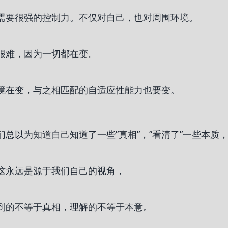
需要很强的控制力。不仅对自己，也对周围环境。
很难，因为一切都在变。
境在变，与之相匹配的自适应性能力也要变。
们总以为知道自己知道了一些”真相”，”看清了”一些本质
这永远是源于我们自己的视角，
到的不等于真相，理解的不等于本意。