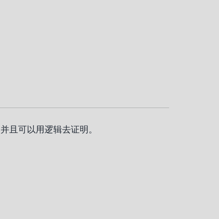
，并且可以用逻辑去证明。