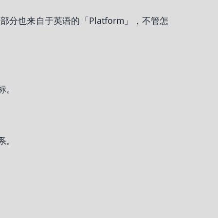
也来自于英语的「Platform」，不管怎
标。
系。