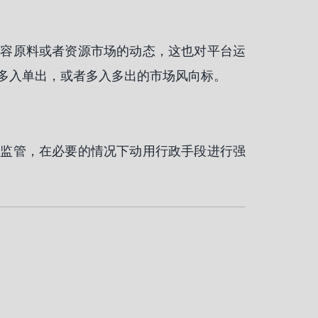
内容原料或者资源市场的动态，这也对平台运
多入单出，或者多入多出的市场风向标。
行监管，在必要的情况下动用行政手段进行强