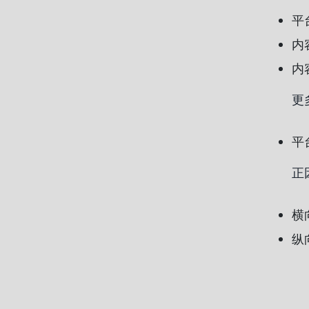
平
内
内
更
平
正
横
纵