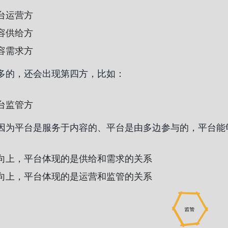
台运营方
容供给方
容需求方
多的，还会出现第四方，比如：
台监管方
因为平台是服务于内容的、平台是由多边参与的，平台能
向上，平台体现的是供给和需求的关系
向上，平台体现的是运营和监管的关系