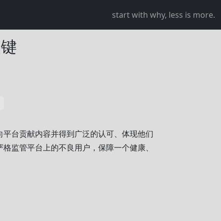
start with why, less is more.
关键
1
向平台贡献内容并得到广泛的认可、体现他们
严格监管平台上的不良用户，保障一个健康、