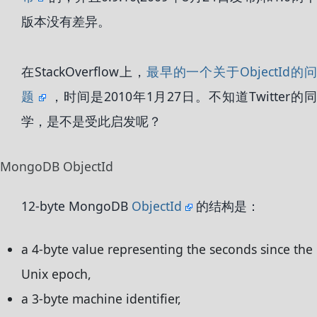
版本没有差异。
在StackOverflow上，
最早的一个关于ObjectId的
题
，时间是2010年1月27日。不知道Twitter的
学，是不是受此启发呢？
MongoDB ObjectId
12-byte MongoDB
ObjectId
的结构是：
a 4-byte value representing the seconds since the
Unix epoch,
a 3-byte machine identifier,