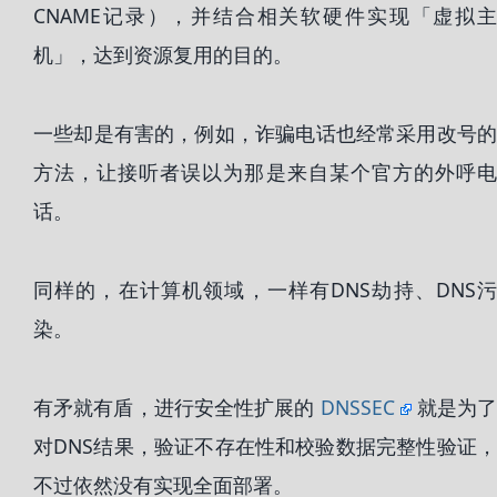
CNAME记录），并结合相关软硬件实现「虚拟主
机」，达到资源复用的目的。
一些却是有害的，例如，诈骗电话也经常采用改号的
方法，让接听者误以为那是来自某个官方的外呼电
话。
同样的，在计算机领域，一样有DNS劫持、DNS污
染。
有矛就有盾，进行安全性扩展的
DNSSEC
就是为
对DNS结果，验证不存在性和校验数据完整性验证，
不过依然没有实现全面部署。