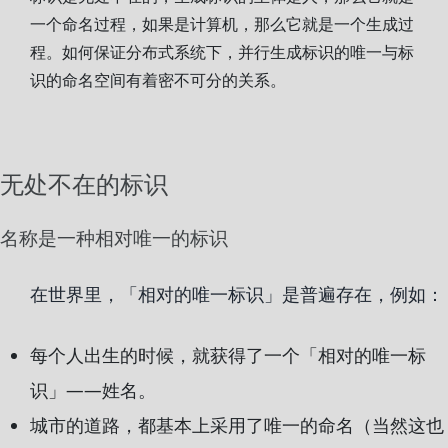
一个命名过程，如果是计算机，那么它就是一个生成过
程。如何保证分布式系统下，并行生成标识的唯一与标
识的命名空间有着密不可分的关系。
无处不在的标识
名称是一种相对唯一的标识
在世界里，「相对的唯一标识」是普遍存在，例如：
每个人出生的时候，就获得了一个「相对的唯一标
识」——姓名。
城市的道路，都基本上采用了唯一的命名（当然这也