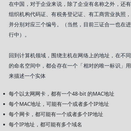
在中国，对于企业来说，除了企业有名称之外，还有
组织机构代码证、有税务登记证、有工商营业执照，
并分别对应三个编号。（当然，目前三证合一也在进
行中）。
回到计算机领域，围绕主机在网络上的地址，在不同
的命名空间中，都会存在一个「相对的唯一标识」用
来描述一个实体
每个以太网网卡，都有一个48-bit 的MAC地址
每个MAC地址，可能有一个或者多个IP地址
每个网卡，都可能有一个或者多个IP地址
每个IP地址，都可能有多个域名