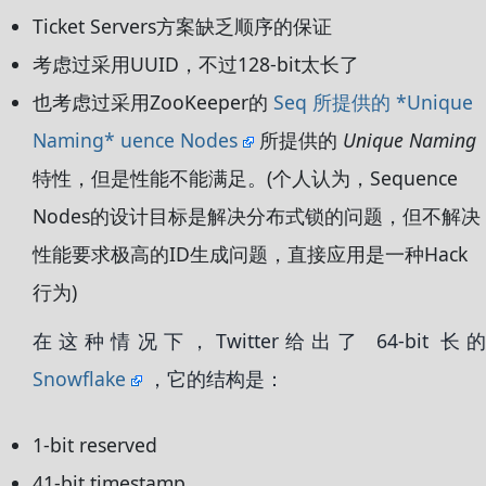
Ticket Servers方案缺乏顺序的保证
考虑过采用UUID，不过128-bit太长了
也考虑过采用ZooKeeper的
Seq 所提供的 *Unique
Naming* uence Nodes
所提供的
Unique Naming
特性，但是性能不能满足。(个人认为，Sequence
Nodes的设计目标是解决分布式锁的问题，但不解决
性能要求极高的ID生成问题，直接应用是一种Hack
行为)
在这种情况下，Twitter给出了 64-bit 长的
Snowflake
，它的结构是：
1-bit reserved
41-bit timestamp