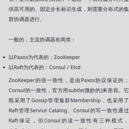
供高可用的、固定步长标识生成，则需要分布式的集
群协调器进行。
一般的，主流协调器有两类：
以Paxos为代表的：ZooKeeper
以Raft为代表的：Consul / Etcd
ZooKeeper的强一致性，是由Paxos协议保证的；
Consul的一致性，官方用subtle(微妙的)来形容。它
既采用了Gossip管理集群Membership，也采用了
Raft管理Service Catalog。Consul的写一致性通过
Raft保证，但Consul的读一致性有三种模式，