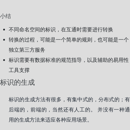
小结
不同命名空间的标识，在互通时需要进行转换
转换的过程，可能是一个简单的规则，也可能是一个
独立第三方服务
标识需要有数据标准的规范指导，以及辅助的易用性
工具支撑
标识的生成
标识的生成方法有很多，有集中式的，分布式的；有
后端的，前端的，当然还有人工的。 并没有一种通
用的生成方法来适应各种应用场景。