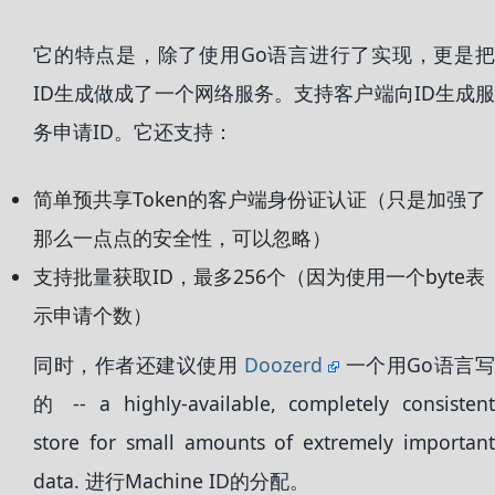
它的特点是，除了使用Go语言进行了实现，更是把
ID生成做成了一个网络服务。支持客户端向ID生成服
务申请ID。它还支持：
简单预共享Token的客户端身份证认证（只是加强了
那么一点点的安全性，可以忽略）
支持批量获取ID，最多256个（因为使用一个byte表
示申请个数）
同时，作者还建议使用
Doozerd
一个用Go语言
的 -- a highly-available, completely consistent
store for small amounts of extremely important
data. 进行Machine ID的分配。