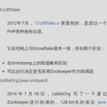
CruftFlake
2012年7月，
CruftFlake
更显然的，是想以一
PHP变种身份出现。
它在结构上与Snowflake基本一致，存在两个区别：
在timestamp上的取值略有区别
可以自行决定是否采用ZooKeeper作为协调器
LableOrg/java-uniqueid
2014年7月18日，LableOrg 写了一个通过
ZooKeeper进行协调的，128-bit长的算法
java-