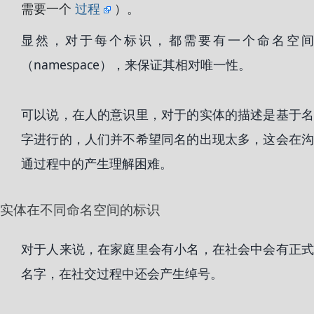
需要一个
过程
）。
显然，对于每个标识，都需要有一个命名空间
（namespace），来保证其相对唯一性。
可以说，在人的意识里，对于的实体的描述是基于名
字进行的，人们并不希望同名的出现太多，这会在沟
通过程中的产生理解困难。
实体在不同命名空间的标识
对于人来说，在家庭里会有小名，在社会中会有正式
名字，在社交过程中还会产生绰号。