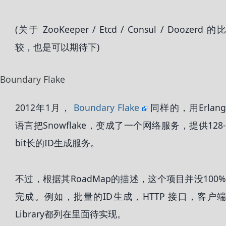
(关于 ZooKeeper / Etcd / Consul / Doozerd 的比
较，也是可以期待下)
Boundary Flake
2012年1月，
Boundary Flake
同样的，用Erlan
语言把Snowflake，变成了一个网络服务，提供128-
bit长的ID生成服务。
不过，根据其RoadMap的描述，这个项目并没100%
完成。例如，批量的ID生成，HTTP 接口，客户端
Library都列在里面待实现。