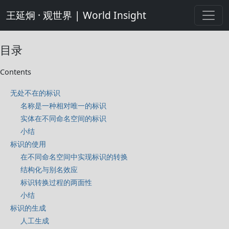
王延炯 · 观世界 | World Insight
目录
Contents
无处不在的标识
名称是一种相对唯一的标识
实体在不同命名空间的标识
小结
标识的使用
在不同命名空间中实现标识的转换
结构化与别名效应
标识转换过程的两面性
小结
标识的生成
人工生成