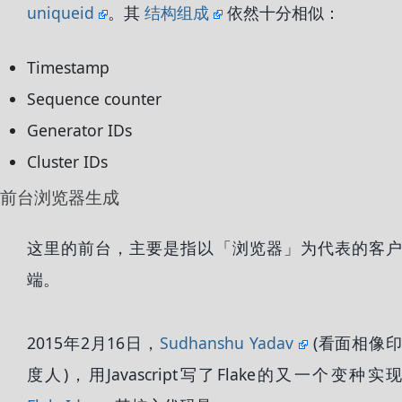
uniqueid
。其
结构组成
依然十分相似：
Timestamp
Sequence counter
Generator IDs
Cluster IDs
前台浏览器生成
这里的前台，主要是指以「浏览器」为代表的客户
端。
2015年2月16日，
Sudhanshu Yadav
(看面相像
度人)，用Javascript写了Flake的又一个变种实现