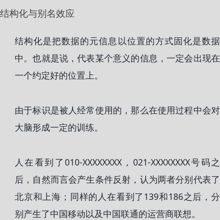
结构化与别名效应
结构化是把数据的元信息以位置的方式固化是数据
中。也就是说，代表某个意义的信息，一定会出现在
一个约定好的位置上。
由于标识是被人经常使用的，那么在使用过程中会对
大脑形成一定的训练。
人在看到了010-XXXXXXXX，021-XXXXXXXX号码之
后，自然而言会产生条件反射，认为两者分别代表了
北京和上海；同样的人在看到了139和186之后，分
别产生了中国移动以及中国联通的运营商联想。