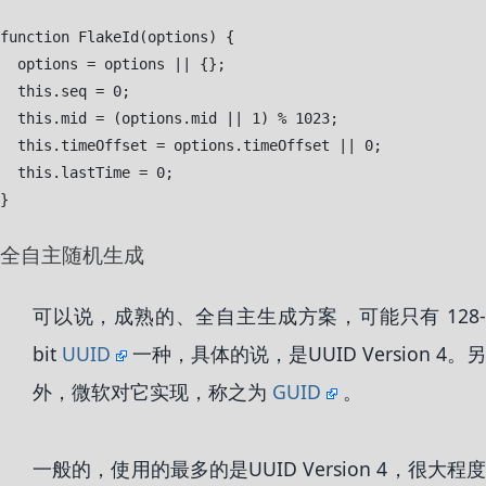
function FlakeId(options) {

  options = options || {};

  this.seq = 0;

  this.mid = (options.mid || 1) % 1023;

  this.timeOffset = options.timeOffset || 0;

  this.lastTime = 0;

全自主随机生成
可以说，成熟的、全自主生成方案，可能只有 128-
bit
UUID
一种，具体的说，是UUID Version 4。另
外，微软对它实现，称之为
GUID
。
一般的，使用的最多的是UUID Version 4，很大程度