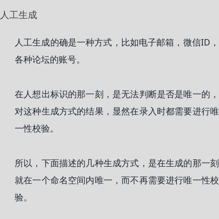
人工生成
人工生成的确是一种方式，比如电子邮箱，微信ID，
各种论坛的账号。
在人想出标识的那一刻，是无法判断是否是唯一的，
对这种生成方式的结果，显然在录入时都需要进行唯
一性校验。
所以，下面描述的几种生成方式，是在生成的那一刻
就在一个命名空间内唯一，而不再需要进行唯一性校
验。