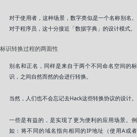
对于使用者，这种场景，数字类似是一个名称别名。
对于程序员，这十分接近「数据字典」的设计模式。
标识转换过程的两面性
别名和正名，同样是来自于两个不同命名空间的标
识，之间自然而然的会进行转换。
当然，人们也不会忘记去Hack这些转换协议的设计。
一些是有益的，是实现了更为便利的应用场景。例
如：将不同的域名指向相同的IP地址（使用A或者