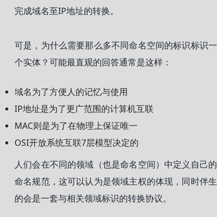
完成域名至IP地址的转换。
可是，为什么需要那么多不同命名空间的标识标识一
个实体？可能最直观的回答通常是这样：
域名为了方便人的记忆与使用
IP地址是为了更广范围的计算机互联
MAC则是为了在物理上保证唯一
OSI开放系统互联7层模型决定的
人们会在不同的领域（也是命名空间）中定义自己的
命名规范，这可以认为是领域主权的体现，同时伴生
的会是一套与相关领域标识的转换协议。