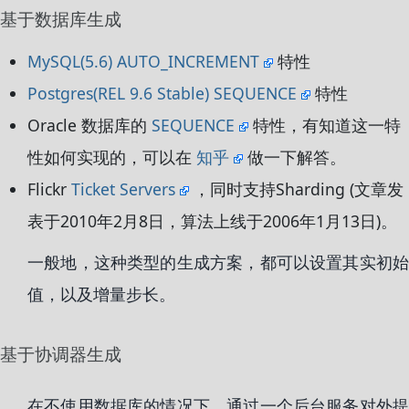
基于数据库生成
MySQL(5.6) AUTO_INCREMENT
特性
Postgres(REL 9.6 Stable) SEQUENCE
特性
Oracle 数据库的
SEQUENCE
特性，有知道这一特
性如何实现的，可以在
知乎
做一下解答。
Flickr
Ticket Servers
，同时支持Sharding (文章发
表于2010年2月8日，算法上线于2006年1月13日)。
一般地，这种类型的生成方案，都可以设置其实初始
值，以及增量步长。
基于协调器生成
在不使用数据库的情况下，通过一个后台服务对外提