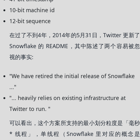
10-bit machine id
12-bit sequence
在过了不到4年，2014年的5月31日，Twitter 更新了
Snowflake 的 README，其中陈述了两个容易被忽
视的事实:
"We have retired the initial release of Snowflake
..."
"... heavily relies on existing infrastructure at
Twitter to run. "
可以看出，这个方案所支持的最小划分粒度是「毫秒
* 线程」，单线程（Snowflake 里对应的概念是