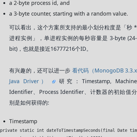
a 2-byte process id, and
a 3-byte counter, starting with a random value.
可以看出，这个方案所支持的最小划分粒度是「秒 *
进程实例」，单进程实例的每秒容量是 3-byte (24-
bit)，也就是接近16777216个ID。
有兴趣的，还可以进一步
看代码（MonogoDB 3.3.
Java Driver）
研究：Timestamp, Machine
Identifier、Process Identifier、计数器的初始值分
别是如何获得的:
Timestamp
private static int dateToTimestampSeconds(final Date tim