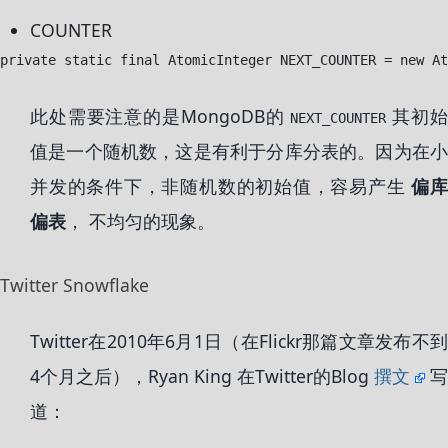
COUNTER
此处需要注意的是MongoDB的
其初
NEXT_COUNTER
值是一个随机数，这是有利于分库分表的。因为在小
并发的条件下，非随机数的初始值，容易产生
偏
偏表
， 不均匀的现象。
Twitter Snowflake
Twitter在2010年6月1日（在Flickr那篇文章发布不到
4个月之后），Ryan King 在Twitter的Blog
撰文
写
道：