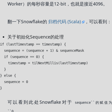
Worker）的每秒容量是12-bit，也就是接近4096。
翻一下Snowflake的
归档代码 (Scala)
，可以看到：
关于初始化Sequence的处理
if (lastTimestamp == timestamp) {

  sequence = (sequence + 1) & sequenceMask

  if (sequence == 0) {

    timestamp = tilNextMillis(lastTimestamp)

  }

} else {

  sequence = 0

可以看到此处Snowflake对于
sequence``的赋值
。
``0