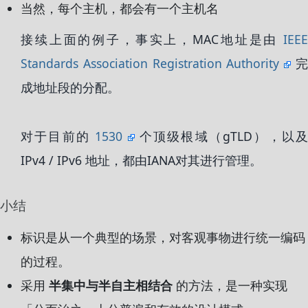
当然，每个主机，都会有一个主机名
接续上面的例子，事实上，MAC地址是由
IEEE
Standards Association Registration Authority
成地址段的分配。
对于目前的
1530
个顶级根域（gTLD），以
IPv4 / IPv6 地址，都由IANA对其进行管理。
小结
标识是从一个典型的场景，对客观事物进行统一编码
的过程。
采用
半集中与半自主相结合
的方法，是一种实现