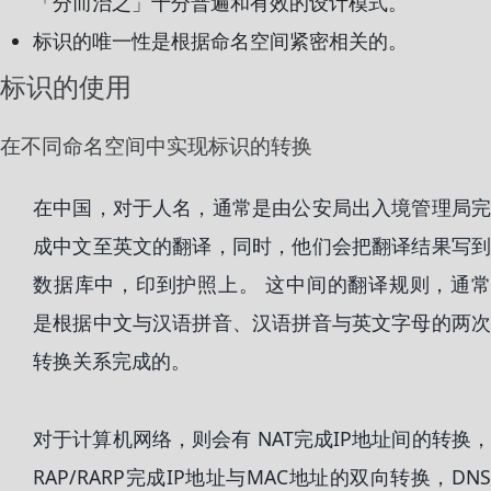
「分而治之」十分普遍和有效的设计模式。
标识的唯一性是根据命名空间紧密相关的。
标识的使用
在不同命名空间中实现标识的转换
在中国，对于人名，通常是由公安局出入境管理局完
成中文至英文的翻译，同时，他们会把翻译结果写到
数据库中，印到护照上。 这中间的翻译规则，通常
是根据中文与汉语拼音、汉语拼音与英文字母的两次
转换关系完成的。
对于计算机网络，则会有 NAT完成IP地址间的转换，
RAP/RARP完成IP地址与MAC地址的双向转换，DNS