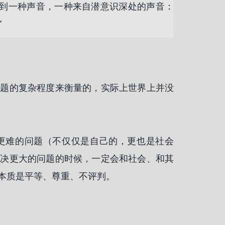
到一种声音，一种来自潜意识深处的声音：
”
问题的复杂程度来衡量的，实际上世界上并没
更难的问题（不仅仅是自己的，更也是社会
解决更大的问题的时候，一定会和社会、和其
本质是平等、尊重、不评判。