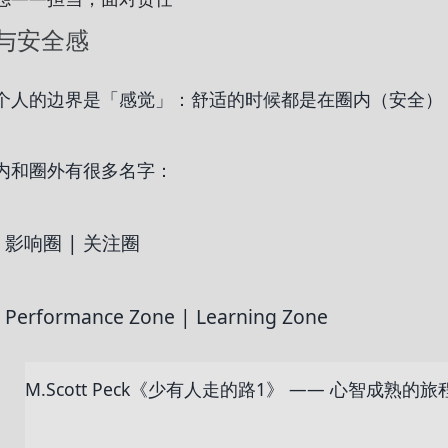
与安全感
个人的边界是「感觉」：舒适的时候都是在圈内（安全）
内和圈外有很多名字：
影响圈 | 关注圈
Performance Zone | Learning Zone
M.Scott Peck《少有人走的路1》 —— 心智成熟的旅