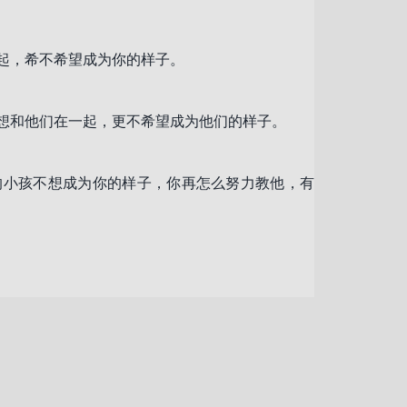
起，希不希望成为你的样子。
想和他们在一起，更不希望成为他们的样子。
的小孩不想成为你的样子，你再怎么努力教他，有