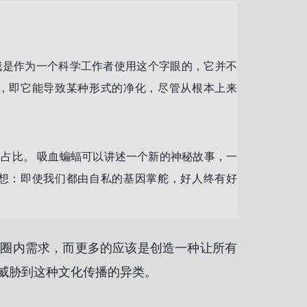
我是作为一个科学工作者使用这个字眼的，它并不
，即它能导致某种形式的净化，尽管从根本上来
占比。 吸血蝙蝠可以讲述一个新的神秘故事，一
想：即使我们都由自私的基因掌舵，好人终有好
的圈内需求，而更多的应该是创造一种让所有
威胁到这种文化传播的异类。