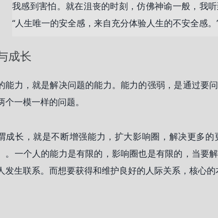
我感到害怕。就在沮丧的时刻，仿佛神谕一般，我听
“人生唯一的安全感，来自充分体验人生的不安全感。
与成长
的能力，就是解决问题的能力。能力的强弱，是通过要
两个一模一样的问题。
谓成长，就是不断增强能力，扩大影响圈，解决更多的
）。一个人的能力是有限的，影响圈也是有限的，当要
人发生联系。而想要获得和维护良好的人际关系，核心的