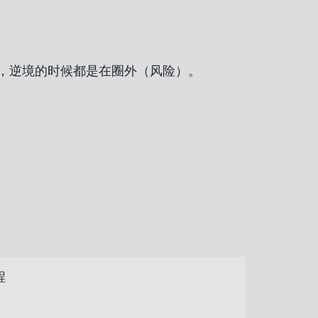
，逆境的时候都是在圈外（风险）。
程