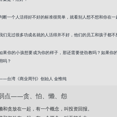
判断一个人活得好不好的标准很简单，就看别人想不想和你在一
我们见过很多功成名就的人活得并不好，他们的员工和孩子都不
如果你的小孩想要成为你的样子，那还需要使劲教吗？如果你
用吗？
——台湾《商业周刊》创始人 金惟纯
弱点——贪、怕、懒、怨
懒和贪放在一起，有一个概念，叫投资回报。