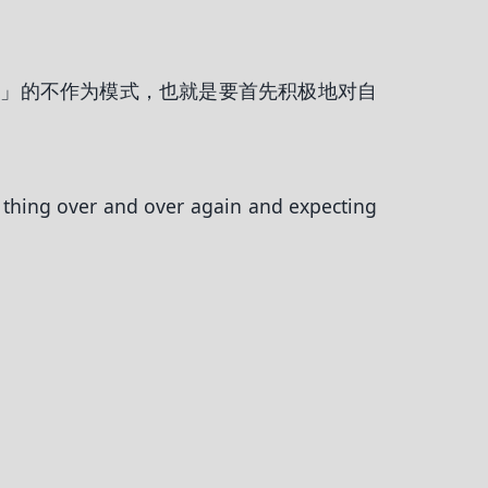
避」的不作为模式，也就是要首先积极地对自
thing over and over again and expecting