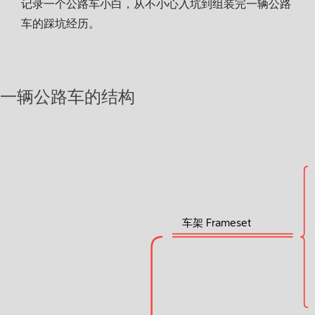
记录一个公路车小白，从不小心入坑到组装完一辆公路
车的踩坑经历。
一辆公路车的结构