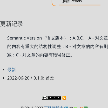
更新记录
Semantic Version（语义版本）：A.B.C。 A - 对文章
的内容有重大的结构性调整；B - 对文章的内容有删
减；C - 对文章的内容有错误修正。
最新
2022-06-20 / 0.1.0: 首发
© 2011-2023
王延炯博士