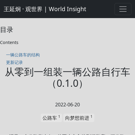
王延炯 · 观世界 | World Insight
目录
Contents
一辆公路车的结构
更新记录
从零到一组装一辆公路自行车
（0.1.0）
2022-06-20
1
1
公路车
向梦想前进