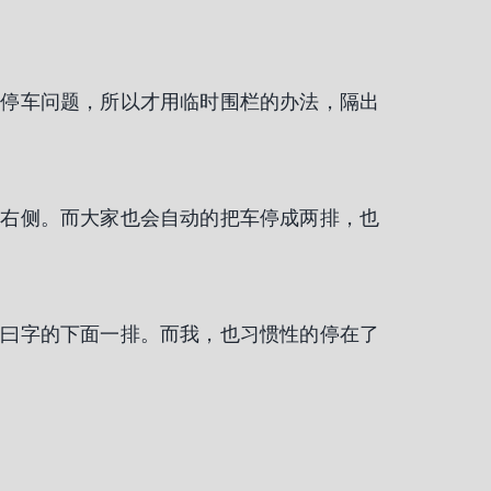
的停车问题，所以才用临时围栏的办法，隔出
中右侧。而大家也会自动的把车停成两排，也
了曰字的下面一排。而我，也习惯性的停在了