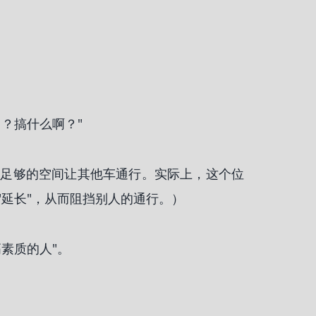
？搞什么啊？"
出足够的空间让其他车通行。实际上，这个位
延长"，从而阻挡别人的通行。）
素质的人"。