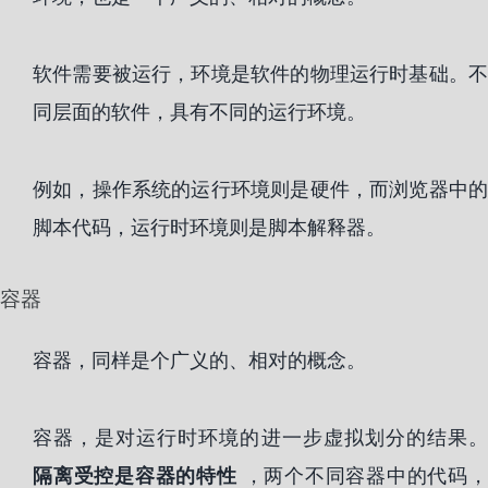
软件需要被运行，环境是软件的物理运行时基础。不
同层面的软件，具有不同的运行环境。
例如，操作系统的运行环境则是硬件，而浏览器中的
脚本代码，运行时环境则是脚本解释器。
容器
容器，同样是个广义的、相对的概念。
容器，是对运行时环境的进一步虚拟划分的结果。
隔离受控是容器的特性
，两个不同容器中的代码