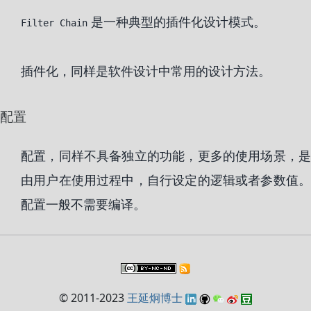
是一种典型的插件化设计模式。
Filter Chain
插件化，同样是软件设计中常用的设计方法。
配置
配置，同样不具备独立的功能，更多的使用场景，是
由用户在使用过程中，自行设定的逻辑或者参数值。
配置一般不需要编译。
© 2011-2023
王延炯博士