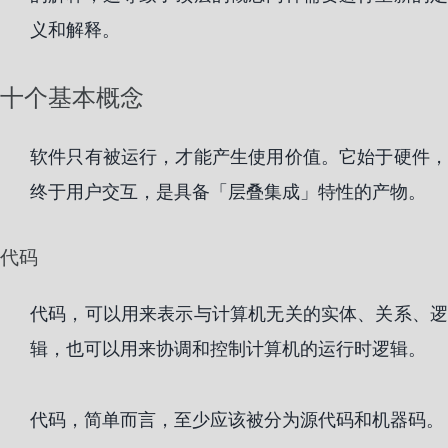
义和解释。
十个基本概念
软件只有被运行，才能产生使用价值。它始于硬件，
终于用户交互，是具备「层叠集成」特性的产物。
代码
代码，可以用来表示与计算机无关的实体、关系、逻
辑，也可以用来协调和控制计算机的运行时逻辑。
代码，简单而言，至少应该被分为源代码和机器码。