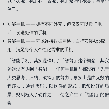
以「功能手机」和「智能手机」这两个概念，再举个
例子。
功能手机 —— 拥有不同外壳，但仅仅可以拨打电
话，发送短信的手机
智能手机 —— 可以连接数据网络，自行安装App应
用，满足每个人个性化需求的手机
「智能手机」其实是借用了「智能」这个概念，其实
远远没有达到「智能」，任何手机目前都没有「先于
人类思考、归纳、演绎」的能力，事实上是由无数的
程序员，通过代码，以软件的形式，把预设好的场
景、规则植入了硬件之上，使之产生了「智能」的假
象。