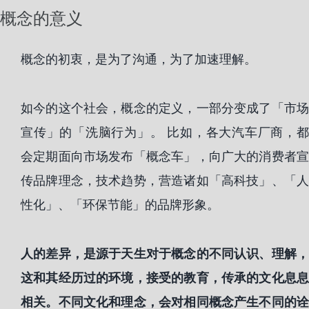
概念的意义
概念的初衷，是为了沟通，为了加速理解。
如今的这个社会，概念的定义，一部分变成了「市场
宣传」的「洗脑行为」。 比如，各大汽车厂商，都
会定期面向市场发布「概念车」，向广大的消费者宣
传品牌理念，技术趋势，营造诸如「高科技」、「人
性化」、「环保节能」的品牌形象。
人的差异，是源于天生对于概念的不同认识、理解，
这和其经历过的环境，接受的教育，传承的文化息息
相关。不同文化和理念，会对相同概念产生不同的诠