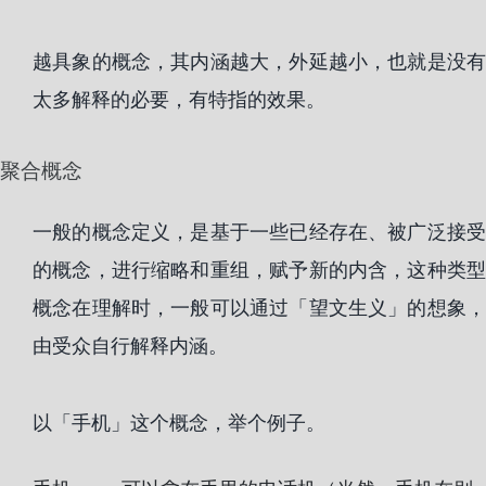
越具象的概念，其内涵越大，外延越小，也就是没有
太多解释的必要，有特指的效果。
聚合概念
一般的概念定义，是基于一些已经存在、被广泛接受
的概念，进行缩略和重组，赋予新的内含，这种类型
概念在理解时，一般可以通过「望文生义」的想象，
由受众自行解释内涵。
以「手机」这个概念，举个例子。