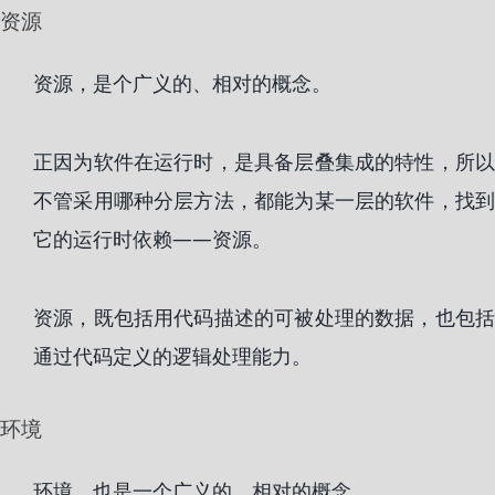
资源
资源，是个广义的、相对的概念。
正因为软件在运行时，是具备层叠集成的特性，所以
不管采用哪种分层方法，都能为某一层的软件，找到
它的运行时依赖——资源。
资源，既包括用代码描述的可被处理的数据，也包括
通过代码定义的逻辑处理能力。
环境
环境，也是一个广义的、相对的概念。