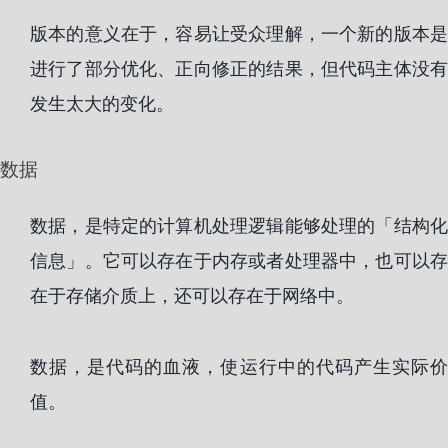
版本的意义在于，容易让受众理解，一个新的版本是
进行了部分优化、正向修正的结果，但代码主体没有
发生太大的变化。
数据
数据，是特定的计算机处理逻辑能够处理的「结构化
信息」。它可以存在于内存或者处理器中，也可以存
在于存储介质上，还可以存在于网络中。
数据，是代码的血液，使运行中的代码产生实际价
值。