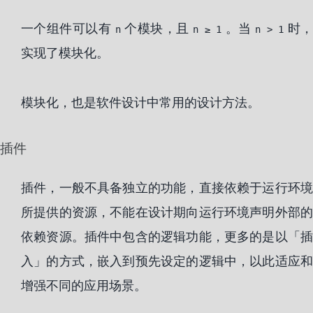
一个组件可以有
个模块，且
。当
时
n
n ≥ 1
n > 1
实现了模块化。
模块化，也是软件设计中常用的设计方法。
插件
插件，一般不具备独立的功能，直接依赖于运行环境
所提供的资源，不能在设计期向运行环境声明外部的
依赖资源。插件中包含的逻辑功能，更多的是以「插
入」的方式，嵌入到预先设定的逻辑中，以此适应和
增强不同的应用场景。