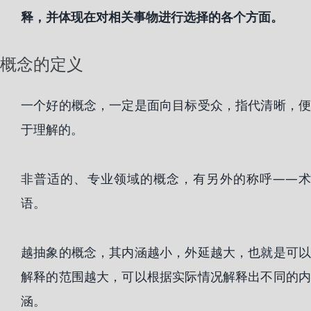
释，并体现在对相关事物进行选择的各个方面。
概念的定义
一个好的概念，一定是面向目标受众，指代清晰，便
于理解的。
非普适的、专业领域的概念，有另外的称呼——术
语。
越抽象的概念，其内涵越小，外延越大，也就是可以
解释的范围越大，可以根据实际情况解释出不同的内
涵。