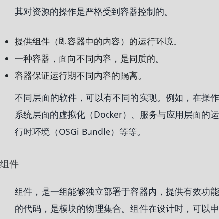
其对资源的操作是严格受到容器控制的。
提供组件（即容器中的内容）的运行环境。
一种容器，面向不同内容，是同质的。
容器保证运行期不同内容的隔离。
不同层面的软件，可以有不同的实现。例如，在操作
系统层面的虚拟化（Docker）、服务与应用层面的运
行时环境（OSGi Bundle）等等。
组件
组件，是一组能够独立部署于容器内，提供有效功能
的代码，是模块的物理集合。组件在设计时，可以申