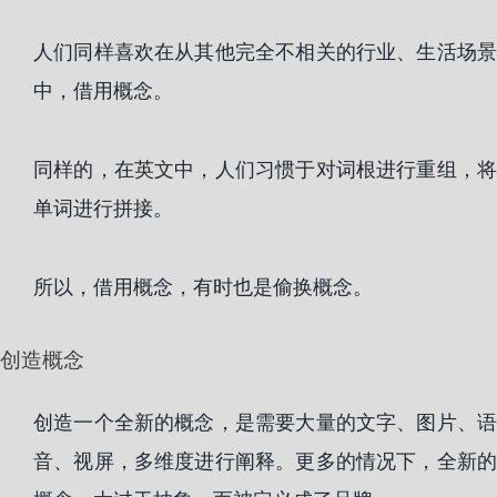
人们同样喜欢在从其他完全不相关的行业、生活场景
中，借用概念。
同样的，在英文中，人们习惯于对词根进行重组，将
单词进行拼接。
所以，借用概念，有时也是偷换概念。
创造概念
创造一个全新的概念，是需要大量的文字、图片、语
音、视屏，多维度进行阐释。更多的情况下，全新的