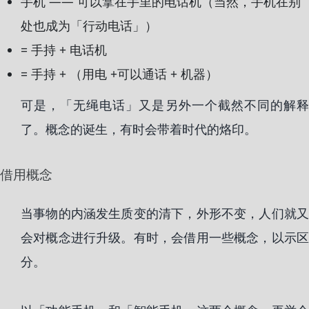
手机 —— 可以拿在手里的电话机（当然，手机在别
处也成为「行动电话」）
= 手持 + 电话机
= 手持 + （用电 +可以通话 + 机器）
可是，「无绳电话」又是另外一个截然不同的解释
了。概念的诞生，有时会带着时代的烙印。
借用概念
当事物的内涵发生质变的清下，外形不变，人们就又
会对概念进行升级。有时，会借用一些概念，以示区
分。