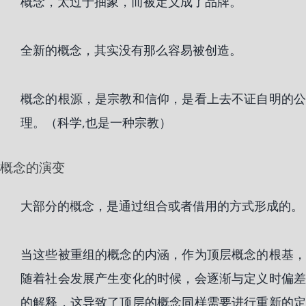
概念，太过于抽象，而被定义成了品牌。
全新的概念，其实没有那么容易被创造。
概念的根源，是宗教和信仰，是看上去不证自明的公
理。（科学,也是一种宗教）
概念的演变
大部分的概念，是通过组合或者借用的方式形成的。
当这些被重组的概念的内涵，作为顶层概念的根基，
随着社会发展产生变化的时候，会逐渐与定义时偏差
的解释，这导致了顶层的概念同样需要进行重新的定