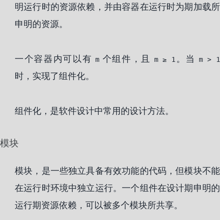
明运行时的资源依赖，并由容器在运行时为期加载所
申明的资源。
一个容器内可以有
个组件，且
。当
m
m ≥ 1
m > 
时，实现了组件化。
组件化，是软件设计中常用的设计方法。
模块
模块，是一些独立具备有效功能的代码，但模块不能
在运行时环境中独立运行。一个组件在设计期申明的
运行期资源依赖，可以被多个模块所共享。