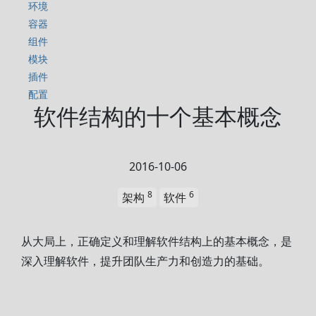
环境
容器
组件
模块
插件
配置
软件结构的十个基本概念
2016-10-06
8
6
架构
软件
从大局上，正确定义和理解软件结构上的基本概念，是
深入理解软件，提升团队生产力和创造力的基础。