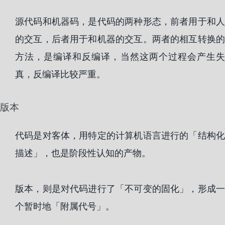
源代码和机器码，是代码的两种形态，前者用于和人
的交互，后者用于和机器的交互。两者的相互转换的
方法，是编译和反编译，当然这两个过程会产生失
真，反编译比较严重。
版本
代码是对客体，用特定的计算机语言进行的「结构化
描述」，也是阶段性认知的产物。
版本，则是对代码进行了「不可变的固化」，形成一
个暂时地「附属代号」。