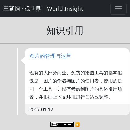
王延炯 · 观世界 | World Insight
知识引用
图片的管理与运营
现有的大部分商业、免费的绘图工具的基本假
设是，图片的作者与图片的使用者，使用的是
同一个工具，并没有考虑到图片的具体引用场
景，并根据上下文环境进行自适应调整。
2017-01-12