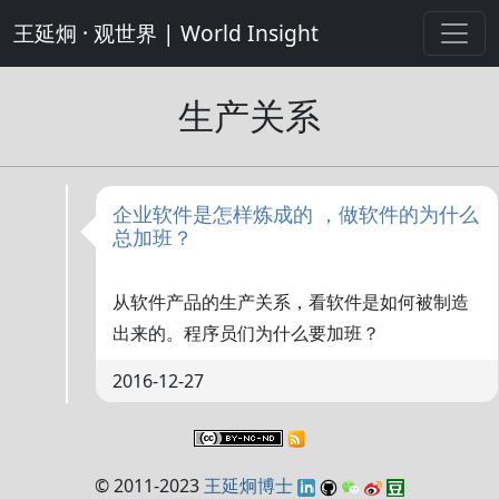
王延炯 · 观世界 | World Insight
生产关系
企业软件是怎样炼成的 ，做软件的为什么
总加班？
从软件产品的生产关系，看软件是如何被制造
出来的。程序员们为什么要加班？
2016-12-27
© 2011-2023
王延炯博士